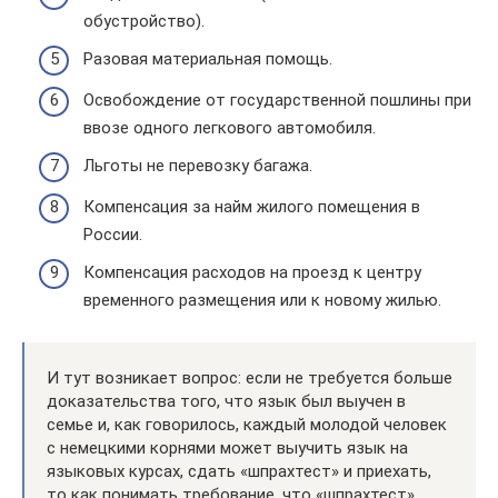
обустройство).
Разовая материальная помощь.
Освобождение от государственной пошлины при
ввозе одного легкового автомобиля.
Льготы не перевозку багажа.
Компенсация за найм жилого помещения в
России.
Компенсация расходов на проезд к центру
временного размещения или к новому жилью.
И тут возникает вопрос: если не требуется больше
доказательства того, что язык был выучен в
семье и, как говорилось, каждый молодой человек
с немецкими корнями может выучить язык на
языковых курсах, сдать «шпрахтест» и приехать,
то как понимать требование, что «шпрахтест»