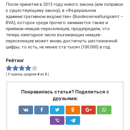
После принятия в 2013 году нового закона (или поправок
к существующему закону), в «Федеральном
административном ведомстве» (Bundesverwaltungsamt –
BVA), которое среди прочего занимается также и
приёмом немцев-переселенцев, предупредили, что
теперь ежегодное число въезжающих немцев-
переселенцев может вновь достигнуть шестизначной
цифры, то есть, не менее ста тысяч (100.000) в год.
Рейтинг
(
1
оценка, среднее
4
из
5
)
Понравилась статья? Поделиться с
друзьями: