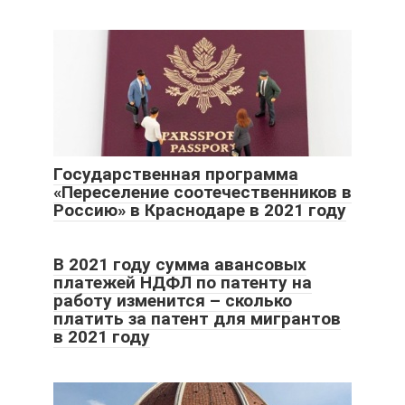
Государственная программа
«Переселение соотечественников в
Россию» в Краснодаре в 2021 году
В 2021 году сумма авансовых
платежей НДФЛ по патенту на
работу изменится – сколько
платить за патент для мигрантов
в 2021 году