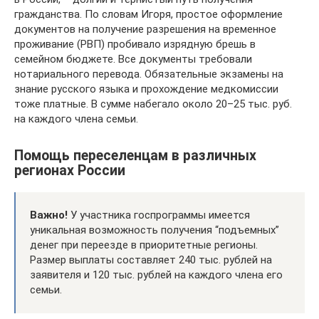
гражданства. По словам Игоря, простое оформление
документов на получение разрешения на временное
проживание (РВП) пробивало изрядную брешь в
семейном бюджете. Все документы требовали
нотариального перевода. Обязательные экзамены на
знание русского языка и прохождение медкомиссии
тоже платные. В сумме набегало около 20–25 тыс. руб.
на каждого члена семьи.
Помощь переселенцам в различных
регионах России
Важно!
У участника госпрограммы имеется
уникальная возможность получения “подъемных”
денег при переезде в приоритетные регионы.
Размер выплаты составляет 240 тыс. рублей на
заявителя и 120 тыс. рублей на каждого члена его
семьи.