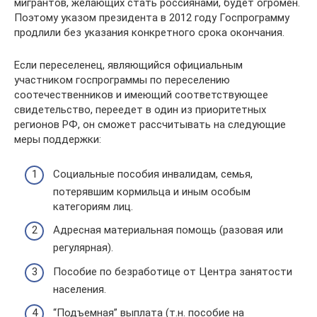
мигрантов, желающих стать россиянами, будет огромен.
Поэтому указом президента в 2012 году Госпрограмму
продлили без указания конкретного срока окончания.
Если переселенец, являющийся официальным
участником госпрограммы по переселению
соотечественников и имеющий соответствующее
свидетельство, переедет в один из приоритетных
регионов РФ, он сможет рассчитывать на следующие
меры поддержки:
Социальные пособия инвалидам, семья,
потерявшим кормильца и иным особым
категориям лиц.
Адресная материальная помощь (разовая или
регулярная).
Пособие по безработице от Центра занятости
населения.
“Подъемная” выплата (т.н. пособие на