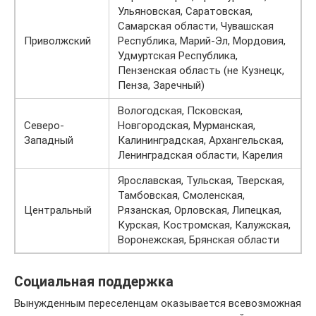
Ульяновская, Саратовская,
Самарская области, Чувашская
Приволжский
Республика, Марий-Эл, Мордовия,
Удмуртская Республика,
Пензенская область (не Кузнецк,
Пенза, Заречный)
Вологодская, Псковская,
Северо-
Новгородская, Мурманская,
Западный
Калининградская, Архангельская,
Ленинградская области, Карелия
Ярославская, Тульская, Тверская,
Тамбовская, Смоленская,
Центральный
Рязанская, Орловская, Липецкая,
Курская, Костромская, Калужская,
Воронежская, Брянская области
Социальная поддержка
Вынужденным переселенцам оказывается всевозможная