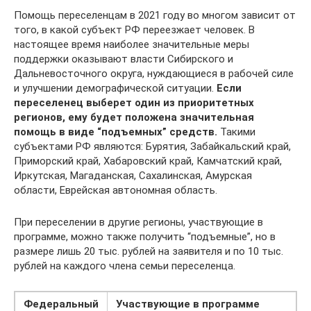
Помощь переселенцам в 2021 году во многом зависит от
того, в какой субъект РФ переезжает человек. В
настоящее время наиболее значительные меры
поддержки оказывают власти Сибирского и
Дальневосточного округа, нуждающиеся в рабочей силе
и улучшении демографической ситуации.
Если
переселенец выберет один из приоритетных
регионов, ему будет положена значительная
помощь в виде “подъемных” средств.
Такими
субъектами РФ являются: Бурятия, Забайкальский край,
Приморский край, Хабаровский край, Камчатский край,
Иркутская, Магаданская, Сахалинская, Амурская
области, Еврейская автономная область.
При переселении в другие регионы, участвующие в
программе, можно также получить “подъемные”, но в
размере лишь 20 тыс. рублей на заявителя и по 10 тыс.
рублей на каждого члена семьи переселенца.
Федеральный
Участвующие в программе