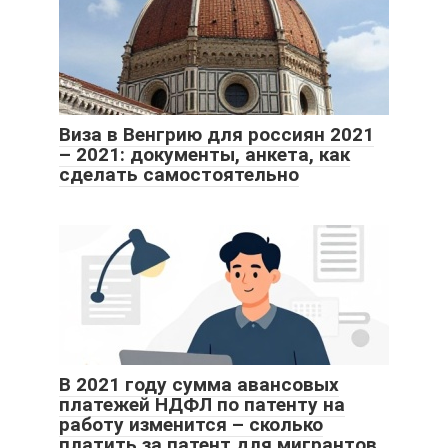
Виза в Венгрию для россиян 2021
– 2021: документы, анкета, как
сделать самостоятельно
В 2021 году сумма авансовых
платежей НДФЛ по патенту на
работу изменится – сколько
платить за патент для мигрантов