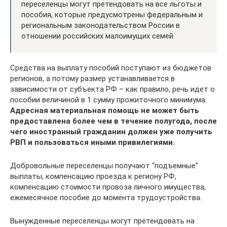
переселенцы могут претендовать на все льготы и
пособия, которые предусмотрены федеральным и
региональным законодательством России в
отношении российских малоимущих семей.
Средства на выплату пособий поступают из бюджетов
регионов, а потому размер устанавливается в
зависимости от субъекта РФ – как правило, речь идет о
пособии величиной в 1 сумму прожиточного минимума.
Адресная материальная помощь не может быть
предоставлена более чем в течение полугода, после
чего иностранный гражданин должен уже получить
РВП и пользоваться иными привилегиями.
Добровольные переселенцы получают “подъемные”
выплаты, компенсацию проезда к региону РФ,
компенсацию стоимости провоза личного имущества,
ежемесячное пособие до момента трудоустройства.
Вынужденные переселенцы могут претендовать на