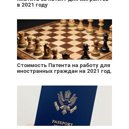
в 2021 году
Стоимость Патента на работу для
иностранных граждан на 2021 год.