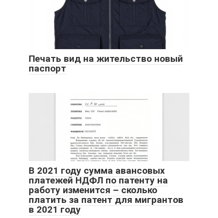
Печать вид на жительство новый
паспорт
В 2021 году сумма авансовых
платежей НДФЛ по патенту на
работу изменится – сколько
платить за патент для мигрантов
в 2021 году