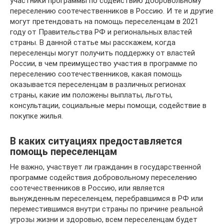
участники программы по содействию добровольному
переселению соотечественников в Россию. И те и другие
могут претендовать на помощь переселенцам в 2021
году от Правительства РФ и региональных властей
страны. В данной статье мы расскажем, когда
переселенцы могут получить поддержку от властей
России, в чем преимущество участия в программе по
переселению соотечественников, какая помощь
оказывается переселенцам в различных регионах
страны, какие им положены выплаты, льготы,
консультации, социальные меры помощи, содействие в
покупке жилья.
В каких ситуациях предоставляется
помощь переселенцам
Не важно, участвует ли гражданин в государственной
программе содействия добровольному переселению
соотечественников в Россию, или является
вынужденным переселенцем, перебравшимся в РФ или
переместившимся внутри страны по причине реальной
угрозы жизни и здоровью, всем переселенцам будет