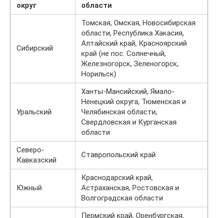
округ
области
Томская, Омская, Новосибирская
области, Республика Хакасия,
Алтайский край, Красноярский
Сибирский
край (не пос. Солнечный,
Железногорск, Зеленогорск,
Норильск)
Ханты-Мансийский, Ямало-
Ненецкий округа, Тюменская и
Уральский
Челябинская области,
Свердловская и Курганская
области
Северо-
Ставропольский край
Кавказский
Краснодарский край,
Южный
Астраханская, Ростовская и
Волгоградская области
Пермский край, Оренбургская,