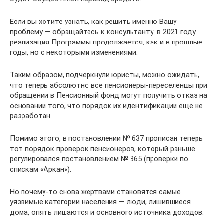
Если вы хотите узнать, как решить именно Вашу
проблему — обращайтесь к консультанту: в 2021 году
реализация Программы продолжается, как и в прошлые
годы, но с некоторыми изменениями.
Таким образом, подчеркнули юристы, можно ожидать,
что теперь абсолютно все пенсионеры-переселенцы при
обращении в Пенсионный фонд могут получить отказ на
основании того, что порядок их идентификации еще не
разработан.
Помимо этого, в постановлении № 637 прописан теперь
тот порядок проверок пенсионеров, который раньше
регулировался постановлением № 365 (проверки по
спискам «Аркан»).
Но почему-то снова жертвами становятся самые
уязвимые категории населения — люди, лишившиеся
дома, опять лишаются и основного источника доходов.