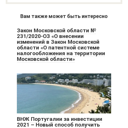
Вам также может быть интересно
Закон Московской области №
231/2020-ОЗ «О внесении
изменений в Закон Московской
области «О патентной системе
налогообложения на территории
Московской области»
ВНЖ Португалии за инвестиции
2021 – Новый способ получить