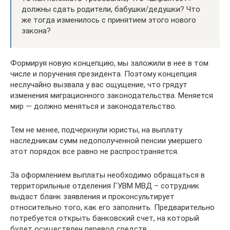
должны сдать родители, бабушки/дедушки? Что
же тогда изменилось с принятием этого нового
закона?
Формируя новую концепцию, мы заложили в нее в том
числе и поручения президента. Поэтому концепция
неслучайно вызвала у вас ощущение, что грядут
изменения миграционного законодательства. Меняется
мир — должно меняться и законодательство.
Тем не менее, подчеркнули юристы, на выплату
наследникам сумм недополученной пенсии умершего
этот порядок все равно не распространяется.
За оформлением выплаты необходимо обращаться в
территорильные отделения ГУВМ МВД – сотрудник
выдаст бланк заявления и проконсультирует
относительно того, как его заполнить. Предварительно
потребуется открыть банковский счет, на который
будет осуществлен перевод средств.