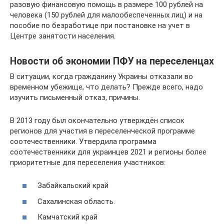
разовую финансовую помощь в размере 100 рублей на
человека (150 рублей для малообеспеченных лиц) и на
пособие по безработице при постановке на учет в
Центре занятости населения.
Новости об экономии ПФУ на переселенцах
В ситуации, когда гражданину Украины отказали во
временном убежище, что делать? Прежде всего, надо
изучить письменный отказ, причины.
В 2013 году был окончательно утверждён список
регионов для участия в переселенческой программе
соотечественники. Утвердила программа
соотечественники для украинцев 2021 и регионы более
приоритетные для переселения участников:
Забайкальский край
Сахалинская область.
Камчатский край