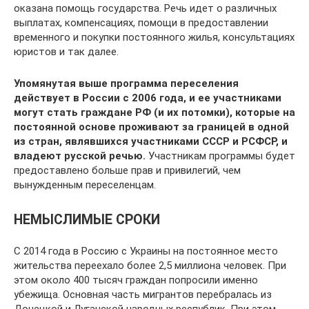
оказана помощь государства. Речь идет о различных
выплатах, компенсациях, помощи в предоставлении
временного и покупки постоянного жилья, консультациях
юристов и так далее.
Упомянутая выше программа переселения
действует в России с 2006 года, и ее участниками
могут стать граждане РФ (и их потомки), которые на
постоянной основе проживают за границей в одной
из стран, являвшихся участниками СССР и РСФСР, и
владеют русской речью.
Участникам программы будет
предоставлено больше прав и привилегий, чем
вынужденным переселенцам.
НЕМЫСЛИМЫЕ СРОКИ
С 2014 года в Россию с Украины на постоянное место
жительства переехало более 2,5 миллиона человек. При
этом около 400 тысяч граждан попросили именно
убежища. Основная часть мигрантов перебралась из