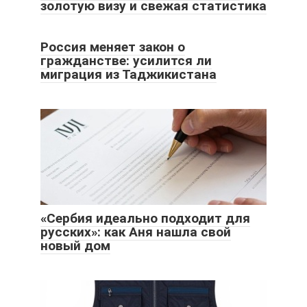
золотую визу и свежая статистика
Россия меняет закон о
гражданстве: усилится ли
миграция из Таджикистана
«Сербия идеально подходит для
русских»: как Аня нашла свой
новый дом