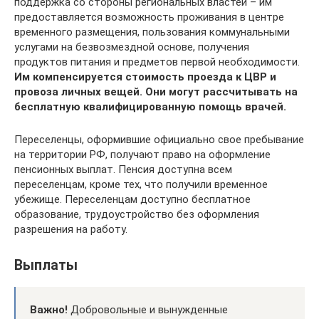
поддержка со стороны региональных властей – им
предоставляется возможность проживания в центре
временного размещения, пользования коммунальными
услугами на безвозмездной основе, получения
продуктов питания и предметов первой необходимости.
Им компенсируется стоимость проезда к ЦВР и
провоза личных вещей. Они могут рассчитывать на
бесплатную квалифицированную помощь врачей.
Переселенцы, оформившие официально свое пребывание
на территории РФ, получают право на оформление
пенсионных выплат. Пенсия доступна всем
переселенцам, кроме тех, что получили временное
убежище. Переселенцам доступно бесплатное
образование, трудоустройство без оформления
разрешения на работу.
Выплаты
Важно!
Добровольные и вынужденные