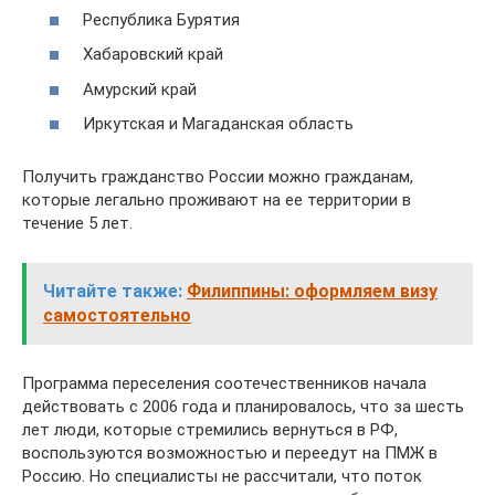
Республика Бурятия
Хабаровский край
Амурский край
Иркутская и Магаданская область
Получить гражданство России можно гражданам,
которые легально проживают на ее территории в
течение 5 лет.
Читайте также:
Филиппины: оформляем визу
самостоятельно
Программа переселения соотечественников начала
действовать с 2006 года и планировалось, что за шесть
лет люди, которые стремились вернуться в РФ,
воспользуются возможностью и переедут на ПМЖ в
Россию. Но специалисты не рассчитали, что поток