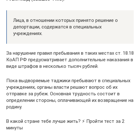
Лица, в отношении которых принято решение о
депортации, содержатся в специальных
учреждениях.
За нарушение правил пребывания в таких местах ст. 18.18
КоАП РФ предусматривает дополнительные наказания в
виде штрафов в несколько тысяч рублей.
Пока выдворяемые таджики пребывают в специальных
учреждениях, органы власти решают вопрос об их
отправке за рубеж. Основная трудность состоит в
определении стороны, оплачивающей их возвращение на
родину.
В какой стране тебе лучше жить? ⚡ Пройти тест за 2
минуты