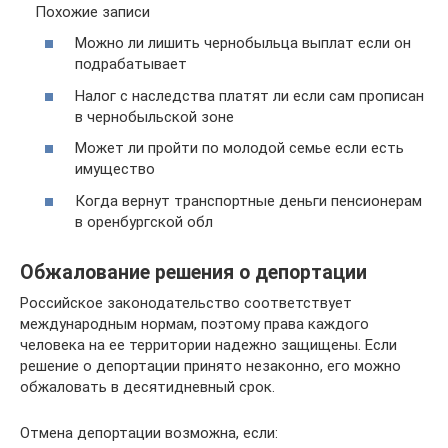
Похожие записи
Можно ли лишить чернобыльца выплат если он
подрабатывает
Налог с наследства платят ли если сам прописан
в чернобыльской зоне
Может ли пройти по молодой семье если есть
имущество
Когда вернут транспортные деньги пенсионерам
в оренбургской обл
Обжалование решения о депортации
Российское законодательство соответствует
международным нормам, поэтому права каждого
человека на ее территории надежно защищены. Если
решение о депортации принято незаконно, его можно
обжаловать в десятидневный срок.
Отмена депортации возможна, если: