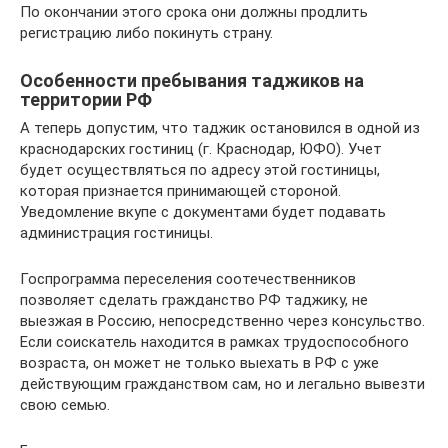
По окончании этого срока они должны продлить
регистрацию либо покинуть страну.
Особенности пребывания таджиков на
территории РФ
А теперь допустим, что таджик остановился в одной из
краснодарских гостиниц (г. Краснодар, ЮФО). Учет
будет осуществляться по адресу этой гостиницы,
которая признается принимающей стороной.
Уведомление вкупе с документами будет подавать
администрация гостиницы.
Госпрограмма переселения соотечественников
позволяет сделать гражданство РФ таджику, не
выезжая в Россию, непосредственно через консульство.
Если соискатель находится в рамках трудоспособного
возраста, он может не только выехать в РФ с уже
действующим гражданством сам, но и легально вывезти
свою семью.