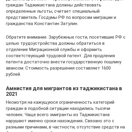
граждан Таджикистана должны действовать
определенные льготы, считает специальный
представитель Госдумы РФ по вопросам миграции и
гражданства Константин Затулин.
Обратите внимание. Зарубежные гости, посетившие РФ с
целью трудоустройства должны обратиться в
отделение Миграционной службы и оформить
соответствующий трудовой патент. Для продления
патента достаточно внести государственную пошлину
авансом. Стоимость разрешения составляет 1600
рублей.
Амнистия для мигрантов из таджикистана в
2021
Несмотря на кажущуюся ограниченность категорий
граждан в подобной ситуации находились тысячи
человек. Чаще всего эмигранты из Таджикистана
нарушают именно сроки нахождения
.
Связано это с
разными причинами, в частности, отсутствие средств на