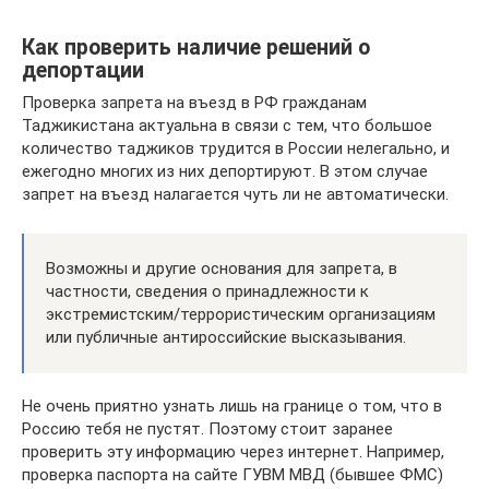
Как проверить наличие решений о
депортации
Проверка запрета на въезд в РФ гражданам
Таджикистана актуальна в связи с тем, что большое
количество таджиков трудится в России нелегально, и
ежегодно многих из них депортируют. В этом случае
запрет на въезд налагается чуть ли не автоматически.
Возможны и другие основания для запрета, в
частности, сведения о принадлежности к
экстремистским/террористическим организациям
или публичные антироссийские высказывания.
Не очень приятно узнать лишь на границе о том, что в
Россию тебя не пустят. Поэтому стоит заранее
проверить эту информацию через интернет. Например,
проверка паспорта на сайте ГУВМ МВД (бывшее ФМС)