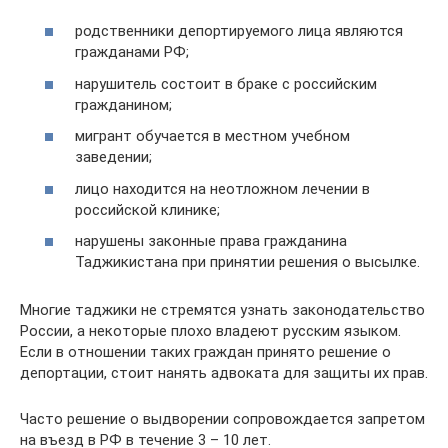
родственники депортируемого лица являются
гражданами РФ;
нарушитель состоит в браке с российским
гражданином;
мигрант обучается в местном учебном
заведении;
лицо находится на неотложном лечении в
российской клинике;
нарушены законные права гражданина
Таджикистана при принятии решения о высылке.
Многие таджики не стремятся узнать законодательство
России, а некоторые плохо владеют русским языком.
Если в отношении таких граждан принято решение о
депортации, стоит нанять адвоката для защиты их прав.
Часто решение о выдворении сопровождается запретом
на въезд в РФ в течение 3 – 10 лет.