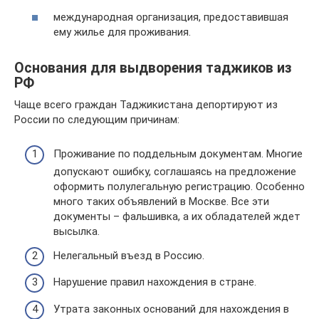
международная организация, предоставившая
ему жилье для проживания.
Основания для выдворения таджиков из
РФ
Чаще всего граждан Таджикистана депортируют из
России по следующим причинам:
Проживание по поддельным документам. Многие
допускают ошибку, соглашаясь на предложение
оформить полулегальную регистрацию. Особенно
много таких объявлений в Москве. Все эти
документы – фальшивка, а их обладателей ждет
высылка.
Нелегальный въезд в Россию.
Нарушение правил нахождения в стране.
Утрата законных оснований для нахождения в