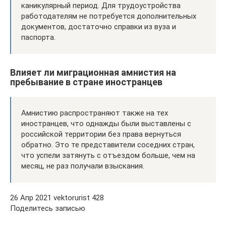
каникулярный период. Для трудоустройства
работодателям не потребуется дополнительных
документов, достаточно справки из вуза и
паспорта.
Влияет ли миграционная амнистия на
пребывание в стране иностранцев
Амнистию распространяют также на тех
иностранцев, что однажды были выставлены с
российской территории без права вернуться
обратно. Это те представители соседних стран,
что успели затянуть с отъездом больше, чем на
месяц, не раз получали взыскания.
26 Апр 2021 vektorurist 428
Поделитесь записью