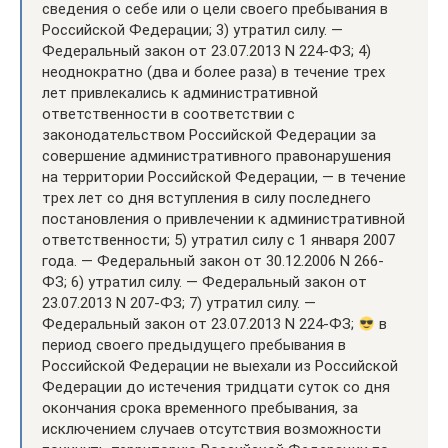
сведения о себе или о цели своего пребывания в
Российской Федерации; 3) утратил силу. —
Федеральный закон от 23.07.2013 N 224-ФЗ; 4)
неоднократно (два и более раза) в течение трех
лет привлекались к административной
ответственности в соответствии с
законодательством Российской Федерации за
совершение административного правонарушения
на территории Российской Федерации, — в течение
трех лет со дня вступления в силу последнего
постановления о привлечении к административной
ответственности; 5) утратил силу с 1 января 2007
года. — Федеральный закон от 30.12.2006 N 266-
ФЗ; 6) утратил силу. — Федеральный закон от
23.07.2013 N 207-ФЗ; 7) утратил силу. —
Федеральный закон от 23.07.2013 N 224-ФЗ;
в
период своего предыдущего пребывания в
Российской Федерации не выехали из Российской
Федерации до истечения тридцати суток со дня
окончания срока временного пребывания, за
исключением случаев отсутствия возможности