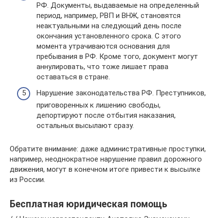
РФ. Документы, выдаваемые на определенный
период, например, РВП и ВНЖ, становятся
неактуальными на следующий день после
окончания установленного срока. С этого
момента утрачиваются основания для
пребывания в РФ. Кроме того, документ могут
аннулировать, что тоже лишает права
оставаться в стране.
Нарушение законодательства РФ. Преступников,
приговоренных к лишению свободы,
депортируют после отбытия наказания,
остальных высылают сразу.
Обратите внимание: даже административные проступки,
например, неоднократное нарушение правил дорожного
движения, могут в конечном итоге привести к высылке
из России.
Бесплатная юридическая помощь