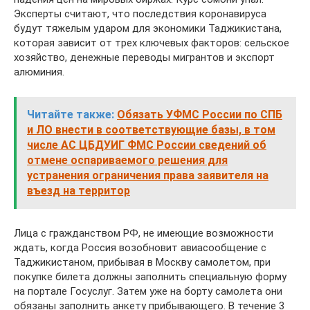
Эксперты считают, что последствия коронавируса
будут тяжелым ударом для экономики Таджикистана,
которая зависит от трех ключевых факторов: сельское
хозяйство, денежные переводы мигрантов и экспорт
алюминия.
Читайте также:
Обязать УФМС России по СПБ
и ЛО внести в соответствующие базы, в том
числе АС ЦБДУИГ ФМС России сведений об
отмене оспариваемого решения для
устранения ограничения права заявителя на
въезд на территор
Лица с гражданством РФ, не имеющие возможности
ждать, когда Россия возобновит авиасообщение с
Таджикистаном, прибывая в Москву самолетом, при
покупке билета должны заполнить специальную форму
на портале Госуслуг. Затем уже на борту самолета они
обязаны заполнить анкету прибывающего. В течение 3