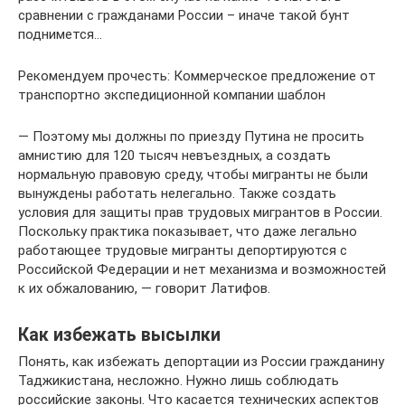
сравнении с гражданами России – иначе такой бунт
поднимется…
Рекомендуем прочесть: Коммерческое предложение от
транспортно экспедиционной компании шаблон
— Поэтому мы должны по приезду Путина не просить
амнистию для 120 тысяч невъездных, а создать
нормальную правовую среду, чтобы мигранты не были
вынуждены работать нелегально. Также создать
условия для защиты прав трудовых мигрантов в России.
Поскольку практика показывает, что даже легально
работающее трудовые мигранты депортируются с
Российской Федерации и нет механизма и возможностей
к их обжалованию, — говорит Латифов.
Как избежать высылки
Понять, как избежать депортации из России гражданину
Таджикистана, несложно. Нужно лишь соблюдать
российские законы. Что касается технических аспектов