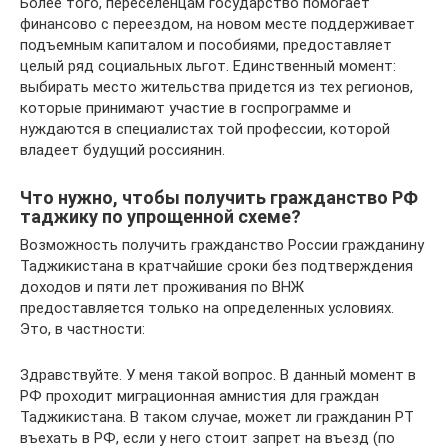
Более того, переселенцам государство помогает
финансово с переездом, на новом месте поддерживает
подъемным капиталом и пособиями, предоставляет
целый ряд социальных льгот. Единственный момент:
выбирать место жительства придется из тех регионов,
которые принимают участие в госпрограмме и
нуждаются в специалистах той профессии, которой
владеет будущий россиянин.
Что нужно, чтобы получить гражданство РФ
таджику по упрощенной схеме?
Возможность получить гражданство России гражданину
Таджикистана в кратчайшие сроки без подтверждения
доходов и пяти лет проживания по ВНЖ
предоставляется только на определенных условиях.
Это, в частности:
Здравствуйте. У меня такой вопрос. В данный момент в
РФ проходит миграционная амнистия для граждан
Таджикистана. В таком случае, может ли гражданин РТ
въехать в РФ, если у него стоит запрет на въезд (по