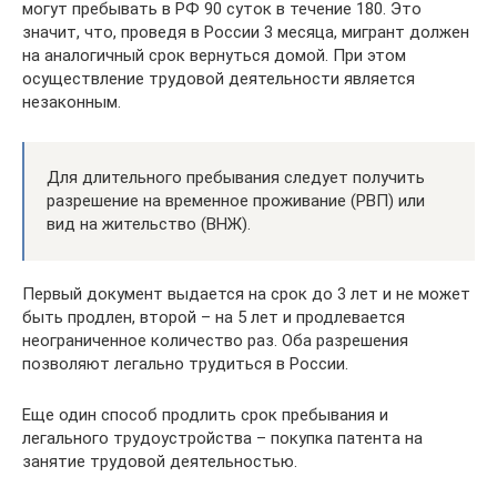
могут пребывать в РФ 90 суток в течение 180. Это
значит, что, проведя в России 3 месяца, мигрант должен
на аналогичный срок вернуться домой. При этом
осуществление трудовой деятельности является
незаконным.
Для длительного пребывания следует получить
разрешение на временное проживание (РВП) или
вид на жительство (ВНЖ).
Первый документ выдается на срок до 3 лет и не может
быть продлен, второй – на 5 лет и продлевается
неограниченное количество раз. Оба разрешения
позволяют легально трудиться в России.
Еще один способ продлить срок пребывания и
легального трудоустройства – покупка патента на
занятие трудовой деятельностью.