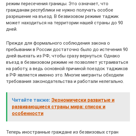
режим пересечения границы. Это означает, что
гражданам республики не нужно получать особое
разрешение на въезд. В безвизовом режиме таджик
может находиться на территории нашей страны до 90
дней.
Прежде для формального соблюдения закона о
пребывании в России достаточно было до истечения 90
дней выехать из РФ, чтобы сразу вернуться. Однако
въезд в безвизовом режиме не позволяет устраиваться
на работу, а ведь основной причиной поездок таджиков
в РФ является именно это. Многие мигранты обходили
требования законодательства и работали нелегально.
Читайте также:
Экономически развитые и
развивающиеся страны мира: список и
особенности
Теперь иностранные граждане из безвизовых стран