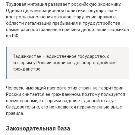
Трудовая миграция развивает российскую экономику.
Однако цель миграционной политики государства –
контроль выполнения законов. Нарушение правил в
области легализации пребывания и трудоустройства –
самые распространенные причины депортации таджиков
из РФ.
Таджикистан – единственное государство, с
которым у России подписан договор о двойном
гражданстве.
Человек, имеющий паспорта этих стран, на территории
России считается ее гражданином, поэтому пользуется
всеми правами, которыми наделяет данный статус.
Следовательно, его не касаются перечисленные выше
правила.
Законодательная база