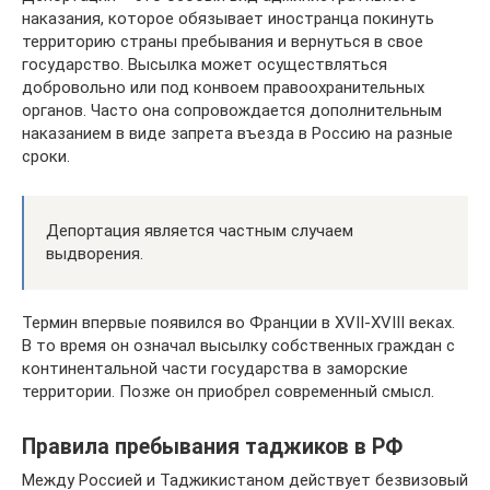
наказания, которое обязывает иностранца покинуть
территорию страны пребывания и вернуться в свое
государство. Высылка может осуществляться
добровольно или под конвоем правоохранительных
органов. Часто она сопровождается дополнительным
наказанием в виде запрета въезда в Россию на разные
сроки.
Депортация является частным случаем
выдворения.
Термин впервые появился во Франции в XVII-XVIII веках.
В то время он означал высылку собственных граждан с
континентальной части государства в заморские
территории. Позже он приобрел современный смысл.
Правила пребывания таджиков в РФ
Между Россией и Таджикистаном действует безвизовый