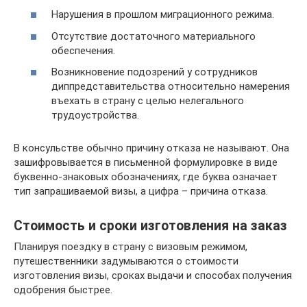
Нарушения в прошлом миграционного режима.
Отсутствие достаточного материального
обеспечения.
Возникновение подозрений у сотрудников
диппредставительства относительно намерения
въехать в страну с целью нелегального
трудоустройства.
В консульстве обычно причину отказа не называют. Она
зашифровывается в письменной формулировке в виде
буквенно-знаковых обозначениях, где буква означает
тип запрашиваемой визы, а цифра – причина отказа.
Стоимость и сроки изготовления на заказ
Планируя поездку в страну с визовым режимом,
путешественники задумываются о стоимости
изготовления визы, сроках выдачи и способах получения
одобрения быстрее.