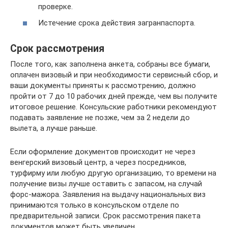
проверке.
Истечение срока действия загранпаспорта.
Срок рассмотрения
После того, как заполнена анкета, собраны все бумаги,
оплачен визовый и при необходимости сервисный сбор, и
ваши документы приняты к рассмотрению, должно
пройти от 7 до 10 рабочих дней прежде, чем вы получите
итоговое решение. Консульские работники рекомендуют
подавать заявление не позже, чем за 2 недели до
вылета, а лучше раньше.
Если оформление документов происходит не через
венгерский визовый центр, а через посредников,
турфирму или любую другую организацию, то времени на
получение визы лучше оставить с запасом, на случай
форс-мажора. Заявления на выдачу национальных виз
принимаются только в консульском отделе по
предварительной записи. Срок рассмотрения пакета
документов может быть увеличен.