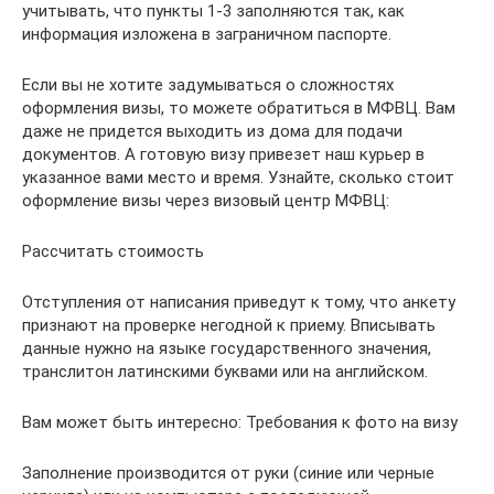
учитывать, что пункты 1-3 заполняются так, как
информация изложена в заграничном паспорте.
Если вы не хотите задумываться о сложностях
оформления визы, то можете обратиться в МФВЦ. Вам
даже не придется выходить из дома для подачи
документов. А готовую визу привезет наш курьер в
указанное вами место и время. Узнайте, сколько стоит
оформление визы через визовый центр МФВЦ:
Рассчитать стоимость
Отступления от написания приведут к тому, что анкету
признают на проверке негодной к приему. Вписывать
данные нужно на языке государственного значения,
транслитон латинскими буквами или на английском.
Вам может быть интересно: Требования к фото на визу
Заполнение производится от руки (синие или черные