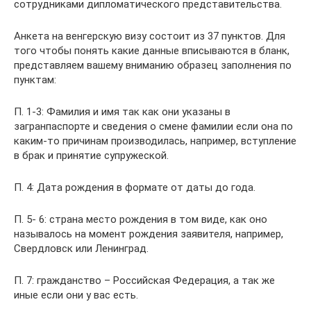
сотрудниками дипломатического представительства.
Анкета на венгерскую визу состоит из 37 пунктов. Для
того чтобы понять какие данные вписываются в бланк,
представляем вашему вниманию образец заполнения по
пунктам:
П. 1-3: Фамилия и имя так как они указаны в
загранпаспорте и сведения о смене фамилии если она по
каким-то причинам производилась, например, вступление
в брак и принятие супружеской.
П. 4: Дата рождения в формате от даты до года.
П. 5- 6: страна место рождения в том виде, как оно
называлось на момент рождения заявителя, например,
Свердловск или Ленинград.
П. 7: гражданство – Российская Федерация, а так же
иные если они у вас есть.