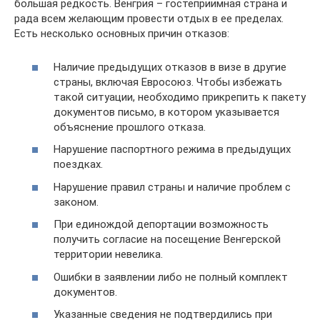
большая редкость. Венгрия – гостеприимная страна и
рада всем желающим провести отдых в ее пределах.
Есть несколько основных причин отказов:
Наличие предыдущих отказов в визе в другие
страны, включая Евросоюз. Чтобы избежать
такой ситуации, необходимо прикрепить к пакету
документов письмо, в котором указывается
объяснение прошлого отказа.
Нарушение паспортного режима в предыдущих
поездках.
Нарушение правил страны и наличие проблем с
законом.
При единождой депортации возможность
получить согласие на посещение Венгерской
территории невелика.
Ошибки в заявлении либо не полный комплект
документов.
Указанные сведения не подтвердились при