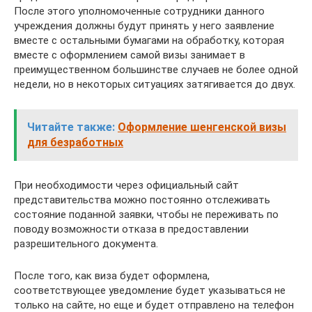
После этого уполномоченные сотрудники данного
учреждения должны будут принять у него заявление
вместе с остальными бумагами на обработку, которая
вместе с оформлением самой визы занимает в
преимущественном большинстве случаев не более одной
недели, но в некоторых ситуациях затягивается до двух.
Читайте также:
Оформление шенгенской визы
для безработных
При необходимости через официальный сайт
представительства можно постоянно отслеживать
состояние поданной заявки, чтобы не переживать по
поводу возможности отказа в предоставлении
разрешительного документа.
После того, как виза будет оформлена,
соответствующее уведомление будет указываться не
только на сайте, но еще и будет отправлено на телефон