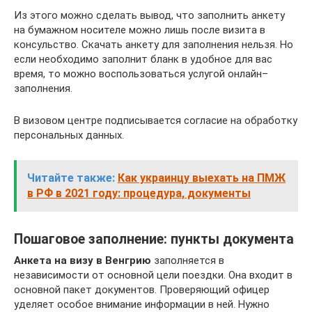
Из этого можно сделать вывод, что заполнить анкету
на бумажном носителе можно лишь после визита в
консульство. Скачать анкету для заполнения нельзя. Но
если необходимо заполнит бланк в удобное для вас
время, то можно воспользоваться услугой онлайн–
заполнения.
В визовом центре подписывается согласие на обработку
персональных данных.
Читайте также:
Как украинцу выехать на ПМЖ
в РФ в 2021 году: процедура, документы
Пошаговое заполнение: пункты документа
Анкета на визу в Венгрию
заполняется в
независимости от основной цели поездки. Она входит в
основной пакет документов. Проверяющий офицер
уделяет особое внимание информации в ней. Нужно