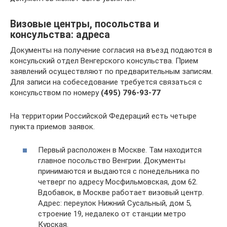
Визовые центры, посольства и
консульства: адреса
Документы на получение согласия на въезд подаются в
консульский отдел Венгерского консульства. Прием
заявлений осуществляют по предварительным записям.
Для записи на собеседование требуется связаться с
консульством по номеру
(495) 796-93-77
На территории Российской Федераций есть четыре
пункта приемов заявок.
Первый расположен в Москве. Там находится
главное посольство Венгрии. Документы
принимаются и выдаются с понедельника по
четверг по адресу Мосфильмовская, дом 62.
Вдобавок, в Москве работает визовый центр.
Адрес: переулок Нижний Сусальный, дом 5,
строение 19, недалеко от станции метро
Курская.