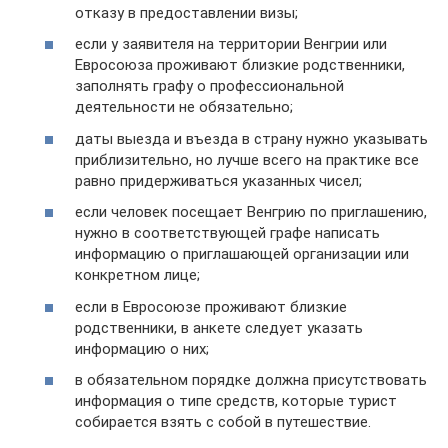
отказу в предоставлении визы;
если у заявителя на территории Венгрии или
Евросоюза проживают близкие родственники,
заполнять графу о профессиональной
деятельности не обязательно;
даты выезда и въезда в страну нужно указывать
приблизительно, но лучше всего на практике все
равно придерживаться указанных чисел;
если человек посещает Венгрию по приглашению,
нужно в соответствующей графе написать
информацию о приглашающей организации или
конкретном лице;
если в Евросоюзе проживают близкие
родственники, в анкете следует указать
информацию о них;
в обязательном порядке должна присутствовать
информация о типе средств, которые турист
собирается взять с собой в путешествие.