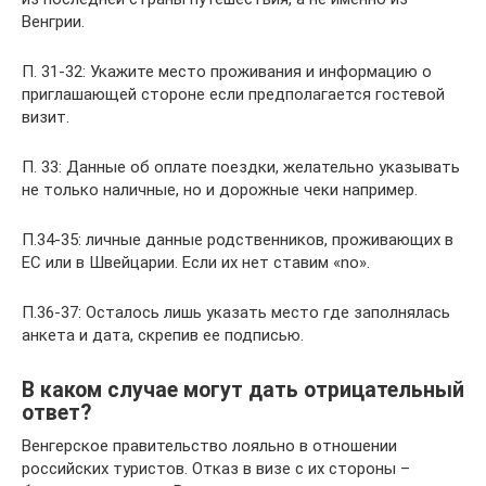
Венгрии.
П. 31-32: Укажите место проживания и информацию о
приглашающей стороне если предполагается гостевой
визит.
П. 33: Данные об оплате поездки, желательно указывать
не только наличные, но и дорожные чеки например.
П.34-35: личные данные родственников, проживающих в
ЕС или в Швейцарии. Если их нет ставим «no».
П.36-37: Осталось лишь указать место где заполнялась
анкета и дата, скрепив ее подписью.
В каком случае могут дать отрицательный
ответ?
Венгерское правительство лояльно в отношении
российских туристов. Отказ в визе с их стороны –