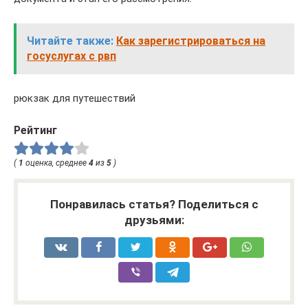
Читайте также:
Как зарегистрироваться на
госуслугах с рвп
рюкзак для путешествий
Рейтинг
(
1
оценка, среднее
4
из
5
)
Понравилась статья? Поделиться с
друзьями: