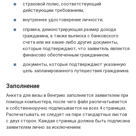
страховой полис, соответствующий
действующим требованиям;
внутреннее удостоверение личности;
справка, демонстрирующая размер дохода
гражданина, а также выписка с банковского
счета или же какие-либо другие документы,
которые подтверждают, что заявитель является
финансово обеспеченным гражданином;
документы, которые подтверждают указанную
цель запланированного путешествия гражданина.
Заполнение
Анкета для визы в Венгрию заполняется заявителем при
помощи компьютера, после чего файл распечатывается
и собственноручно подписывается на всех 4 страницах.
Распечатывать ее следует на паре стандартных листов
с двух сторон. Каждая страница должна быть подписана
заявителем лично за исключением: