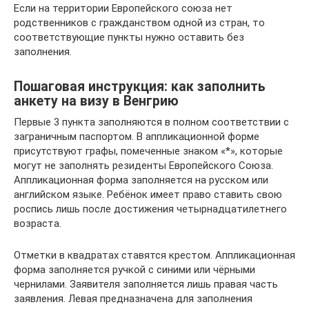
Если на территории Европейского союза нет
родственников с гражданством одной из стран, то
соответствующие пункты нужно оставить без
заполнения.
Пошаговая инструкция: как заполнить
анкету на визу в Венгрию
Первые 3 пункта заполняются в полном соответствии с
заграничным паспортом. В аппликационной форме
присутствуют графы, помеченные знаком «*», которые
могут не заполнять резиденты Европейского Союза.
Аппликационная форма заполняется на русском или
английском языке. Ребёнок имеет право ставить свою
роспись лишь после достижения четырнадцатилетнего
возраста.
Отметки в квадратах ставятся крестом. Аппликационная
форма заполняется ручкой с синими или чёрными
чернилами. Заявителя заполняется лишь правая часть
заявления. Левая предназначена для заполнения