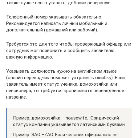
также лучше всего указать, добавив резервную.
Телефонный номер указывать обязательно.
Рекомендуется написать личный мобильный и
дополнительный (домашний или рабочий).
Требуется это для того чтобы проверяющий офицер или
сотрудник мог позвонить и сообщить заявителю
важную информацию.
Указывать должность нужно на английском языке
(онлайн переводчик поможет устранить ошибку). Если
заявитель имеет статус ученика, домохозяйки или
пенсионера, то требуется прописывать переведенное
название.
Пример: домохозяйка – housewife. Юридический
статус компании указывается латинскими буквами.
Пример: ЗАО –ZAO. Если человек официально не