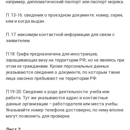
например, дипломатический паспорт или паспорт моряка.
П. 13-16: сведения о проездном документе: номер, серия,
кем и когда выдан.
П. 17: максимум контактной информации для связи с
заявителем.
П.18: Графа предназначена для иностранцев,
заращивающих визу на территории РФ, но не являясь при
этом ее гражданами. Кроме персональных данных
указываются сведения о документе, по которым такие
лица законно пребывают на территории РФ.
П.19-20: Сведения о роде деятельности: учеба или
работа. Тут же указываются адрес и контактные
данные организации – работодателя или места учебы.
Указывайте номер телефона достоверно, по нему вполне
могут позвонить для проверки.
Лист 2