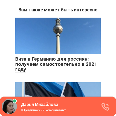
Вам также может быть интересно
Виза в Германию для россиян:
получаем самостоятельно в 2021
году