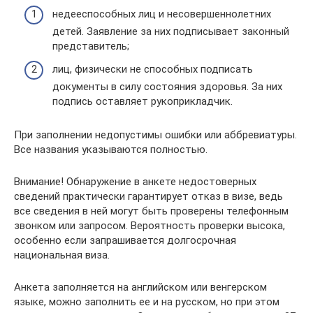
недееспособных лиц и несовершеннолетних
детей. Заявление за них подписывает законный
представитель;
лиц, физически не способных подписать
документы в силу состояния здоровья. За них
подпись оставляет рукоприкладчик.
При заполнении недопустимы ошибки или аббревиатуры.
Все названия указываются полностью.
Внимание! Обнаружение в анкете недостоверных
сведений практически гарантирует отказ в визе, ведь
все сведения в ней могут быть проверены телефонным
звонком или запросом. Вероятность проверки высока,
особенно если запрашивается долгосрочная
национальная виза.
Анкета заполняется на английском или венгерском
языке, можно заполнить ее и на русском, но при этом