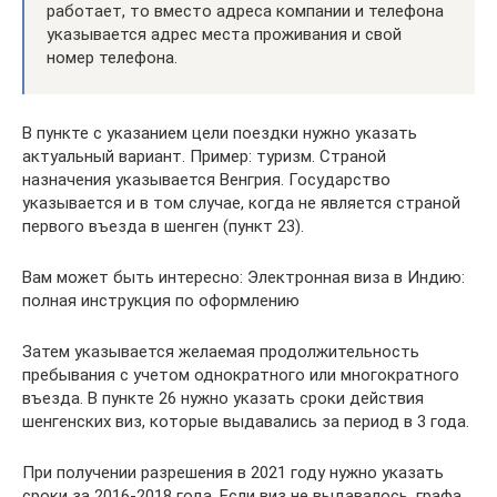
работает, то вместо адреса компании и телефона
указывается адрес места проживания и свой
номер телефона.
В пункте с указанием цели поездки нужно указать
актуальный вариант. Пример: туризм. Страной
назначения указывается Венгрия. Государство
указывается и в том случае, когда не является страной
первого въезда в шенген (пункт 23).
Вам может быть интересно: Электронная виза в Индию:
полная инструкция по оформлению
Затем указывается желаемая продолжительность
пребывания с учетом однократного или многократного
въезда. В пункте 26 нужно указать сроки действия
шенгенских виз, которые выдавались за период в 3 года.
При получении разрешения в 2021 году нужно указать
сроки за 2016-2018 года. Если виз не выдавалось, графа