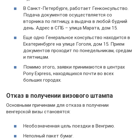
В Санкт-Петербурге, работает Генконсульство.
Подача документов осуществляется со
вторника по пятницу, а выдача в любой будний
день. Адрес в СПБ – улица Марата, дом 15.
Еще одно Генеральное консульство находится в
Екатеринбурге на улице Гоголя, дом 15. Прием
документов проходит по понедельникам, средам
и пятницам.
Помимо этого, заявки принимаются в центрах
Pony Express, находящихся почти во всех
больших городах.
Отказ в получении визового штампа
Основными причинами для отказа в получении
венгерской визы становятся:
Необозначенная цель поездки в Венгрию.
Неполный пакет бумаг.