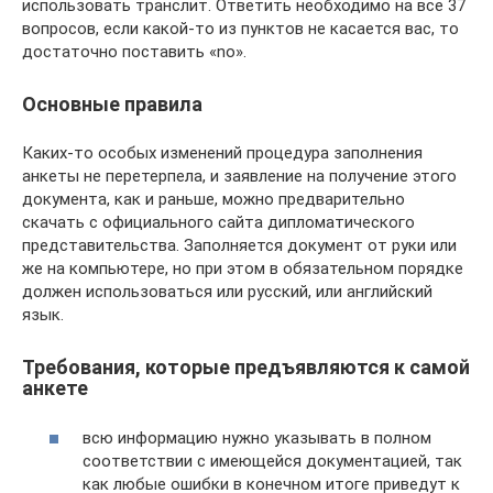
использовать транслит. Ответить необходимо на все 37
вопросов, если какой-то из пунктов не касается вас, то
достаточно поставить «no».
Основные правила
Каких-то особых изменений процедура заполнения
анкеты не перетерпела, и заявление на получение этого
документа, как и раньше, можно предварительно
скачать с официального сайта дипломатического
представительства. Заполняется документ от руки или
же на компьютере, но при этом в обязательном порядке
должен использоваться или русский, или английский
язык.
Требования, которые предъявляются к самой
анкете
всю информацию нужно указывать в полном
соответствии с имеющейся документацией, так
как любые ошибки в конечном итоге приведут к