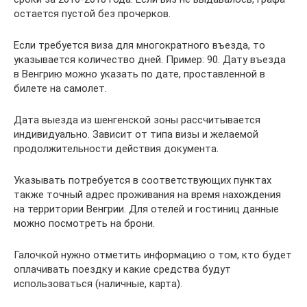
остается пустой без прочерков.
Если требуется виза для многократного въезда, то
указывается количество дней. Пример: 90. Дату въезда
в Венгрию можно указать по дате, проставленной в
билете на самолет.
Дата выезда из шенгенской зоны рассчитывается
индивидуально. Зависит от типа визы и желаемой
продолжительности действия документа.
Указывать потребуется в соответствующих пунктах
также точный адрес проживания на время нахождения
на территории Венгрии. Для отелей и гостиниц данные
можно посмотреть на брони.
Галочкой нужно отметить информацию о том, кто будет
оплачивать поездку и какие средства будут
использоваться (наличные, карта).