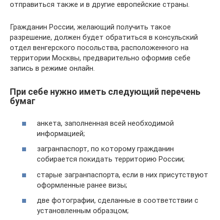
отправиться также и в другие европейские страны.
Гражданин России, желающий получить такое
разрешение, должен будет обратиться в консульский
отдел венгерского посольства, расположенного на
территории Москвы, предварительно оформив себе
запись в режиме онлайн.
При себе нужно иметь следующий перечень
бумаг
анкета, заполненная всей необходимой
информацией;
загранпаспорт, по которому гражданин
собирается покидать территорию России;
старые загранпаспорта, если в них присутствуют
оформленные ранее визы;
две фотографии, сделанные в соответствии с
установленным образцом;