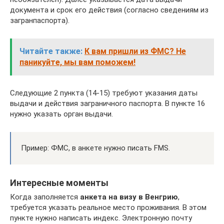
документа и срок его действия (согласно сведениям из
загранпаспорта).
Читайте также:
К вам пришли из ФМС? Не
паникуйте, мы вам поможем!
Следующие 2 пункта (14-15) требуют указания даты
выдачи и действия заграничного паспорта. В пункте 16
нужно указать орган выдачи.
Пример: ФМС, в анкете нужно писать FMS.
Интересные моменты
Когда заполняется
анкета на визу в Венгрию
,
требуется указать реальное место проживания. В этом
пункте нужно написать индекс. Электронную почту