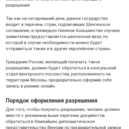
разрешения.
Так как на сегодняшний день данное государство
входит в перечень стран, подписавших Шенгенское
соглашение, в преимущественном большинстве случаев
заявителям предоставляется шенгенская виза, по
которой в случае необходимости можно будет
отправиться также и в другие европейские страны.
Гражданин России, желающий получить такое
разрешение, должен будет обратиться в консульский
отдел венгерского посольства, расположенного на
территории Москвы, предварительно оформив себе
запись в режиме онлайн.
Порядок оформления разрешения
Для того, чтобы получить разрешение, человек должен
вместе с указанным выше перечнем документов
обратиться в ближайшее дипломатическое
представительство Венгрии по предварительной записи.