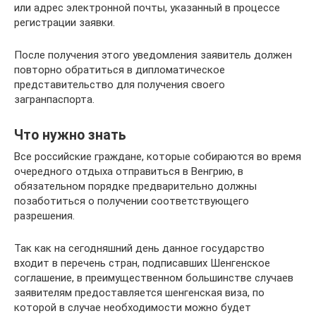
или адрес электронной почты, указанный в процессе
регистрации заявки.
После получения этого уведомления заявитель должен
повторно обратиться в дипломатическое
представительство для получения своего
загранпаспорта.
Что нужно знать
Все российские граждане, которые собираются во время
очередного отдыха отправиться в Венгрию, в
обязательном порядке предварительно должны
позаботиться о получении соответствующего
разрешения.
Так как на сегодняшний день данное государство
входит в перечень стран, подписавших Шенгенское
соглашение, в преимущественном большинстве случаев
заявителям предоставляется шенгенская виза, по
которой в случае необходимости можно будет