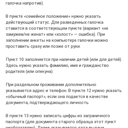
галочка напротив).
В пункте «семейное положение» нужно указать
действующий статус. Для разведенных галочка
ставится в соответствующем пункте (вариант «не
замужем/не женат» или «холост» — ошибка). При
заполнении анкеты на компьютере галочки можно
проставить сразу или позже от руки.
Пункт 10 заполняется при наличии детей (или для детей).
Здесь нужно указать фамилию, имя и гражданство
родителя (или опекуна).
При раздельном проживании дополнительно
указывается адрес и телефон. В пункте 12 нужно указать
«обычный паспорт», если она подается в качестве
документа, подтверждающего личность.
В пункте 13 нужно записать цифры из заграничного
паспорта (для документа старого образца этот пункт
необязателен). Далее указывается дата выдачи