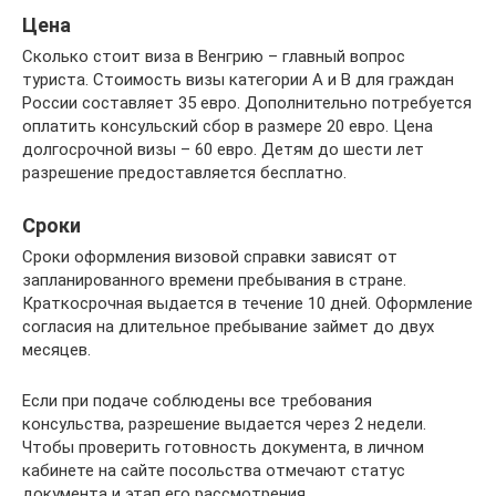
Цена
Сколько стоит виза в Венгрию – главный вопрос
туриста. Стоимость визы категории А и В для граждан
России составляет 35 евро. Дополнительно потребуется
оплатить консульский сбор в размере 20 евро. Цена
долгосрочной визы – 60 евро. Детям до шести лет
разрешение предоставляется бесплатно.
Сроки
Сроки оформления визовой справки зависят от
запланированного времени пребывания в стране.
Краткосрочная выдается в течение 10 дней. Оформление
согласия на длительное пребывание займет до двух
месяцев.
Если при подаче соблюдены все требования
консульства, разрешение выдается через 2 недели.
Чтобы проверить готовность документа, в личном
кабинете на сайте посольства отмечают статус
документа и этап его рассмотрения.