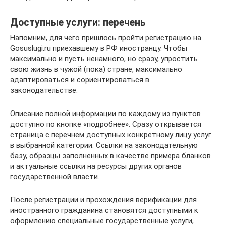
Доступные услуги: перечень
Напомним, для чего пришлось пройти регистрацию на
Gosuslugi.ru приехавшему в РФ иностранцу. Чтобы
максимально и пусть ненамного, но сразу, упростить
свою жизнь в чужой (пока) стране, максимально
адаптироваться и сориентироваться в
законодательстве.
Описание полной информации по каждому из пунктов
доступно по кнопке «подробнее». Сразу открывается
страница с перечнем доступных конкретному лицу услуг
в выбранной категории. Ссылки на законодательную
базу, образцы заполненных в качестве примера бланков
и актуальные ссылки на ресурсы других органов
государственной власти.
После регистрации и прохождения верификации для
иностранного гражданина становятся доступными к
оформлению специальные государственные услуги,