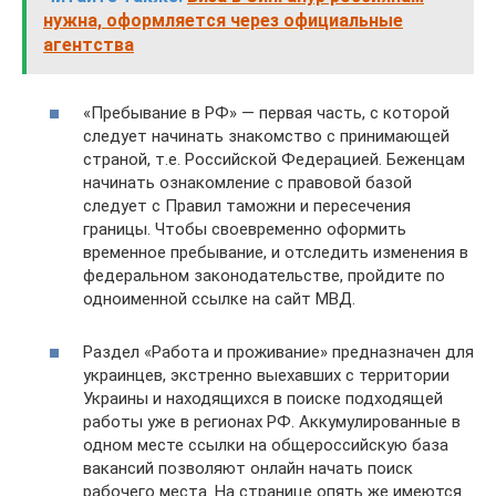
нужна, оформляется через официальные
агентства
«Пребывание в РФ» — первая часть, с которой
следует начинать знакомство с принимающей
страной, т.е. Российской Федерацией. Беженцам
начинать ознакомление с правовой базой
следует с Правил таможни и пересечения
границы. Чтобы своевременно оформить
временное пребывание, и отследить изменения в
федеральном законодательстве, пройдите по
одноименной ссылке на сайт МВД.
Раздел «Работа и проживание» предназначен для
украинцев, экстренно выехавших с территории
Украины и находящихся в поиске подходящей
работы уже в регионах РФ. Аккумулированные в
одном месте ссылки на общероссийскую база
вакансий позволяют онлайн начать поиск
рабочего места. На странице опять же имеются