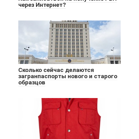
через Интернет?
Сколько сейчас делаются
загранпаспорты нового и старого
образцов