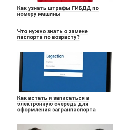
Как узнать штрафы ГИБДД по
номеру машины
Что нужно знать о замене
паспорта по возрасту?
Как встать и записаться в
электронную очередь для
оформления загранпаспорта