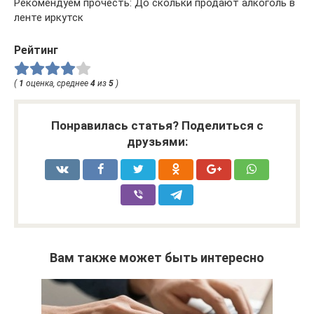
Рекомендуем прочесть: До скольки продают алкоголь в
ленте иркутск
Рейтинг
(
1
оценка, среднее
4
из
5
)
Понравилась статья? Поделиться с
друзьями:
Вам также может быть интересно