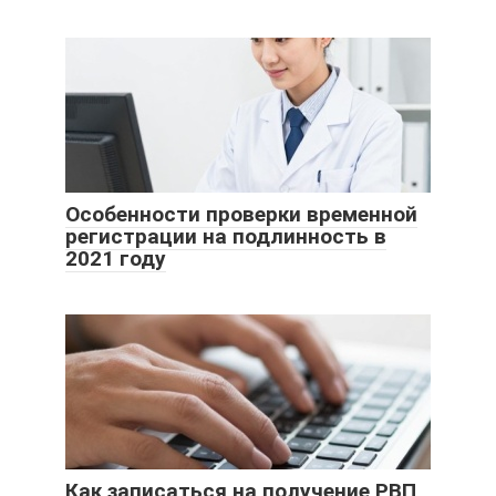
Особенности проверки временной
регистрации на подлинность в
2021 году
Как записаться на получение РВП