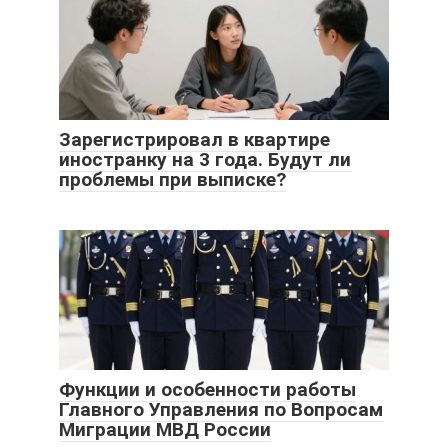
Зарегистрировал в квартире
иностранку на 3 года. Будут ли
проблемы при выписке?
Функции и особенности работы
Главного Управления по Вопросам
Миграции МВД России