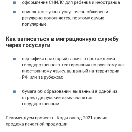
оформление СНИЛС для ребенка и иностранца
список доступных услуг очень обширен и
регулярно пополняется, поэтому самые
популярные
Как записаться в миграционную службу
через госуслуги
сертификат, который гласит о прохождении
государственного тестирования по русскому как
иностранному языку, выданный на территории
РФ или за рубежом;
бумага об образовании, выданный в одной из
стран, где русский язык является
государственным.
Рекомендуем прочесть: Коды оквэд 2021 для ип
продажа печатной продукции