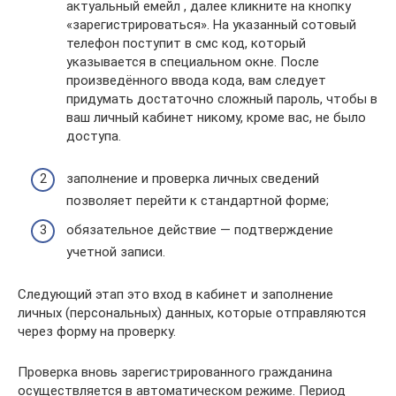
актуальный емейл , далее кликните на кнопку
«зарегистрироваться». На указанный сотовый
телефон поступит в смс код, который
указывается в специальном окне. После
произведённого ввода кода, вам следует
придумать достаточно сложный пароль, чтобы в
ваш личный кабинет никому, кроме вас, не было
доступа.
заполнение и проверка личных сведений
позволяет перейти к стандартной форме;
обязательное действие — подтверждение
учетной записи.
Следующий этап это вход в кабинет и заполнение
личных (персональных) данных, которые отправляются
через форму на проверку.
Проверка вновь зарегистрированного гражданина
осуществляется в автоматическом режиме. Период