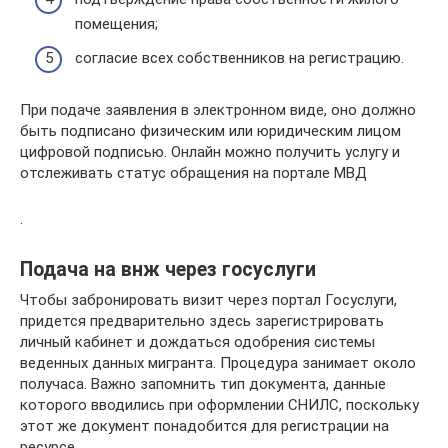
помещения;
согласие всех собственников на регистрацию.
При подаче заявления в электронном виде, оно должно
быть подписано физическим или юридическим лицом
цифровой подписью. Онлайн можно получить услугу и
отслеживать статус обращения на портале МВД
.
Подача на внж через госуслуги
Чтобы забронировать визит через портал Госуслуги,
придется предварительно здесь зарегистрировать
личный кабинет и дождаться одобрения системы
веденных данных мигранта. Процедура занимает около
получаса. Важно запомнить тип документа, данные
которого вводились при оформлении СНИЛС, поскольку
этот же документ понадобится для регистрации на
ресурсе.