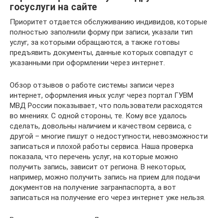
госуслуги на сайте
Приоритет отдается обслуживанию индивидов, которые
полностью заполнили форму при записи, указали тип
услуг, за которыми обращаются, а также готовы
предъявить документы, данные которых совпадут с
указанными при оформлении через интернет.
Обзор отзывов о работе системы записи через
интернет, оформления иных услуг через портал ГУВМ
МВД России показывает, что пользователи расходятся
во мнениях. С одной стороны, те. Кому все удалось
сделать, довольны наличием и качеством сервиса, с
другой – многие пишут о недоступности, невозможности
записаться и плохой работы сервиса. Наша проверка
показала, что перечень услуг, на которые можно
получить запись, зависит от региона. В некоторых,
например, можно получить запись на прием для подачи
документов на получение загранпаспорта, а вот
записаться на получение его через интернет уже нельзя.