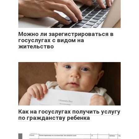
Можно ли зарегистрироваться в
госуслугах с видом на
жительство
Как на госуслугах получить услугу
по гражданству ребенка