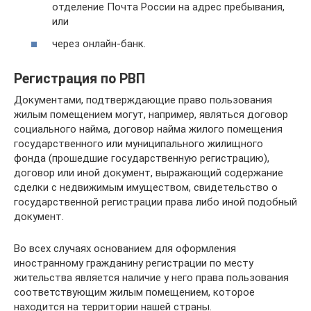
отделение Почта России на адрес пребывания,
или
через онлайн-банк.
Регистрация по РВП
Документами, подтверждающие право пользования
жилым помещением могут, например, являться договор
социального найма, договор найма жилого помещения
государственного или муниципального жилищного
фонда (прошедшие государственную регистрацию),
договор или иной документ, выражающий содержание
сделки с недвижимым имуществом, свидетельство о
государственной регистрации права либо иной подобный
документ.
Во всех случаях основанием для оформления
иностранному гражданину регистрации по месту
жительства является наличие у него права пользования
соответствующим жилым помещением, которое
находится на территории нашей страны.