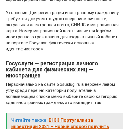
Уточнение. Для регистрации иностранному гражданину
требуется документ с удостоверением личности,
актуальная электронная почта, СНИЛС и миграционная
карта. Номер миграционной карты является login’ом
иностранного гражданина для входа в личный кабинет
на портале Госуслуг, фактически основным
идентификатором.
Госуслуги — регистрация личного
кабинета для физических лиц —
иностранцев
Первоначально на сайте Gosuslugi ru в верхнем левом
углу среди перечня категорий получателей в
всплывающем списке меню выберите свою категорию
«для иностранных граждан», это выглядит так
Читайте также:
ВНЖ Португалии за
инвестиции 2021 – Новый способ получить