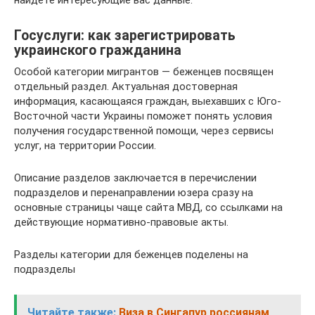
Госуслуги: как зарегистрировать
украинского гражданина
Особой категории мигрантов — беженцев посвящен
отдельный раздел. Актуальная достоверная
информация, касающаяся граждан, выехавших с Юго-
Восточной части Украины поможет понять условия
получения государственной помощи, через сервисы
услуг, на территории России.
Описание разделов заключается в перечислении
подразделов и перенаправлении юзера сразу на
основные страницы чаще сайта МВД, со ссылками на
действующие нормативно-правовые акты.
Разделы категории для беженцев поделены на
подразделы
Читайте также:
Виза в Сингапур россиянам