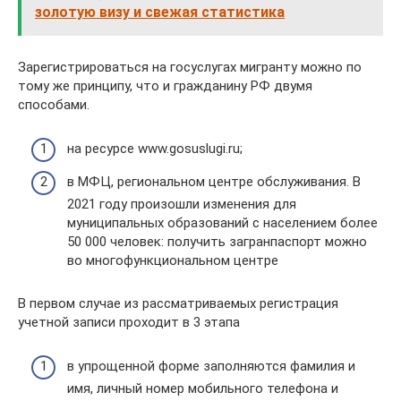
золотую визу и свежая статистика
Зарегистрироваться на госуслугах мигранту можно по
тому же принципу, что и гражданину РФ двумя
способами.
на ресурсе www.gosuslugi.ru;
в МФЦ, региональном центре обслуживания. В
2021 году произошли изменения для
муниципальных образований с населением более
50 000 человек: получить загранпаспорт можно
во многофункциональном центре
В первом случае из рассматриваемых регистрация
учетной записи проходит в 3 этапа
в упрощенной форме заполняются фамилия и
имя, личный номер мобильного телефона и