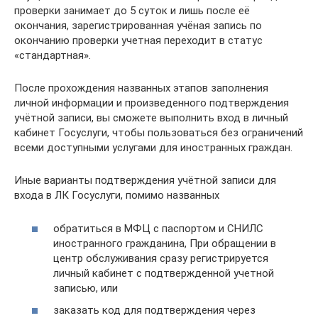
проверки занимает до 5 суток и лишь после её
окончания, зарегистрированная учёная запись по
окончанию проверки учетная переходит в статус
«стандартная».
После прохождения названных этапов заполнения
личной информации и произведенного подтверждения
учётной записи, вы сможете выполнить вход в личный
кабинет Госуслуги, чтобы пользоваться без ограничений
всеми доступными услугами для иностранных граждан.
Иные варианты подтверждения учётной записи для
входа в ЛК Госуслуги, помимо названных
обратиться в МФЦ с паспортом и СНИЛС
иностранного гражданина, При обращении в
центр обслуживания сразу регистрируется
личный кабинет с подтвержденной учетной
записью, или
заказать код для подтверждения через