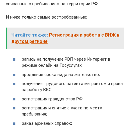
связанные с пребыванием на территории РФ.
И ниже только самые востребованные:
Читайте также:
Регистрация и работа с ВНЖ в
другом регионе
запись на получение РВП через Интернет в
режиме онлайн на Госуслугах;
продление срока вида на жительство;
получение трудового патента мигрантом и права
на работу ВКС;
регистрация гражданства РФ;
регистрация и снятие с учета по месту
пребывания;
заказ архивных справок;