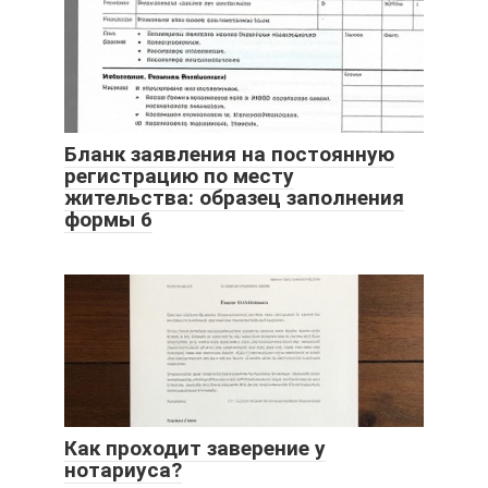
Бланк заявления на постоянную
регистрацию по месту
жительства: образец заполнения
формы 6
Как проходит заверение у
нотариуса?