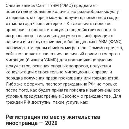
Онлайн запись Сайт ГУВМ (ФМС) предлагает
посетителям большое количество разнообразных услуг
и сервисов, которые можно получить, прямо не отходя
от монитора через интернет. К таковым относятся
проверки готовности документов, действительности
загранпаспорта или иных документов, информация о
наличии или отсутствии лиц в базах данных ГУВМ (ФМС),
например, в «черном списке» мигрантов. Помимо прочего,
сайт позволяет записаться на личный прием в госорган
миграции (бывшая УФМС) для подачи или получения
документов, решения спорных вопросов, получения
консультации относительно миграционных правил и
порядка получения права проживания или гражданства.
Либо же оформить паспорт гражданина РФ, но только
после того, как будет принята присяга и выполнены все
условия, предусмотренные Законом о гражданстве. Для
граждан РФ доступны такие услуги, как:
Регистрация по месту жительства
иностранца — 2020