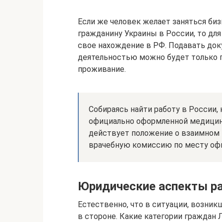
Если же человек желает заняться биз
гражданину Украины в России, то для
свое нахождение в РФ. Подавать до
деятельностью можно будет только 
проживание.
Собираясь найти работу в России,
официально оформленной медицин
действует положение о взаимном 
врачебную комиссию по месту офи
Юридические аспекты р
Естественно, что в ситуации, возник
в стороне. Какие категории граждан 