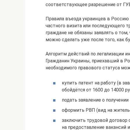
соответствующее разрешение от ГУ
Правила въезда украинцев в Россию
частного визита или последующего 
граждане не обязаны заявлять о том,
можно сделать уже после того, как б
Алгоритм действий по легализации и
Гражданин Украины, приехавший в Ро
необходимого правового статуса мож
купить патент на работу (в з
обойдётся от 1600 до 14000 ру
подать заявление о получении
оформить РВП (вид на житель
заключить трудовой договор 
на предоставление вакансий 