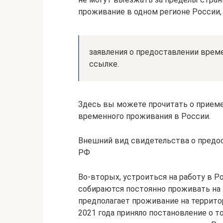
проживание в одном регионе России, 
заявления о предоставлении врем
ссылке.
Здесь вы можете прочитать о приеме
временного проживания в России.
Внешний вид свидетельства о предо
РФ
Во-вторых, устроиться на работу в Р
собираются постоянно проживать на 
предполагает проживание на террито
2021 года приняло постановление о 