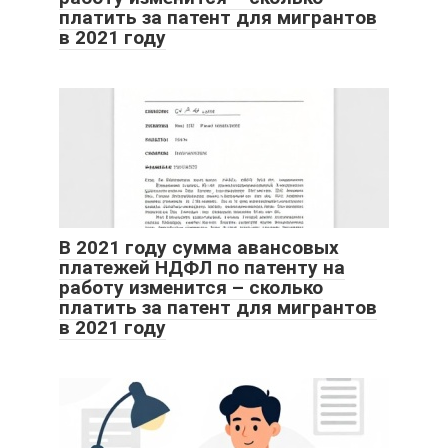
платить за патент для мигрантов
в 2021 году
В 2021 году сумма авансовых
платежей НДФЛ по патенту на
работу изменится – сколько
платить за патент для мигрантов
в 2021 году