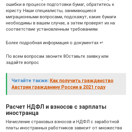
ошибки в процессе подготовки бумаг, обратитесь к
юристу. Наши специалисты, занимающиеся
миграционными вопросами, подскажут, какие бумаги
необходимы в вашем случае, а затем проверят их на
соответствие установленным требованиям.
Более подробная информация о документах ↵
По всем вопросам звоните 8Оставьте заявку или
задайте вопрос
Читайте также:
Как получить гражданство
Австрии гражданину России в 2021 году
Расчет НДФЛ и взносов с зарплаты
иностранца
Начисление страховых взносов и НДФЛ с заработной
платы иностранных работников зависит от множества