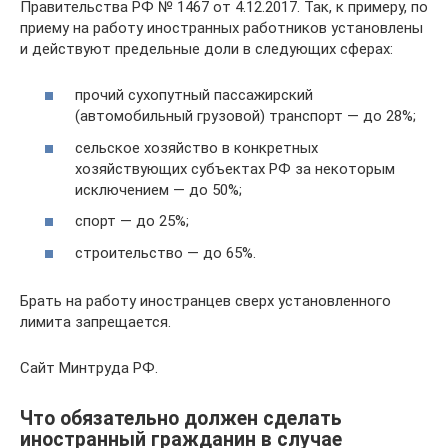
Правительства РФ № 1467 от 4.12.2017. Так, к примеру, по
приему на работу иностранных работников установлены
и действуют предельные доли в следующих сферах:
прочий сухопутный пассажирский
(автомобильный грузовой) транспорт — до 28%;
сельское хозяйство в конкретных
хозяйствующих субъектах РФ за некоторым
исключением — до 50%;
спорт — до 25%;
строительство — до 65%.
Брать на работу иностранцев сверх установленного
лимита запрещается.
Сайт Минтруда РФ.
Что обязательно должен сделать
иностранный гражданин в случае