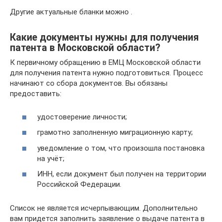
Другие актуальные бланки можно .
Какие документы нужны для получения
патента в Московской области?
К первичному обращению в ЕМЦ Московской области
для получения патента нужно подготовиться. Процесс
начинают со сбора документов. Вы обязаны
предоставить:
удостоверение личности;
грамотно заполненную миграционную карту;
уведомление о том, что произошла постановка
на учёт;
ИНН, если документ был получен на территории
Российской Федерации.
Список не является исчерпывающим. Дополнительно
вам придется заполнить заявление о выдаче патента в