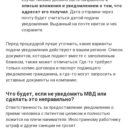
описью вложения и уведомлением о том, что
адресат его получил
. Дата отправки через
почту будет считаться датой подачи
уведомления. Выданный на почте квиток и чек
сохраните.
Перед процедурой лучше уточнить, какие варианты
подачи уведомления действуют в вашем регионе. Список
документов, которые подают вместе с заполненным
бланком, также может отличаться. Где-то требуют
только копию договора и паспорт подающего
уведомление гражданина, а где-то могут запросить и
уставные документы на компанию.
Что будет, если не уведомить МВД или
сделать это неправильно?
Ответственность за предоставление уведомления о
приеме человека с патентом целиком и полностью
ложится на плечи нанимателя. Иностранному работнику
штраф и другие санкции не грозят.