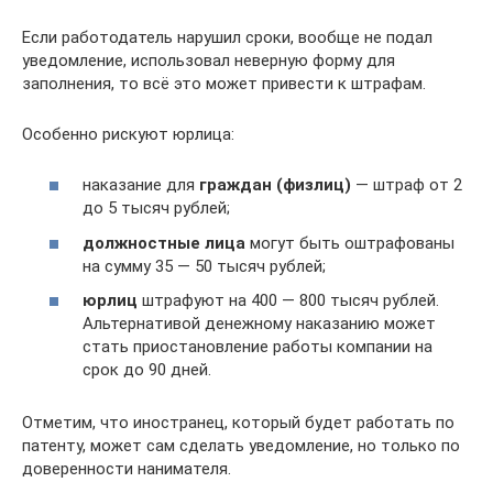
Если работодатель нарушил сроки, вообще не подал
уведомление, использовал неверную форму для
заполнения, то всё это может привести к штрафам.
Особенно рискуют юрлица:
наказание для
граждан (физлиц)
— штраф от 2
до 5 тысяч рублей;
должностные лица
могут быть оштрафованы
на сумму 35 — 50 тысяч рублей;
юрлиц
штрафуют на 400 — 800 тысяч рублей.
Альтернативой денежному наказанию может
стать приостановление работы компании на
срок до 90 дней.
Отметим, что иностранец, который будет работать по
патенту, может сам сделать уведомление, но только по
доверенности нанимателя.