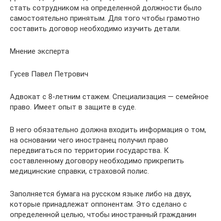
стать сотрудником на определенной должности было
самостоятельно принятым. Для того чтобы грамотно
составить договор необходимо изучить детали.
Мнение эксперта
Гусев Павел Петрович
Адвокат с 8-летним стажем. Специализация — семейное
право. Имеет опыт в защите в суде.
В него обязательно должна входить информация о том,
на основании чего иностранец получил право
передвигаться по территории государства. К
составленному договору необходимо прикрепить
медицинские справки, страховой полис.
Заполняется бумага на русском языке либо на двух,
которые принадлежат оппонентам. Это сделано с
определенной целью, чтобы иностранный гражданин