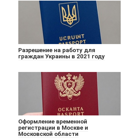
Разрешение на работу для
граждан Украины в 2021 году
Оформление временной
регистрации в Москве и
Московской области