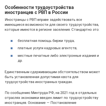
Особенности трудоустройства
иностранцев с РВП в России
Иностранцы с РВП вправе задействовать все
имеющиеся возможности для своего трудоустройства,
которые имеются в регионе заселения. Стандартно это:
бесплатная помощь биржи труда;
платные услуги кадровых агентств;
местные печатные либо электронные издания и
др.
Единственным сдерживающим обстоятельством может
быть установленная допустимая квота для
трудоустройства иностранных граждан.
По сообщению Минтруда РФ, на 2021 год в отдельных
отраслях экономики введен лимит по трудоустройству
иностранцев. Основание — Постановление