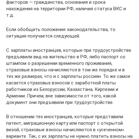
факторов — гражданства, основания и срока
нахождения на территории РФ, наличия статуса ВКС и
т.д.
Если обобщить положения законодательства, то
ситуация получается следующей.
С зарплаты иностранцев, которые при трудоустройстве
предъявили вид на жительство в РФ, либо паспорт со
штампом о разрешении временного проживания,
страховые взносы начисляются в том же порядке и в
тех же размерах, что и с зарплаты россиян. То же самое
касается страховых взносов с заработной платы
работников из Белоруссии, Казахстана, Киргизии и
Армении. Причем, вне зависимости от того, какой
документ они предъявили при трудоустройстве.
В отношении тех иностранцев, которые представили
патент, миграционную карту или паспорт с открытой
визой, страховые взносы начисляются в «усеченном»
варианте. Так, с их зарплаты не нужно платить взносы на