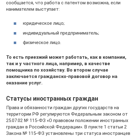
сообщается, что работа с патентом возможна, если
нанимателем выступает:
юридическое лицо;
индивидуальный предприниматель;
физическое лицо.
То есть приезжий может работать, как в компании,
так и у частного лица, например, в качестве
помощника по хозяйству. Во втором случае
заключается гражданско-правовой договор на
оказание услуг.
Статусы иностранных граждан
Права и обязанности граждан других государств на
территории РФ регулируются Федеральным законом от
25.07.02 № 115-ФЗ «О правовом положении иностранных
граждан в Российской Федерации». В пункте 1 статьи 2
Закона № 115-ФЗ установлены три статуса иностранцев