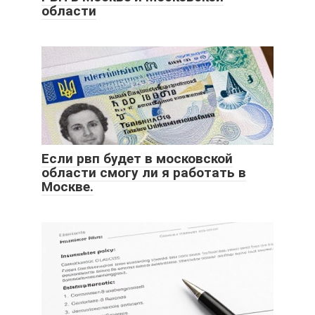
области
Если рвп будет в московской
области смогу ли я работать в
Москве.