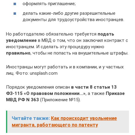
оформлять приглашение;
делать какие-либо другие разрешительные
документы для трудоустройства иностранцев.
Но работодателю обязательно требуется
подать
уведомление
в МВД о том, что он заключил контракт с
иностранцем. И сделать эту процедуру нужно
правильно
, чтобы не попасть на внушительные штрафы.
Иностранцы могут работать и в компании, и у частных
лиц. Фото: unsplash.com
Порядок уведомления описан
в части 8 статьи 13
ФЗ-115 «О правовом положении…»
, а также
Приказе
МВД РФ N 363
(Приложение №15).
Читайте также:
Как происходит увольнение
мигранта, работающего по патенту