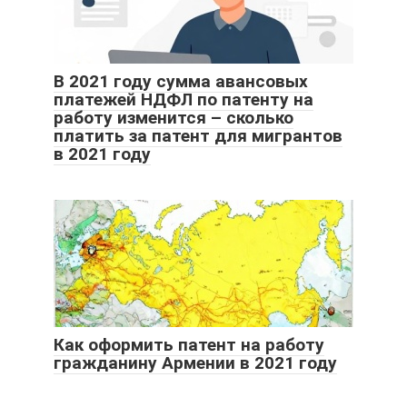
В 2021 году сумма авансовых
платежей НДФЛ по патенту на
работу изменится – сколько
платить за патент для мигрантов
в 2021 году
Как оформить патент на работу
гражданину Армении в 2021 году