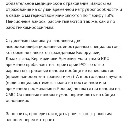
обязательное медицинское страхование. Взносы на
страхование на случай временной нетрудоспособности и
в связи с материнством начисляются по тарифу 1,8%.
Пенсионные взносы рассчитываются так же, как и по
работникам-россиянам.
Отдельные правила установлены для
высококвалифицированных иностранных специалистов,
которые не являются гражданами Белоруссии,
Казахстана, Киргизии или Армении. Если такой ВКС
временно пребывает на территории РФ, то с его
зарплаты страховые взносы вообще не начисляются
(кроме взносов «на травматизм»). А в остальных случаях
(если специалист имеет право на постоянное или
временное проживание в России) не платятся взносы на
ОМС. Остальные взносы нужно перечислять на общих
основаниях.
Заполнить, проверить и сдать расчет по страховым
взносам через интернет