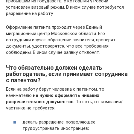
прибывшим из государств, с которыми у России
установлен визовый режим. В ином случае потребуется
разрешение на работу.
Оформление патента проходит через Единый
миграционный центр Московской области. Его
сотрудники изучат обращение заявителя, проверят
документы, удостоверятся, что все требования
соблюдены. В ином случае заявку отклонят.
Что обязательно должен сделать
работодатель, если принимает сотрудника
с патентом?
Если на работу берут человека с патентом, то
нанимателю
не нужно оформлять никаких
разрешительных документов
. То есть, от компании/
частника не требуется:
делать разрешение, позволяющее
трудоустраивать иностранцев;