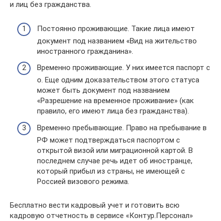
и лиц без гражданства.
Постоянно проживающие. Такие лица имеют
документ под названием «Вид на жительство
иностранного гражданина».
Временно проживающие. У них имеется паспорт с
о. Еще одним доказательством этого статуса
может быть документ под названием
«Разрешение на временное проживание» (как
правило, его имеют лица без гражданства).
Временно пребывающие. Право на пребывание в
РФ может подтверждаться паспортом с
открытой визой или миграционной картой. В
последнем случае речь идет об иностранце,
который прибыл из страны, не имеющей с
Россией визового режима.
Бесплатно вести кадровый учет и готовить всю
кадровую отчетность в сервисе «Контур.Персонал»