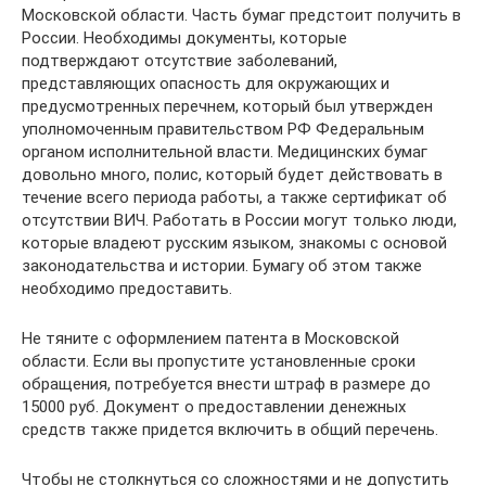
Московской области. Часть бумаг предстоит получить в
России. Необходимы документы, которые
подтверждают отсутствие заболеваний,
представляющих опасность для окружающих и
предусмотренных перечнем, который был утвержден
уполномоченным правительством РФ Федеральным
органом исполнительной власти. Медицинских бумаг
довольно много, полис, который будет действовать в
течение всего периода работы, а также сертификат об
отсутствии ВИЧ. Работать в России могут только люди,
которые владеют русским языком, знакомы с основой
законодательства и истории. Бумагу об этом также
необходимо предоставить.
Не тяните с оформлением патента в Московской
области. Если вы пропустите установленные сроки
обращения, потребуется внести штраф в размере до
15000 руб. Документ о предоставлении денежных
средств также придется включить в общий перечень.
Чтобы не столкнуться со сложностями и не допустить