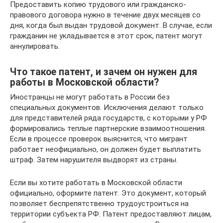
Предоставить копию трудового или гражданско-
правового договора нужно в течение двух месяцев со
дня, когда был выдан трудовой документ. В случае, если
гражданин не укладывается в этот срок, патент могут
аннулировать.
Что такое патент, и зачем он нужен для
работы в Московской области?
Иностранцы не могут работать в России без
специальных документов. Исключения делают только
для представителей ряда государств, с которыми у РФ
формировались теплые партнерские взаимоотношения.
Если в процессе проверок выяснится, что мигрант
работает неофициально, он должен будет выплатить
штраф. Затем нарушителя выдворят из страны.
Если вы хотите работать в Московской области
официально, оформите патент. Это документ, который
позволяет беспрепятственно трудоустроиться на
территории субъекта РФ. Патент предоставляют лицам,