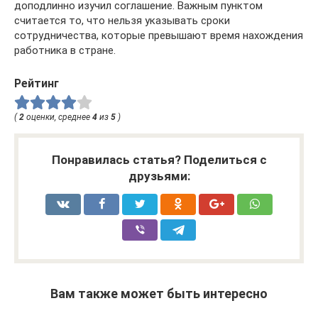
доподлинно изучил соглашение. Важным пунктом
считается то, что нельзя указывать сроки
сотрудничества, которые превышают время нахождения
работника в стране.
Рейтинг
(
2
оценки, среднее
4
из
5
)
Понравилась статья? Поделиться с
друзьями:
Вам также может быть интересно