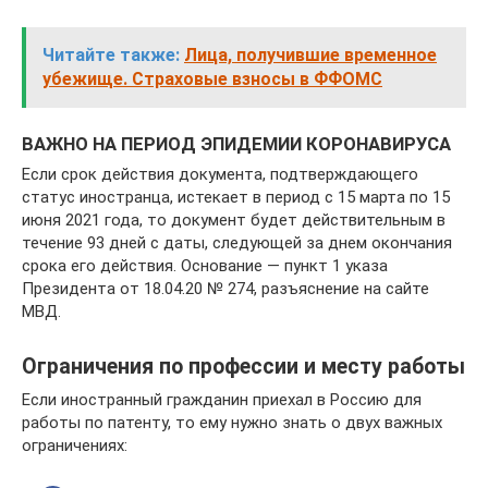
Читайте также:
Лица, получившие временное
убежище. Страховые взносы в ФФОМС
ВАЖНО НА ПЕРИОД ЭПИДЕМИИ КОРОНАВИРУСА
Если срок действия документа, подтверждающего
статус иностранца, истекает в период с 15 марта по 15
июня 2021 года, то документ будет действительным в
течение 93 дней с даты, следующей за днем окончания
срока его действия. Основание — пункт 1 указа
Президента от 18.04.20 № 274, разъяснение на сайте
МВД.
Ограничения по профессии и месту работы
Если иностранный гражданин приехал в Россию для
работы по патенту, то ему нужно знать о двух важных
ограничениях: