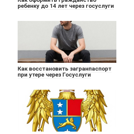
ребенку до 14 лет через госуслуги
Как восстановить загранпаспорт
при утере через Госуслуги