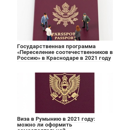
Государственная программа
«Переселение соотечественников в
Россию» в Краснодаре в 2021 году
Виза в Румынию в 2021 году:
можно ли оформить