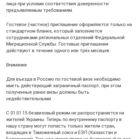
лица при условии соответствия доверенности
предъявляемым требованиям.
Гостевое (частное) приглашение оформляется только на
стандартном бланке, который заполняется
сотрудниками региональных отделений Федеральной
Миграционной Службы. Гостевые приглашения
действуют в течение одного или трёх месяцев.
Внимание
Для въезда в Россию по гостевой визе необходимо
иметь действующий заграничный паспорт, при этом
полученные ранее визы должны быть
недействительными.
С 01.01.15 безвизовый режим не распространяется на
жителей Украины. Теперь по внутреннему паспорту в
нашу страну могут попасть только жители стран,
входящих в Таможенный союз и ЕЭП (Казахстан и