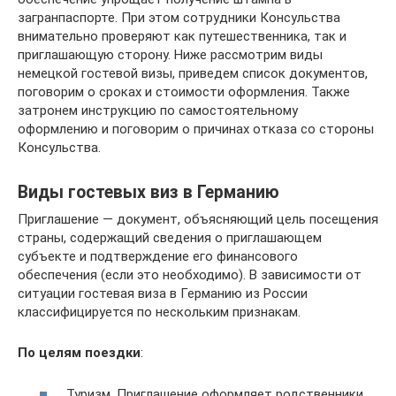
загранпаспорте. При этом сотрудники Консульства
внимательно проверяют как путешественника, так и
приглашающую сторону. Ниже рассмотрим виды
немецкой гостевой визы, приведем список документов,
поговорим о сроках и стоимости оформления. Также
затронем инструкцию по самостоятельному
оформлению и поговорим о причинах отказа со стороны
Консульства.
Виды гостевых виз в Германию
Приглашение — документ, объясняющий цель посещения
страны, содержащий сведения о приглашающем
субъекте и подтверждение его финансового
обеспечения (если это необходимо). В зависимости от
ситуации гостевая виза в Германию из России
классифицируется по нескольким признакам.
По целям поездки
:
Туризм. Приглашение оформляет родственники