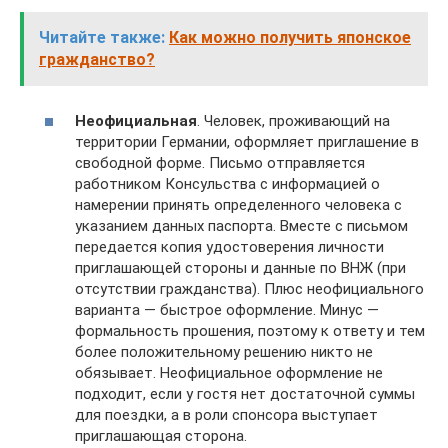
Читайте также:
Как можно получить японское
гражданство?
Неофициальная
. Человек, проживающий на
территории Германии, оформляет приглашение в
свободной форме. Письмо отправляется
работником Консульства с информацией о
намерении принять определенного человека с
указанием данных паспорта. Вместе с письмом
передается копия удостоверения личности
приглашающей стороны и данные по ВНЖ (при
отсутствии гражданства). Плюс неофициального
варианта — быстрое оформление. Минус —
формальность прошения, поэтому к ответу и тем
более положительному решению никто не
обязывает. Неофициальное оформление не
подходит, если у гостя нет достаточной суммы
для поездки, а в роли спонсора выступает
приглашающая сторона.