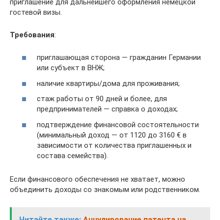
приглашение для дальнейшего оформления немецкой
гостевой визы.
Требования
:
приглашающая сторона — гражданин Германии
или субъект в ВНЖ;
наличие квартиры/дома для проживания;
стаж работы от 90 дней и более, для
предпринимателей — справка о доходах;
подтверждение финансовой состоятельности
(минимальный доход — от 1120 до 3160 € в
зависимости от количества приглашенных и
состава семейства).
Если финансового обеспечения не хватает, можно
объединить доходы со знакомым или родственником.
Читайте также:
Аннулирование патента на