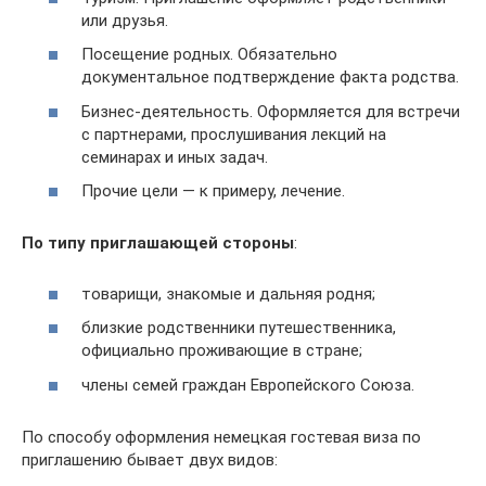
или друзья.
Посещение родных. Обязательно
документальное подтверждение факта родства.
Бизнес-деятельность. Оформляется для встречи
с партнерами, прослушивания лекций на
семинарах и иных задач.
Прочие цели — к примеру, лечение.
По типу приглашающей стороны
:
товарищи, знакомые и дальняя родня;
близкие родственники путешественника,
официально проживающие в стране;
члены семей граждан Европейского Союза.
По способу оформления немецкая гостевая виза по
приглашению бывает двух видов: