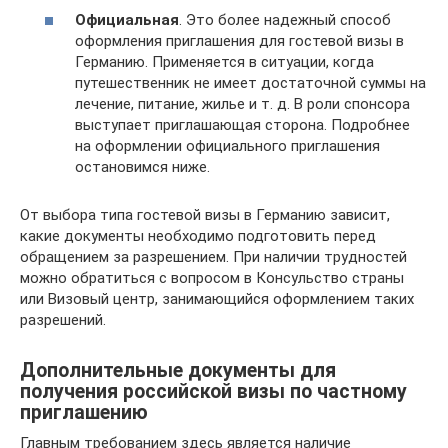
Официальная
. Это более надежный способ
оформления приглашения для гостевой визы в
Германию. Применяется в ситуации, когда
путешественник не имеет достаточной суммы на
лечение, питание, жилье и т. д. В роли спонсора
выступает приглашающая сторона. Подробнее
на оформлении официального приглашения
остановимся ниже.
От выбора типа гостевой визы в Германию зависит,
какие документы необходимо подготовить перед
обращением за разрешением. При наличии трудностей
можно обратиться с вопросом в Консульство страны
или Визовый центр, занимающийся оформлением таких
разрешений.
Дополнительные документы для
получения российской визы по частному
приглашению
Главным требованием здесь является наличие