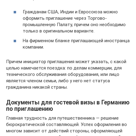
Гражданам США, Индии и Евросоюза можно
оформить приглашение через Торгово-
промышленную Палату, причем оно необходимо
только в оригинальном варианте.
На фирменном бланке приглашающей иностранца
компании.
Причем инициатор приглашения может указать, с какой
целью намечается поездка: по делам коммерции, для
технического обслуживания оборудования, или лицо
является членом семьи, либо у него нет статуса
гражданина никакой страны.
Документы для гостевой визы в Германию
по приглашению
Главная трудность для путешественника — решение
бюрократической составляющей. Успех оформления во
многом зависит от действий стороны, оформляющей