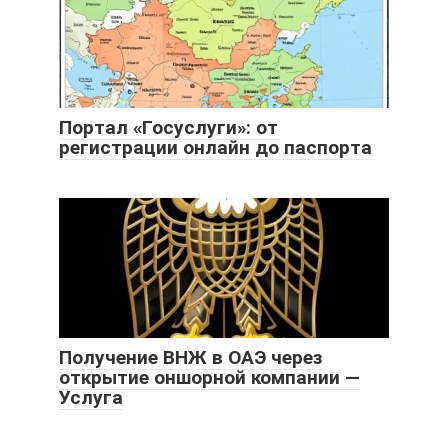
Портал «Госуслуги»: от
регистрации онлайн до паспорта
Получение ВНЖ в ОАЭ через
открытие оншорной компании —
Услуга