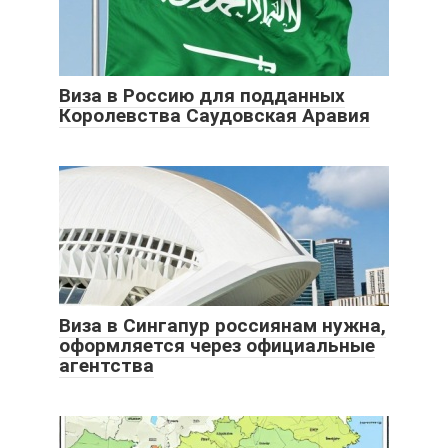
Виза в Россию для подданных
Королевства Саудовская Аравия
Виза в Сингапур россиянам нужна,
оформляется через официальные
агентства