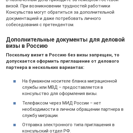
визой. При возникновении трудностей работники
Консульства могут обратиться за дополнительной
документацией и даже потребовать личного
собеседования с претендентом.
Дополнительные документы для деловой
визы в Россию
Поскольку визит в Россию без визы запрещен, то
допускается оформить приглашение от делового
партнера в нескольких вариантах:
На бумажном носителе бланка миграционной
службы или МВД – предоставляется в
консульство для оформления визы.
Телефаксом через МИД России – нет
необходимости в личном обращении партнера в
службу миграции.
Отправка электронного типа приглашения в
консульский отдел РФ.