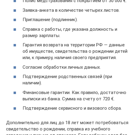
Полис медстрахования с покрытием от 30 000 €.
Заявка-анкета в количестве четырех листов.
Приглашение (подлинник).
Справка с работы, где указана должность и
размер зарплаты.
Гарантия возврата на территории РФ — данные
об имуществе, свидетельства о рождении детей
или, к примеру, наличия своего предприятия.
Согласие обработки личных данных.
Подтверждение родственных связей (при
наличии).
Финансовые гарантии. Как правило, достаточно
выписки из банка. Сумма на счету от 720 €.
Подтверждение сервисного и визового сбора.
Дополнительно для лиц до 18 лет может потребоваться
свидетельство о рождении, справка из учебного