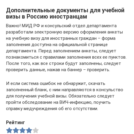
Дополнительные документы для учебной
визы в Россию иностранцам
Важно! МИД РФ и консульский отдел департамента
разработали электронную версию оформления анкеты
на учебную визу для иностранных граждан – форма
заполнения доступна на официальной странице
департамента. Перед заполнением анкеты, следует
познакомиться с правилами заполнения всех ее пунктов.
После того, как все строки будут заполнены, следует
проверить данные, нажав на баннер – проверить.
И если система ошибок не обнаружит, скачать
заполненный бланк, с ним направляются в консульство
для получения учебной визы. Обязательно следует
пройти обследование на ВИЧ-инфекцию, поучить
справку медучреждения об его отсутствии.
Рейтинг