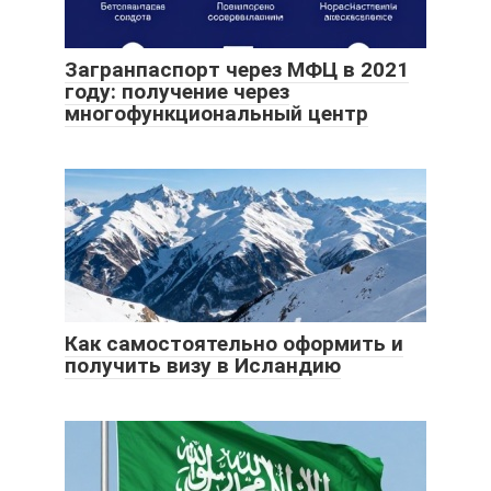
Загранпаспорт через МФЦ в 2021
году: получение через
многофункциональный центр
Как самостоятельно оформить и
получить визу в Исландию