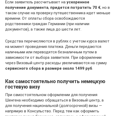
Если заявитель рассчитывает на
ускоренное
получение документа
,
придется потратить 70 €
, но в
таком случае на проверку путешественника идет меньше
времени. От оплаты сбора освобождаются
родственники граждан Германии (при наличии
документов), а также лица до шести лет.
Средства перечисляются в рублях с учетом курса валют
на момент проведения платежа. Деньги передаются
наличными или переводятся безналичным путем в
зависимости от выбора заявителя. При оформлении
через Визовый центр расходы увеличиваются на сумму
сервисного сбора в размере около 1499 руб
.
Как самостоятельно получить немецкую
гостевую визу
При самостоятельном оформлении для получения
Шенгена необходимо обращаться в Визовый центр, а
для получения национальной (долгосрочной) визы —
напрямую в Консульство. Перед тем как оформить