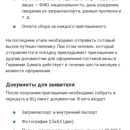
лицах — ФИО, национальность, день рождения,
сведения из загранпаспорта, данные прописки и
т. д.
Оплата сбора за каждого приглашенного.
На последнем этапе необходимо отправить готовый
вызов путешественнику. При этом человек, который
отправляется в поездку, прикладывает приглашение к
другим документам для оформления гостевой визы в
Германии. Бумага действует в течение шести месяцев с
момента оформления.
Документы для заявителя
После получения приглашения необходимо собрать и
передать в ВЦ пакет документов. В него входит:
Загранпаспорт и внутренний паспорт.
Фотография 3,5х4,5 (две).