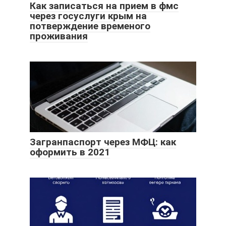
Как записаться на прием в фмс
через госуслуги крым на
потверждение временого
проживания
Загранпаспорт через МФЦ: как
оформить в 2021