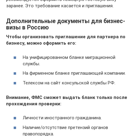
заранее. Это требование касается и приглашения.
Дополнительные документы для бизнес-
визы в Россию
Чтобы организовать приглашение для партнера по
бизнесу, можно оформить его:
На унифицированном бланке миграционной
службы.
На фирменном бланке приглашающей компании.
Телексом на сайт консульской службы РФ.
Внимание, ФМС сможет выдать бланк только после
прохождения проверки:
Личности иностранного гражданина.
Наличие/отсутствие претензий органов
правопорядка.