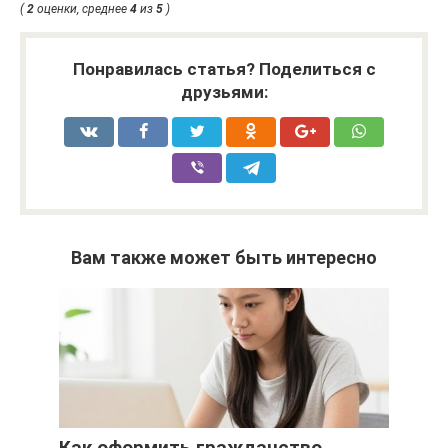
(
2
оценки, среднее
4
из
5
)
Понравилась статья? Поделиться с
друзьями:
Вам также может быть интересно
Как оформить гражданство