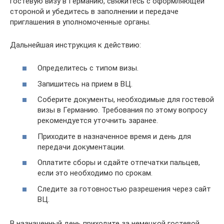
гостевую визу в Германию, свяжитесь с оформляющей
стороной и убедитесь в заполнении и передаче
приглашения в уполномоченные органы.
Дальнейшая инструкция к действию:
Определитесь с типом визы.
Запишитесь на прием в ВЦ.
Соберите документы, необходимые для гостевой
визы в Германию. Требования по этому вопросу
рекомендуется уточнить заранее.
Приходите в назначенное время и день для
передачи документации.
Оплатите сборы и сдайте отпечатки пальцев,
если это необходимо по срокам.
Следите за готовностью разрешения через сайт
ВЦ.
В назначенный день приходите за немецкой гостевой