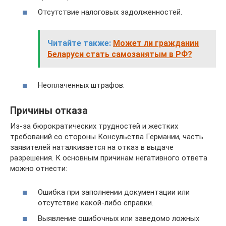
Отсутствие налоговых задолженностей.
Читайте также:
Может ли гражданин
Беларуси стать самозанятым в РФ?
Неоплаченных штрафов.
Причины отказа
Из-за бюрократических трудностей и жестких
требований со стороны Консульства Германии, часть
заявителей наталкивается на отказ в выдаче
разрешения. К основным причинам негативного ответа
можно отнести:
Ошибка при заполнении документации или
отсутствие какой-либо справки.
Выявление ошибочных или заведомо ложных