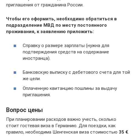
приглашения от гражданина России.
Чтобы его оформить, необходимо обратиться в
подразделение МВД по месту постоянного
проживания, к заявлению приложить:
Справку о размере зарплаты (нужна для
подтверждения средств на содержание
иностранца).
Банковскую выписку с дебетового счета для той
же цели.
Оплаченную квитанцию пошлины за выдачу
приглашения.
Вопрос цены
При планировании расходов важно учесть, сколько
стоит гостевая виза в Германию. Для поездки, как
правило, необходима Шенгенская виза стоимостью
35 €
.