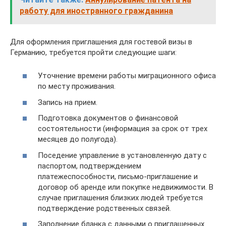
работу для иностранного гражданина
Для оформления приглашения для гостевой визы в
Германию, требуется пройти следующие шаги:
Уточнение времени работы миграционного офиса
по месту проживания.
Запись на прием.
Подготовка документов о финансовой
состоятельности (информация за срок от трех
месяцев до полугода).
Поседение управление в установленную дату с
паспортом, подтверждением
платежеспособности, письмо-приглашение и
договор об аренде или покупке недвижимости. В
случае приглашения близких людей требуется
подтверждение родственных связей.
Заполнение бланка с данными о приглашенных