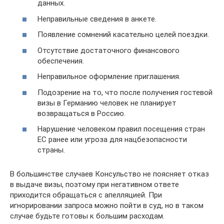
данных.
Неправильные сведения в анкете.
Появление сомнений касательно целей поездки.
Отсутствие достаточного финансового
обеспечения.
Неправильное оформление приглашения.
Подозрение на то, что после получения гостевой
визы в Германию человек не планирует
возвращаться в Россию.
Нарушение человеком правил посещения стран
ЕС ранее или угроза для нацбезопасности
страны.
В большинстве случаев Консульство не поясняет отказ
в выдаче визы, поэтому при негативном ответе
приходится обращаться с апелляцией. При
игнорировании запроса можно пойти в суд, но в таком
случае будьте готовы к большим расходам.