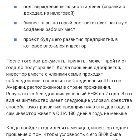
подтверждение легальности денег (справки о
доходах, из налоговой);
бизнес-план, который соответствует закону о
создании рабочих мест;
проект будущего развития предприятия, в
которое вложился инвестор.
После того как документы приняты, может пройти от
года до полутора лет. Когда прошение одобряется,
инвестор вместе с членами семьи проходят
собеседование в посольстве Соединенных Штатов
Америки, расположенном в стране проживания.
Результат собеседования условный ВНЖ на 2 года. Этот
вид на жительство имеет следующие условия, средства
способствуют развитию предприятия в эти два года, а
сам инвестор живет в США 180 дней в году, не меньше.
Когда пройдет год и девять месяцев, инвестор подает
прошение о том, чтобы условность с его ВНЖ была