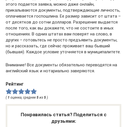
этого подается заявка, можно даже онлайн,
прикалываются документы, подтверждающие личность,
оплачивается госпошлина. Ее размер зависит от штата –
от десятков до сотни долларов. Разрешение выдается
после того, как вы докажете, что не состоите в иных
отношениях. В одних штатах вам поверят на слово, в
других – готовьтесь не просто предъявить документы,
но и рассказать, где сейчас проживает ваш бывший
(бывшая). Каждое условие уточняется в муниципалитете.
Внимание! Все документы обязательно переводятся на
английский язык и нотариально заверяются.
Рейтинг
(
1
оценка, среднее
5
из
5
)
Понравилась статья? Поделиться с
друзьями: