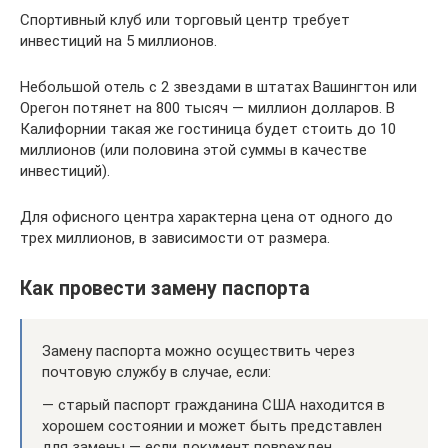
Спортивный клуб или торговый центр требует
инвестиций на 5 миллионов.
Небольшой отель с 2 звездами в штатах Вашингтон или
Орегон потянет на 800 тысяч — миллион долларов. В
Калифорнии такая же гостиница будет стоить до 10
миллионов (или половина этой суммы в качестве
инвестиций).
Для офисного центра характерна цена от одного до
трех миллионов, в зависимости от размера.
Как провести замену паспорта
Замену паспорта можно осуществить через
почтовую службу в случае, если:
— старый паспорт гражданина США находится в
хорошем состоянии и может быть представлен
для замены — если документ поврежден