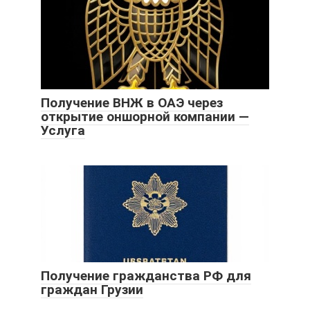
Получение ВНЖ в ОАЭ через
открытие оншорной компании —
Услуга
Получение гражданства РФ для
граждан Грузии