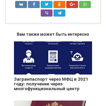
Вам также может быть интересно
Загранпаспорт через МФЦ в 2021
году: получение через
многофункциональный центр