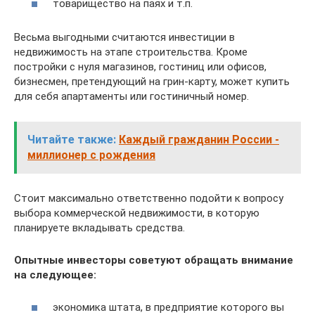
товарищество на паях и т.п.
Весьма выгодными считаются инвестиции в
недвижимость на этапе строительства. Кроме
постройки с нуля магазинов, гостиниц или офисов,
бизнесмен, претендующий на грин-карту, может купить
для себя апартаменты или гостиничный номер.
Читайте также:
Каждый гражданин России -
миллионер с рождения
Стоит максимально ответственно подойти к вопросу
выбора коммерческой недвижимости, в которую
планируете вкладывать средства.
Опытные инвесторы советуют обращать внимание
на следующее:
экономика штата, в предприятие которого вы