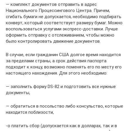
— комплект документов отправить в адрес
Национального Процессингового Центра. Причем,
сгибать бумаги не допускается, необходимо подбирать
конверт, который соответствует размеру бумаг. Можно
воспользоваться услугами экспресс-доставки. Лучше
оформить отправку с отслеживанием, чтобы можно
было контролировать движение документов.
В случае, если гражданин США долгое время находится
за пределами страны, а срок действия паспорта
подходит к концу, возможно поменять его по месту его
настоящего нахождения. Для этого необходимо:
— заполнить форму DS-82 и подготовить все нужные
документы,
— обратиться в посольство либо консульство, которые
находится поблизости,
-о платить сбор (допускается как в долларах, так и в