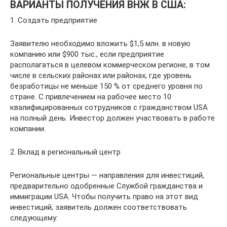
ВАРИАНТЫ ПОЛУЧЕНИЯ ВНЖ В США:
1. Создать предприятие
Заявителю необходимо вложить $1,5 млн. в новую
компанию или $900 тыс., если предприятие
располагаться в целевом коммерческом регионе, в том
числе в сельских районах или районах, где уровень
безработицы не меньше 150 % от среднего уровня по
стране. С привлечением на рабочее место 10
квалифицированных сотрудников с гражданством USA
на полный день. Инвестор должен участвовать в работе
компании.
2. Вклад в региональный центр
Региональные центры — направления для инвестиций,
предварительно одобренные Службой гражданства и
иммиграции USA. Чтобы получить право на этот вид
инвестиций, заявитель должен соответствовать
следующему: