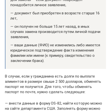
понадобится личное заявление,
— документ был приобретен в возрасте старше 16
лет,
— он получен не больше 15 лет назад, в иных
случаях замена производится путем личной подачи
заявления,
— ваши данные (ФИО) не изменились либо имеется
юридическое подтверждение факта изменения
фамилии или имени (к примеру, свидетельство о
заключении брака).
В случае, если у гражданина есть долги по выплате
алиментов в размере свыше 2 500 долларов, обменять
паспорт не получится. Для того, чтобы обменять
паспорт по почте, нужно сделать следующее:
— внести данные в форму DS-82, найти которую можно
на сайте департамента США. Заполнять форму можно