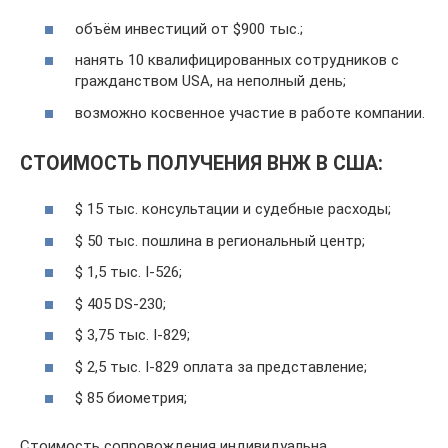
объём инвестиций от $900 тыс.;
нанять 10 квалифицированных сотрудников с
гражданством USA, на неполный день;
возможно косвенное участие в работе компании.
СТОИМОСТЬ ПОЛУЧЕНИЯ ВНЖ В США:
$ 15 тыс. консультации и судебные расходы;
$ 50 тыс. пошлина в региональный центр;
$ 1,5 тыс. I-526;
$ 405 DS-230;
$ 3,75 тыс. I-829;
$ 2,5 тыс. I-829 оплата за представление;
$ 85 биометрия;
Стоимость сопровождения индивидуальна.