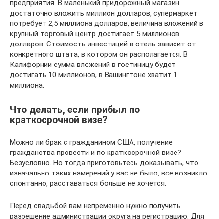
предприятия. В маленький придорожный магазин
достаточно вложить миллион долларов, супермаркет
потребует 2,5 миллиона долларов, величина вложений в
крупный торговый центр достигает 5 миллионов
долларов. Стоимость инвестиций в отель зависит от
конкретного штата, в котором он располагается. В
Калифорнии сумма вложений в гостиницу будет
достигать 10 миллионов, в Вашингтоне хватит 1
миллиона.
Что делать, если прибыл по
краткосрочной визе?
Можно ли брак с гражданином США, получение
гражданства провести и по краткосрочной визе?
Безусловно. Но тогда приготовьтесь доказывать, что
изначально таких намерений у вас не было, все возникло
спонтанно, расставаться больше не хочется.
Перед свадьбой вам непременно нужно получить
разрешение администрации округа на регистрацию. Для