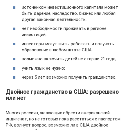
источником инвестиционного капитала может
быть дарение, наследство, бизнес или любая
другая законная деятельность;
нет необходимости проживать в регионе
инвестиций;
инвесторы могут жить, работать и получать
образование в любом штате США;
возможно включить детей не старше 21 года;
учить язык не нужно;
через 5 лет возможно получить гражданство.
Двойное гражданство в США: разрешено
или нет
Многих россиян, желающих обрести американский
индигенат, но не готовых пока расстаться с паспортом
РФ, волнует вопрос, возможно ли в США двойное