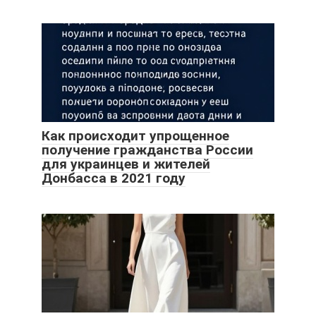
Как происходит упрощенное
получение гражданства России
для украинцев и жителей
Донбасса в 2021 году