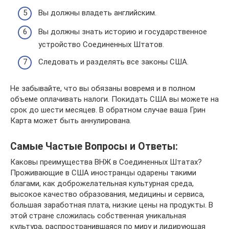
Вы должны владеть английским.
Вы должны знать историю и государственное
устройство Соединенных Штатов.
Следовать и разделять все законы США.
Не забывайте, что вы обязаны вовремя и в полном
объеме оплачивать налоги. Покидать США вы можете на
срок до шести месяцев. В обратном случае ваша Грин
Карта может быть аннулирована.
Самые Частые Вопросы и Ответы:
Каковы преимущества ВНЖ в Соединенных Штатах?
Проживающие в США иностранцы одарены такими
благами, как доброжелательная культурная среда,
высокое качество образования, медицины и сервиса,
большая заработная плата, низкие цены на продукты. В
этой стране сложилась собственная уникальная
культура, распространившаяся по миру и лидирующая