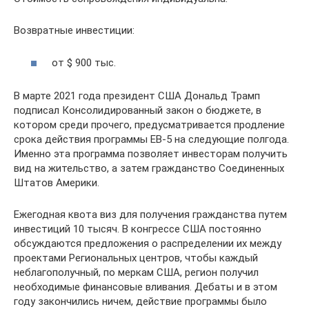
Возвратные инвестиции:
от $ 900 тыс.
В марте 2021 года президент США Дональд Трамп
подписал Консолидированный закон о бюджете, в
котором среди прочего, предусматривается продление
срока действия программы ЕВ-5 на следующие полгода.
Именно эта программа позволяет инвесторам получить
вид на жительство, а затем гражданство Соединенных
Штатов Америки.
Ежегодная квота виз для получения гражданства путем
инвестиций 10 тысяч. В конгрессе США постоянно
обсуждаются предложения о распределении их между
проектами Региональных центров, чтобы каждый
неблагополучный, по меркам США, регион получил
необходимые финансовые вливания. Дебаты и в этом
году закончились ничем, действие программы было