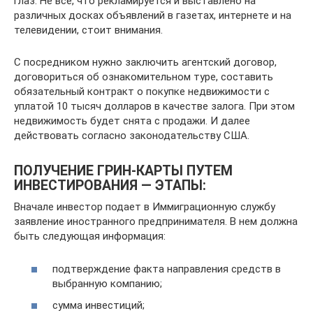
глаз. Не все, что рекламируется и выставлено на
различных досках объявлений в газетах, интернете и на
телевидении, стоит внимания.
С посредником нужно заключить агентский договор,
договориться об ознакомительном туре, составить
обязательный контракт о покупке недвижимости с
уплатой 10 тысяч долларов в качестве залога. При этом
недвижимость будет снята с продажи. И далее
действовать согласно законодательству США.
ПОЛУЧЕНИЕ ГРИН-КАРТЫ ПУТЕМ
ИНВЕСТИРОВАНИЯ — ЭТАПЫ:
Вначале инвестор подает в Иммиграционную службу
заявление иностранного предпринимателя. В нем должна
быть следующая информация:
подтверждение факта направления средств в
выбранную компанию;
сумма инвестиций;