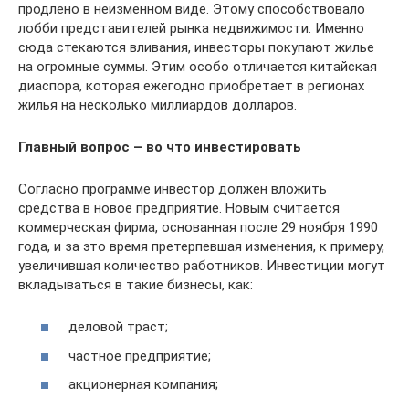
продлено в неизменном виде. Этому способствовало
лобби представителей рынка недвижимости. Именно
сюда стекаются вливания, инвесторы покупают жилье
на огромные суммы. Этим особо отличается китайская
диаспора, которая ежегодно приобретает в регионах
жилья на несколько миллиардов долларов.
Главный вопрос – во что инвестировать
Согласно программе инвестор должен вложить
средства в новое предприятие. Новым считается
коммерческая фирма, основанная после 29 ноября 1990
года, и за это время претерпевшая изменения, к примеру,
увеличившая количество работников. Инвестиции могут
вкладываться в такие бизнесы, как:
деловой траст;
частное предприятие;
акционерная компания;