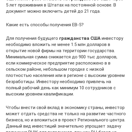
5 лет проживания в Штатах на постоянной основе. В
документ можно включить детей до 21 года.
Какие есть способы получения ЕВ-5?
Для получения будущего
гражданства США
инвестору
необходимо вложить не менее 1.5 млн долларов в
открытие новой фирмы на территории государства.
Минимальная сумма снижается до 900 тыс долларов,
если коммерческое предприятие расположено в в
сельском районе, небольшом городке с низкой
плотностью населения или в регионе с высоким уровнем
безработицы. Инвестору необходимо привлечь на
полный рабочий день как минимум 10 сотрудников с
высоким уровнем квалификации.
Чтобы внести свой вклад в экономику страны, инвестор
может отдать средства не только на развитие частного
бизнеса, но и вложиться в проект Регионального центра.
Данный вид инвестиций значительно упрощает задачу