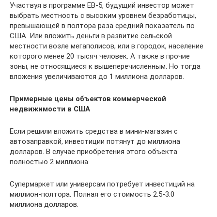
Участвуя в программе ЕВ-5, будущий инвестор может
выбрать местность с высоким уровнем безработицы,
превышающей в полтора раза средний показатель по
США. Или вложить деньги в развитие сельской
местности возле мегаполисов, или в городок, население
которого менее 20 тысяч человек. А также в прочие
зоны, не относящиеся к вышеперечисленным. Но тогда
вложения увеличиваются до 1 миллиона долларов.
Примерные цены объектов коммерческой
недвижимости в США
Если решили вложить средства в мини-магазин с
автозаправкой, инвестиции потянут до миллиона
долларов. В случае приобретения этого объекта
полностью 2 миллиона.
Супермаркет или универсам потребует инвестиций на
миллион-полтора. Полная его стоимость 2.5-3.0
миллиона долларов.