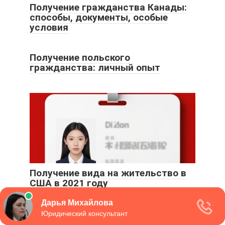
Получение гражданства Канады:
способы, документы, особые
условия
Получение польского
гражданства: личный опыт
Получение вида на жительство в
США в 2021 году