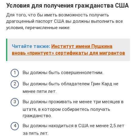
Условия для получения гражданства США
Для того, что бы иметь возможность получить
драгоценный паспорт США вы должны выполнить все
условия, перечисленные ниже:
Читайте также:
Институт имени Пушкина
вновь «принтует» сертификаты для мигрантов
Вы должны быть совершеннолетним.
Вы должны быть обладателем Грин Кард не
менее пяти лет.
Вы должны проживать не менее три месяцев в
штате, в котором собираетесь получать
гражданство.
Вы должны находиться в США не менее 2,5 лет
за пять лет.