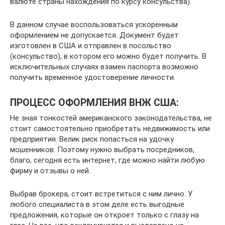
валюте страны нахождения по курсу консульства).
В данном случае воспользоваться ускоренным
оформлением не допускается. Документ будет
изготовлен в США и отправлен в посольство
(консульство), в котором его можно будет получить. В
исключительных случаях взамен паспорта возможно
получить временное удостоверение личности.
ПРОЦЕСС ОФОРМЛЕНИЯ ВНЖ США:
Не зная тонкостей американского законодательства, не
стоит самостоятельно приобретать недвижимость или
предприятия. Велик риск попасться на удочку
мошенников. Поэтому нужно выбрать посредников,
благо, сегодня есть интернет, где можно найти любую
фирму и отзывы о ней.
Выбрав брокера, стоит встретиться с ним лично. У
любого специалиста в этом деле есть выгодные
предложения, которые он откроет только с глазу на