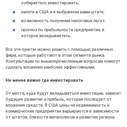
собираетесь инвестировать;
налоги в США и в выбранном вами штате;
возможность получения налоговых льгот;
прогноз по прибыльности предприятия, в
которое вкладываетесь.
Все эти пункты можно решить с помощью различных
фирм, которые работают в этом сегменте рынка.
Консультации по вышеперечисленным вопросам помогут
сделать вложения наиболее эффективными.
Не менее важно где инвестировать
От места, куда будут вкладываться инвестиции, зависит
будущее развитие и прибыль, которая последует от
вложения средств. В США цены на недвижимость и
коммерческие предприятия варьируются в зависимости
от штатов, близости мегаполисов и развития региона.