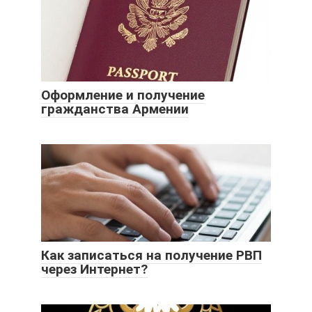
Оформление и получение
гражданства Армении
Как записаться на получение РВП
через Интернет?