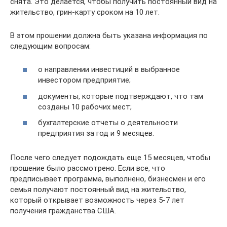
снята. Это делается, чтобы получить постоянный вид на
жительство, грин-карту сроком на 10 лет.
В этом прошении должна быть указана информация по
следующим вопросам:
о направлении инвестиций в выбранное
инвестором предприятие;
документы, которые подтверждают, что там
созданы 10 рабочих мест;
бухгалтерские отчеты о деятельности
предприятия за год и 9 месяцев.
После чего следует подождать еще 15 месяцев, чтобы
прошение было рассмотрено. Если все, что
предписывает программа, выполнено, бизнесмен и его
семья получают постоянный вид на жительство,
который открывает возможность через 5-7 лет
получения гражданства США.