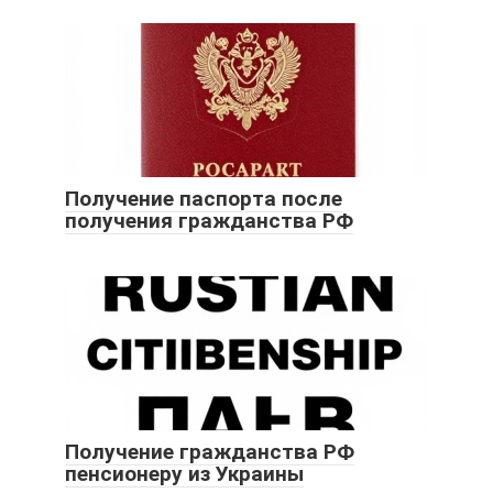
Получение паспорта после
получения гражданства РФ
Получение гражданства РФ
пенсионеру из Украины