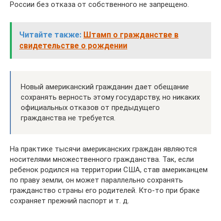
России без отказа от собственного не запрещено.
Читайте также:
Штамп о гражданстве в
свидетельстве о рождении
Новый американский гражданин дает обещание
сохранять верность этому государству, но никаких
официальных отказов от предыдущего
гражданства не требуется.
На практике тысячи американских граждан являются
носителями множественного гражданства. Так, если
ребенок родился на территории США, став американцем
по праву земли, он может параллельно сохранять
гражданство страны его родителей. Кто-то при браке
сохраняет прежний паспорт и т. д.