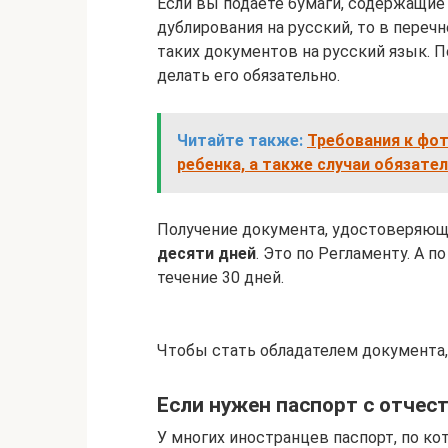
Если вы подаете бумаги, содержащие
дублирования на русский, то в пере
таких документов на русский язык. 
делать его обязательно.
Читайте также:
Требования к фот
ребенка, а также случаи обязате
Получение документа, удостоверяюще
десяти дней
. Это по Регламенту. А 
течение 30 дней.
Чтобы стать обладателем документа,
Если нужен паспорт с отчес
У многих иностранцев паспорт, по к