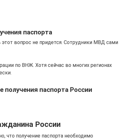
учения паспорта
 этот вопрос не придется. Сотрудники МВД сами
рации по ВНЖ. Хотя сейчас во многих регионах
ески.
е получения паспорта России
ражданина России
, что получение паспорта необходимо