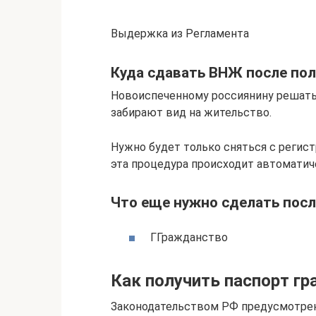
Выдержка из Регламента
Куда сдавать ВНЖ после пол
Новоиспеченному россиянину решать
забирают вид на жительство.
Нужно будет только сняться с регист
эта процедура происходит автоматич
Что еще нужно сделать посл
ГГражданство
Как получить паспорт г
Законодательством РФ предусмотрено