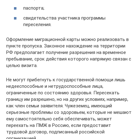
паспорта;
свидетельства участника программы
переселения.
Оформление миграционной карты можно реализовать в
пункте пропуска. Законное нахождение на территории
РФ предполагает получение разрешения на временное
пребывание, срок действия которого напрямую связан с
целью визита.
Не могут прибегнуть к государственной помощи лишь
недееспособные и нетрудоспособные лица,
ограниченные по состоянию здоровья. Пересекать
границу им разрешено, но на других условиях, например,
как член семьи заявителя. Чужеземец, имеющий
серьезные проблемы со здоровьем, которые не мешают
ему самостоятельно себя обеспечивать, может
переехать на ПМЖ в Россию, если предоставит
трудовой договор, подписанный российской
организацией.