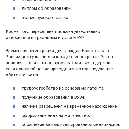
диплом об образовании;
знание русского языка.
Кроме того переселенец должен уважительно
относиться к традициям и устоям РФ.
Временная регистрация для граждан Казахстана в
России доступна не для каждого иностранца. Закон
позволяет длительное время находиться в державе,
если основной целью приезда являются следующие
обстоятельства:
трудоустройство на основании патента;
получение образования в ВУЗе;
наличие разрешения на временное нахождение;
оформление вида на жительство;
обращение за квалифицированной медицинской