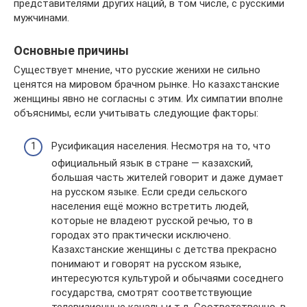
представителями других наций, в том числе, с русскими
мужчинами.
Основные причины
Существует мнение, что русские женихи не сильно
ценятся на мировом брачном рынке. Но казахстанские
женщины явно не согласны с этим. Их симпатии вполне
объяснимы, если учитывать следующие факторы:
Русификация населения. Несмотря на то, что
официальный язык в стране — казахский,
большая часть жителей говорит и даже думает
на русском языке. Если среди сельского
населения ещё можно встретить людей,
которые не владеют русской речью, то в
городах это практически исключено.
Казахстанские женщины с детства прекрасно
понимают и говорят на русском языке,
интересуются культурой и обычаями соседнего
государства, смотрят соответствующие