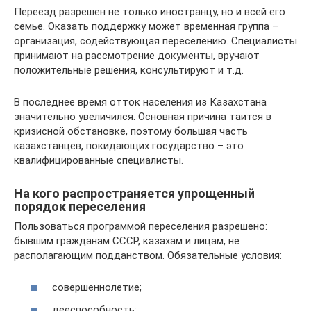
Переезд разрешен не только иностранцу, но и всей его
семье. Оказать поддержку может временная группа –
организация, содействующая переселению. Специалисты
принимают на рассмотрение документы, вручают
положительные решения, консультируют и т.д.
В последнее время отток населения из Казахстана
значительно увеличился. Основная причина таится в
кризисной обстановке, поэтому большая часть
казахстанцев, покидающих государство – это
квалифицированные специалисты.
На кого распространяется упрощенный
порядок переселения
Пользоваться программой переселения разрешено:
бывшим гражданам СССР, казахам и лицам, не
располагающим подданством. Обязательные условия:
совершеннолетие;
дееспособность;