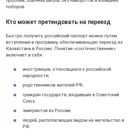
проблем; обычная школа, без наворотов и излишних
поборов.
Кто может претендовать на переезд
Быстро получить российский паспорт можно путем
вступления в программу, обеспечивающую переезд из
Казахстана в Россию. Понятие «соотечественник»
включает в себя:
иностранцев, относящихся к российской
народности;
родственников жителей РФ;
граждан государств, входивших в Советский
Союз;
эмигрантов из России;
людей, располагающих видом на жительство в
РФ.