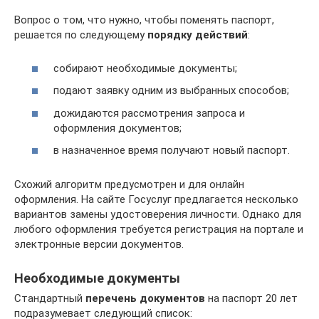
Вопрос о том, что нужно, чтобы поменять паспорт,
решается по следующему
порядку действий
:
собирают необходимые документы;
подают заявку одним из выбранных способов;
дожидаются рассмотрения запроса и
оформления документов;
в назначенное время получают новый паспорт.
Схожий алгоритм предусмотрен и для онлайн
оформления. На сайте Госуслуг предлагается несколько
вариантов замены удостоверения личности. Однако для
любого оформления требуется регистрация на портале и
электронные версии документов.
Необходимые документы
Стандартный
перечень документов
на паспорт 20 лет
подразумевает следующий список: