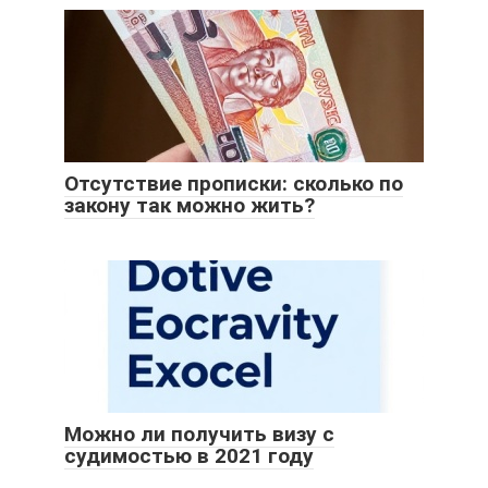
Отсутствие прописки: сколько по
закону так можно жить?
Можно ли получить визу с
судимостью в 2021 году