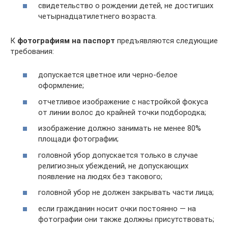
свидетельство о рождении детей, не достигших
четырнадцатилетнего возраста.
К
фотографиям на паспорт
предъявляются следующие
требования:
допускается цветное или черно-белое
оформление;
отчетливое изображение с настройкой фокуса
от линии волос до крайней точки подбородка;
изображение должно занимать не менее 80%
площади фотографии;
головной убор допускается только в случае
религиозных убеждений, не допускающих
появление на людях без такового;
головной убор не должен закрывать части лица;
если гражданин носит очки постоянно — на
фотографии они также должны присутствовать;