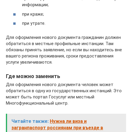
информации;
при краже;
при утрате.
Для оформления нового документа гражданин должен
обратиться в местные профильные инстанции. Там
обязаны принять заявление, но если вы находитесь вне
вашего региона проживания, сроки предоставления
услуги увеличиваются.
Где можно заменить
Для оформления нового документа человек может
обратиться в одну из государственных инстанций. Это
может быть портал Госуслуг или местный
Многофункциональный центр.
Читайте также:
Нужна ли виза и
загранпаспорт россиянам при въезде в