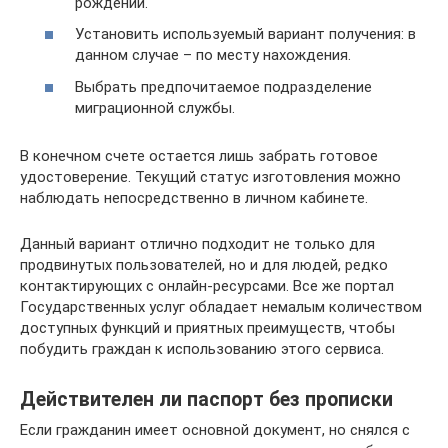
рождении.
Установить используемый вариант получения: в
данном случае – по месту нахождения.
Выбрать предпочитаемое подразделение
миграционной службы.
В конечном счете остается лишь забрать готовое
удостоверение. Текущий статус изготовления можно
наблюдать непосредственно в личном кабинете.
Данный вариант отлично подходит не только для
продвинутых пользователей, но и для людей, редко
контактирующих с онлайн-ресурсами. Все же портал
Государственных услуг обладает немалым количеством
доступных функций и приятных преимуществ, чтобы
побудить граждан к использованию этого сервиса.
Действителен ли паспорт без прописки
Если гражданин имеет основной документ, но снялся с