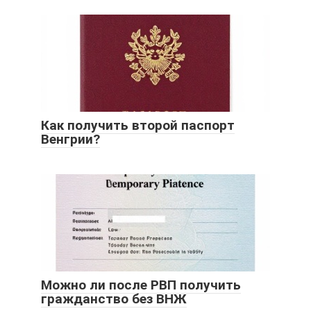
Как получить второй паспорт
Венгрии?
Можно ли после РВП получить
гражданство без ВНЖ