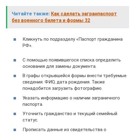
Читайте также:
Как сделать загранпаспорт
без военного билета и формы 32
Кликнуть по подразделу «Паспорт гражданина
РФ».
С помощью появившегося списка определить
основания для замены документа.
В графы открывшейся формы внести требуемые
сведения: ФИО, дата рождения. Также
понадобится загрузить фотографию.
Указать информацию о наличии заграничного
паспорта.
Уточнить гражданство и текущий семейный
статус.
Прописать данные из свидетельства о