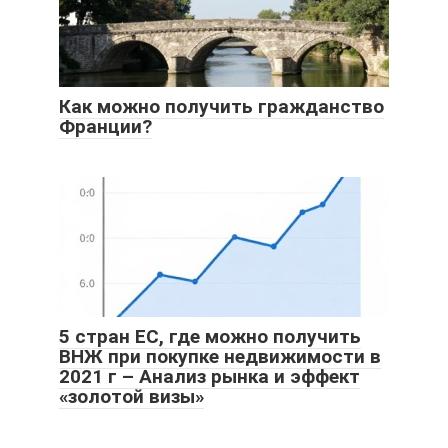
Как можно получить гражданство
Франции?
5 стран ЕС, где можно получить
ВНЖ при покупке недвижимости в
2021 г – Анализ рынка и эффект
«золотой визы»