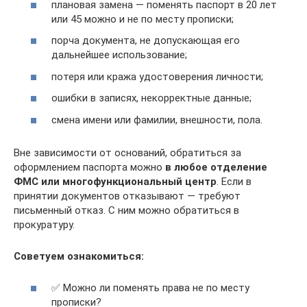
плановая замена — поменять паспорт в 20 лет
или 45 можно и не по месту прописки;
порча документа, не допускающая его
дальнейшее использование;
потеря или кража удостоверения личности;
ошибки в записях, некорректные данные;
смена имени или фамилии, внешности, пола.
Вне зависимости от оснований, обратиться за
оформлением паспорта можно
в любое отделение
ФМС или многофункциональный центр
. Если в
принятии документов отказывают — требуют
письменный отказ. С ним можно обратиться в
прокуратуру.
Советуем ознакомиться:
✅ Можно ли поменять права не по месту
прописки?