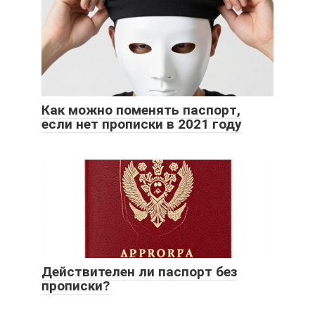
Как можно поменять паспорт,
если нет прописки в 2021 году
Действителен ли паспорт без
прописки?