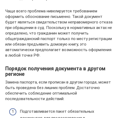
Чаще всего проблема нивелируется требованием
оформить обоснование письменно. Такой документ
будет являться свидетельством неправомерного отказа
при обращении в суд. Поскольку в нормативных актах не
определено, что гражданин может получить
общегражданский паспорт только по месту регистрации
или обязан предъявить домовую книгу, это
автоматически предполагает возможность оформления
в любой точке РФ.
Порядок получения документа в другом
регионе
Замена паспорта, если прописан в другом городе, может
быть проведена без лишних проблем. Достаточно
обеспечить соблюдение оптимальной
последовательности действий:
Подготавливается пакет обязательных