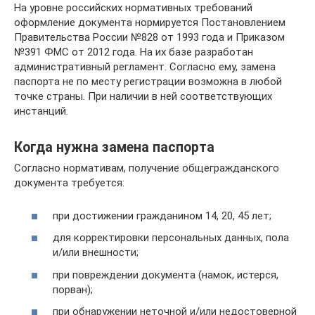
На уровне российских нормативных требований
оформление документа нормируется Постановлением
Правительства России №828 от 1993 года и Приказом
№391 ФМС от 2012 года. На их базе разработан
административный регламент. Согласно ему, замена
паспорта не по месту регистрации возможна в любой
точке страны. При наличии в ней соответствующих
инстанций.
Когда нужна замена паспорта
Согласно нормативам, получение общегражданского
документа требуется:
при достижении гражданином 14, 20, 45 лет;
для корректировки персональных данных, пола
и/или внешности;
при повреждении документа (намок, истерся,
порван);
при обнаружении неточной и/или недостоверной