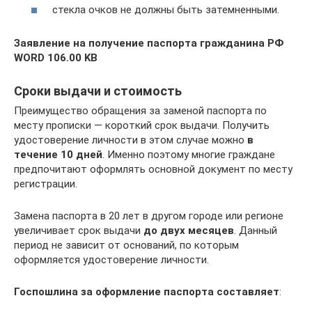
стекла очков не должны быть затемненными.
Заявление на получение паспорта гражданина РФ
WORD 106.00 KB
Сроки выдачи и стоимость
Преимущество обращения за заменой паспорта по
месту прописки — короткий срок выдачи. Получить
удостоверение личности в этом случае можно
в
течение 10 дней
. Именно поэтому многие граждане
предпочитают оформлять основной документ по месту
регистрации.
Замена паспорта в 20 лет в другом городе или регионе
увеличивает срок выдачи
до двух месяцев
. Данный
период не зависит от оснований, по которым
оформляется удостоверение личности.
Госпошлина за оформление паспорта составляет
: