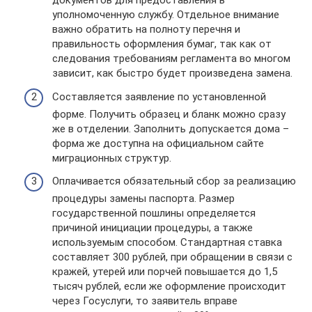
документов для предоставления в
уполномоченную службу. Отдельное внимание
важно обратить на полноту перечня и
правильность оформления бумаг, так как от
следования требованиям регламента во многом
зависит, как быстро будет произведена замена.
Составляется заявление по установленной
форме. Получить образец и бланк можно сразу
же в отделении. Заполнить допускается дома –
форма же доступна на официальном сайте
миграционных структур.
Оплачивается обязательный сбор за реализацию
процедуры замены паспорта. Размер
государственной пошлины определяется
причиной инициации процедуры, а также
используемым способом. Стандартная ставка
составляет 300 рублей, при обращении в связи с
кражей, утерей или порчей повышается до 1,5
тысяч рублей, если же оформление происходит
через Госуслуги, то заявитель вправе