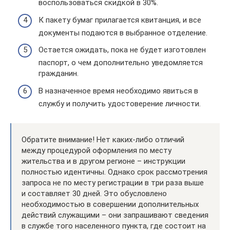
воспользоваться скидкой в 30%.
К пакету бумаг прилагается квитанция, и все
документы подаются в выбранное отделение.
Остается ожидать, пока не будет изготовлен
паспорт, о чем дополнительно уведомляется
гражданин.
В назначенное время необходимо явиться в
службу и получить удостоверение личности.
Обратите внимание! Нет каких-либо отличий
между процедурой оформления по месту
жительства и в другом регионе – инструкции
полностью идентичны. Однако срок рассмотрения
запроса не по месту регистрации в три раза выше
и составляет 30 дней. Это обусловлено
необходимостью в совершении дополнительных
действий служащими – они запрашивают сведения
в службе того населенного пункта, где состоит на