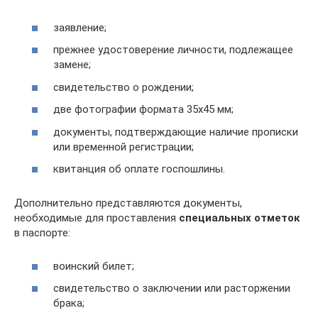
заявление;
прежнее удостоверение личности, подлежащее
замене;
свидетельство о рождении;
две фотографии формата 35х45 мм;
документы, подтверждающие наличие прописки
или временной регистрации;
квитанция об оплате госпошлины.
Дополнительно представляются документы,
необходимые для проставления
специальных отметок
в паспорте:
воинский билет;
свидетельство о заключении или расторжении
брака;