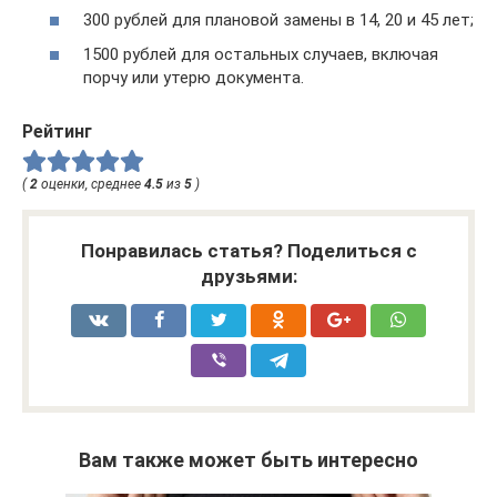
300 рублей для плановой замены в 14, 20 и 45 лет;
1500 рублей для остальных случаев, включая
порчу или утерю документа.
Рейтинг
(
2
оценки, среднее
4.5
из
5
)
Понравилась статья? Поделиться с
друзьями:
Вам также может быть интересно