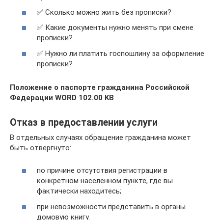
✅ Сколько можно жить без прописки?
✅ Какие документы нужно менять при смене
прописки?
✅ Нужно ли платить госпошлину за оформление
прописки?
Положение о паспорте гражданина Российской
Федерации WORD 102.00 KB
Отказ в предоставлении услуги
В отдельных случаях обращение гражданина может
быть отвергнуто:
по причине отсутствия регистрации в
конкретном населенном пункте, где вы
фактически находитесь;
при невозможности представить в органы
домовую книгу.