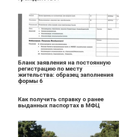
Бланк заявления на постоянную
регистрацию по месту
жительства: образец заполнения
формы 6
Как получить справку о ранее
выданных паспортах в МФЦ