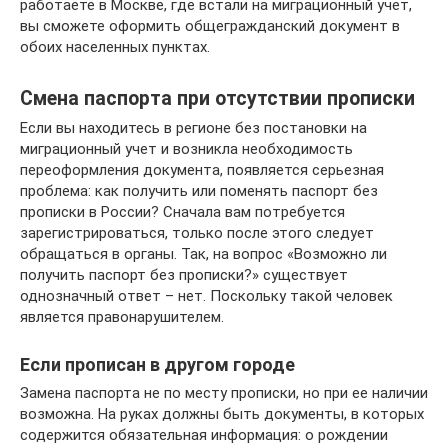
работаете в Москве, где встали на миграционный учет,
вы сможете оформить общегражданский документ в
обоих населенных пунктах.
Смена паспорта при отсутствии прописки
Если вы находитесь в регионе без постановки на
миграционный учет и возникла необходимость
переоформления документа, появляется серьезная
проблема: как получить или поменять паспорт без
прописки в России? Сначала вам потребуется
зарегистрироваться, только после этого следует
обращаться в органы. Так, на вопрос «Возможно ли
получить паспорт без прописки?» существует
однозначный ответ – нет. Поскольку такой человек
является правонарушителем.
Если прописан в другом городе
Замена паспорта не по месту прописки, но при ее наличии
возможна. На руках должны быть документы, в которых
содержится обязательная информация: о рождении