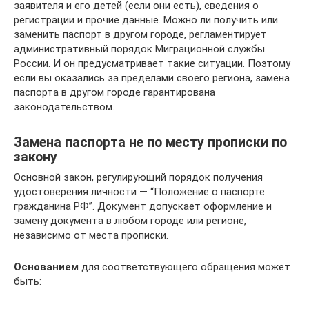
заявителя и его детей (если они есть), сведения о
регистрации и прочие данные. Можно ли получить или
заменить паспорт в другом городе, регламентирует
административный порядок Миграционной службы
России. И он предусматривает такие ситуации. Поэтому
если вы оказались за пределами своего региона, замена
паспорта в другом городе гарантирована
законодательством.
Замена паспорта не по месту прописки по
закону
Основной закон, регулирующий порядок получения
удостоверения личности — “Положение о паспорте
гражданина РФ”. Документ допускает оформление и
замену документа в любом городе или регионе,
независимо от места прописки.
Основанием
для соответствующего обращения может
быть: