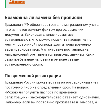
Абхазию
Возможна ли замена без прописки
Гражданин РФ обязан состоять на миграционном учете,
что является важным фактом при оформлении
документа. Законодательные нормативы
устанавливают, что можно поменять паспорт не по
месту постоянной прописки, достаточно временно
зарегистрироваться. А отсутствие постановки на
миграционный учет является правонарушением. Как и
само пребывание человека в регионе свыше
установленного срока.
По временной регистрации
Гражданин России может встать на миграционный учет
постоянно либо на определенный срок. На вопрос
«Можно ли получить паспорт по временной
регистрации?» законодательство отвечает однозначно.
Например, если вы постоянно проживаете в Тамбове, а