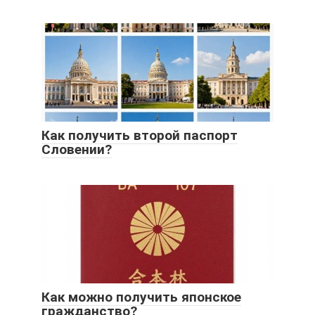
Как получить второй паспорт
Словении?
Как можно получить японское
гражданство?