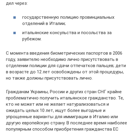
дел через:
государственную полицию провинциальных
отделений в Италии;
итальянские консульства и посольства за
рубежом.
С момента введения биометрических паспортов в 2006
году, заявителю необходимо лично присутствовать в
отделении полиции для сдачи отпечатков пальцев; дети
в возрасте до 12 лет освобождены от этой процедуры,
но также должны присутствовать лично.
Гражданам Украины, России и других стран СНГ крайне
проблематично получить итальянское гражданство. Те,
кто не может или не желает натурализоваться и
ожидать целых 10 лет, ищут более выгодные и
упрощенные варианты для иммиграции в Италию или
другую европейскую страну. В последнее время наиболее
популярным способом приобретения гражданства ЕС