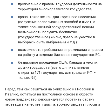
проживание с правом трудовой деятельности на
территории высокоразвитого государства;
права, такие же как для коренного населения
(получение всевозможных пособий и льгот, а
также повышенной государственной пенсии,
возможность получить бесплатно
(государственное) жилье, право на участие в
выборах и быть выбранным и т.д.);
возможность пребывания и проживания с правом
на работу и ведение бизнеса в государствах ЕС;
безвизовое посещение США, Канады и многих
других государств (всего для итальянцев
открыты 171 государство, для граждан РФ –
только 95).
Перед тем как решиться на эмиграцию из Россиии в
Италию, остаться на постоянной основе и обрести
новое подданство, рекомендуется посетить страну
переезда в качестве туриста: воочию увидеть плюсы и