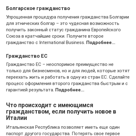
Болгарское гражданство
Упрощенная процедура получения гражданства Болгарии
для этнических болгар – это чудесная возможность
получить законный статус гражданина Европейского
Союза в кратчайшие сроки. Получите второе
гражданство с International Business.
Подробнее…
Гражданство ЕС
Гражданство ЕС – неоспоримое преимущество не
только для бизнесменов, но и для людей, которые хотят
переехать жить и работать в одну из стран ЕС. Сделайте
процесс оформления второго гражданства быстрым и с
гарантией результата.
Подробнее…
Что происходит с имеющимся
гражданством, если получить новое в
Италии
Итальянская Республика позволяет иметь еще один
паспорт другого государства. Потерять свое первое