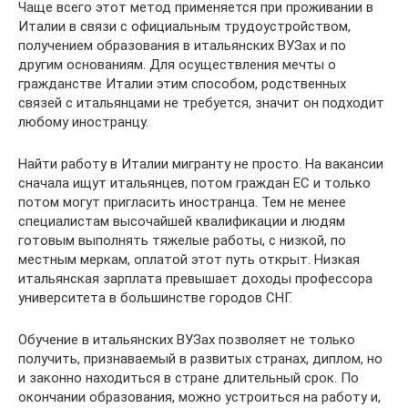
Чаще всего этот метод применяется при проживании в
Италии в связи с официальным трудоустройством,
получением образования в итальянских ВУЗах и по
другим основаниям. Для осуществления мечты о
гражданстве Италии этим способом, родственных
связей с итальянцами не требуется, значит он подходит
любому иностранцу.
Найти работу в Италии мигранту не просто. На вакансии
сначала ищут итальянцев, потом граждан ЕС и только
потом могут пригласить иностранца. Тем не менее
специалистам высочайшей квалификации и людям
готовым выполнять тяжелые работы, с низкой, по
местным меркам, оплатой этот путь открыт. Низкая
итальянская зарплата превышает доходы профессора
университета в большинстве городов СНГ.
Обучение в итальянских ВУЗах позволяет не только
получить, признаваемый в развитых странах, диплом, но
и законно находиться в стране длительный срок. По
окончании образования, можно устроиться на работу и,