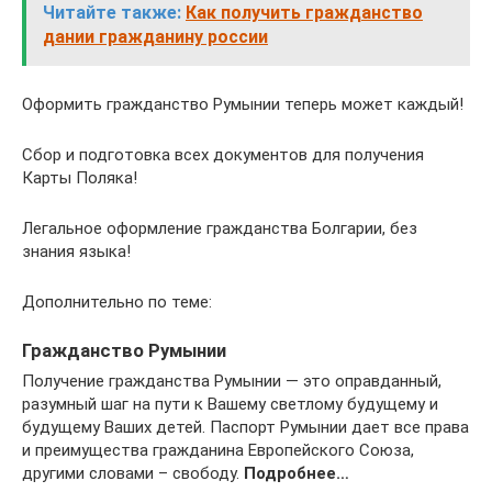
Читайте также:
Как получить гражданство
дании гражданину россии
Оформить гражданство Румынии теперь может каждый!
Сбор и подготовка всех документов для получения
Карты Поляка!
Легальное оформление гражданства Болгарии, без
знания языка!
Дополнительно по теме:
Гражданство Румынии
Получение гражданства Румынии — это оправданный,
разумный шаг на пути к Вашему светлому будущему и
будущему Ваших детей. Паспорт Румынии дает все права
и преимущества гражданина Европейского Союза,
другими словами – свободу.
Подробнее…