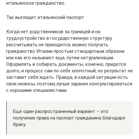
итальянское гражданство.
Так выглядит итальянский паспорт
Когда нет родственников за границей и на
трудоустройство в государственную структуру
рассчитывать не приходится, можно получать
гражданство Италии простым стандартным образом
или как его называют еще, путем натурализации.
Оформлять и собирать документы, конечно, придется
долго, и процесс сам по себе хлопотный, но результат не
заставит себя ждать. Правда, в каждой ситуации есть
свои нюансы, поэтому лучше заранее консультироваться
с хорошими специалистами.
Еще один распространенный вариант – это
получение права на паспорт гражданина благодаря
браку.