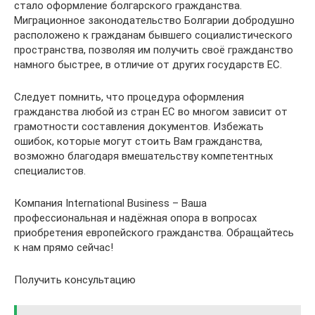
стало оформление болгарского гражданства.
Миграционное законодательство Болгарии добродушно
расположено к гражданам бывшего социалистического
пространства, позволяя им получить своё гражданство
намного быстрее, в отличие от других государств ЕС.
Следует помнить, что процедура оформления
гражданства любой из стран ЕС во многом зависит от
грамотности составления документов. Избежать
ошибок, которые могут стоить Вам гражданства,
возможно благодаря вмешательству компетентных
специалистов.
Компания International Business – Ваша
профессиональная и надёжная опора в вопросах
приобретения европейского гражданства. Обращайтесь
к нам прямо сейчас!
Получить консультацию