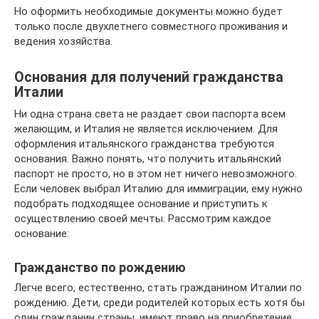
Но оформить необходимые документы можно будет
только после двухлетнего совместного проживания и
ведения хозяйства.
Основания для получений гражданства
Италии
Ни одна страна света не раздает свои паспорта всем
желающим, и Италия не является исключением. Для
оформления итальянского гражданства требуются
основания. Важно понять, что получить итальянский
паспорт не просто, но в этом нет ничего невозможного.
Если человек выбрал Италию для иммиграции, ему нужно
подобрать подходящее основание и приступить к
осуществлению своей мечты. Рассмотрим каждое
основание:
Гражданство по рождению
Легче всего, естественно, стать гражданином Италии по
рождению. Дети, среди родителей которых есть хотя бы
один гражданин страны, имеют право на приобретение