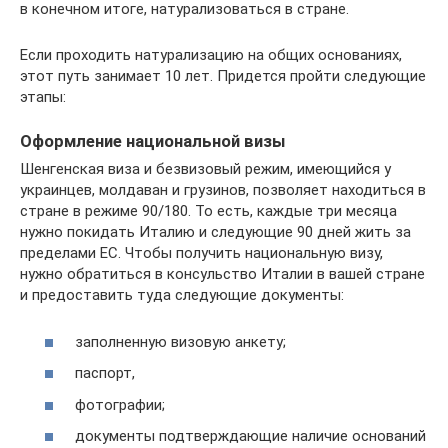
в конечном итоге, натурализоваться в стране.
Если проходить натурализацию на общих основаниях,
этот путь занимает 10 лет. Придется пройти следующие
этапы:
Оформление национальной визы
Шенгенская виза и безвизовый режим, имеющийся у
украинцев, молдаван и грузинов, позволяет находиться в
стране в режиме 90/180. То есть, каждые три месяца
нужно покидать Италию и следующие 90 дней жить за
пределами ЕС. Чтобы получить национальную визу,
нужно обратиться в консульство Италии в вашей стране
и предоставить туда следующие документы:
заполненную визовую анкету;
паспорт,
фотографии;
документы подтверждающие наличие оснований