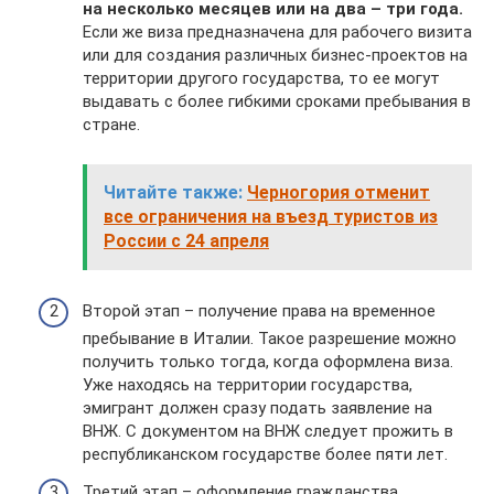
на несколько месяцев или на два – три года.
Если же виза предназначена для рабочего визита
или для создания различных бизнес-проектов на
территории другого государства, то ее могут
выдавать с более гибкими сроками пребывания в
стране.
Читайте также:
Черногория отменит
все ограничения на въезд туристов из
России с 24 апреля
Второй этап – получение права на временное
пребывание в Италии. Такое разрешение можно
получить только тогда, когда оформлена виза.
Уже находясь на территории государства,
эмигрант должен сразу подать заявление на
ВНЖ. С документом на ВНЖ следует прожить в
республиканском государстве более пяти лет.
Третий этап – оформление гражданства.