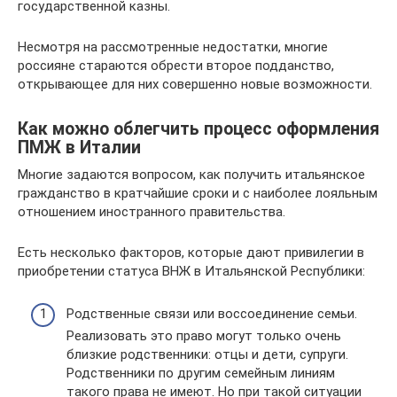
государственной казны.
Несмотря на рассмотренные недостатки, многие
россияне стараются обрести второе подданство,
открывающее для них совершенно новые возможности.
Как можно облегчить процесс оформления
ПМЖ в Италии
Многие задаются вопросом, как получить итальянское
гражданство в кратчайшие сроки и с наиболее лояльным
отношением иностранного правительства.
Есть несколько факторов, которые дают привилегии в
приобретении статуса ВНЖ в Итальянской Республики:
Родственные связи или воссоединение семьи.
Реализовать это право могут только очень
близкие родственники: отцы и дети, супруги.
Родственники по другим семейным линиям
такого права не имеют. Но при такой ситуации