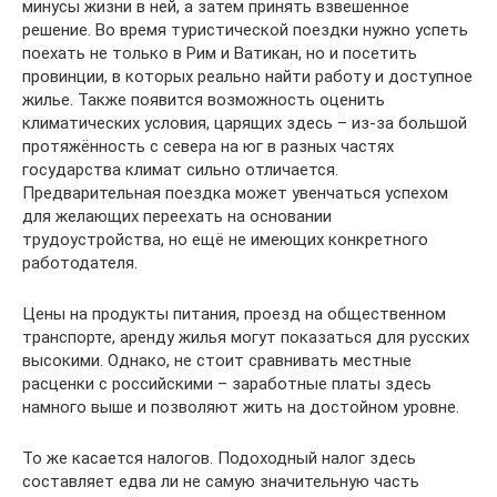
минусы жизни в ней, а затем принять взвешенное
решение. Во время туристической поездки нужно успеть
поехать не только в Рим и Ватикан, но и посетить
провинции, в которых реально найти работу и доступное
жилье. Также появится возможность оценить
климатических условия, царящих здесь – из-за большой
протяжённость с севера на юг в разных частях
государства климат сильно отличается.
Предварительная поездка может увенчаться успехом
для желающих переехать на основании
трудоустройства, но ещё не имеющих конкретного
работодателя.
Цены на продукты питания, проезд на общественном
транспорте, аренду жилья могут показаться для русских
высокими. Однако, не стоит сравнивать местные
расценки с российскими – заработные платы здесь
намного выше и позволяют жить на достойном уровне.
То же касается налогов. Подоходный налог здесь
составляет едва ли не самую значительную часть