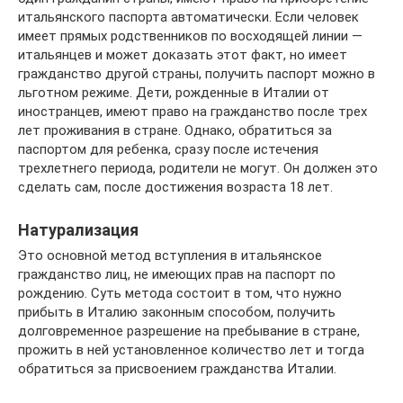
итальянского паспорта автоматически. Если человек
имеет прямых родственников по восходящей линии —
итальянцев и может доказать этот факт, но имеет
гражданство другой страны, получить паспорт можно в
льготном режиме. Дети, рожденные в Италии от
иностранцев, имеют право на гражданство после трех
лет проживания в стране. Однако, обратиться за
паспортом для ребенка, сразу после истечения
трехлетнего периода, родители не могут. Он должен это
сделать сам, после достижения возраста 18 лет.
Натурализация
Это основной метод вступления в итальянское
гражданство лиц, не имеющих прав на паспорт по
рождению. Суть метода состоит в том, что нужно
прибыть в Италию законным способом, получить
долговременное разрешение на пребывание в стране,
прожить в ней установленное количество лет и тогда
обратиться за присвоением гражданства Италии.