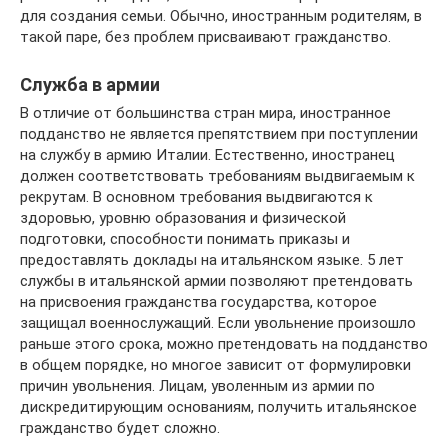
для создания семьи. Обычно, иностранным родителям, в
такой паре, без проблем присваивают гражданство.
Служба в армии
В отличие от большинства стран мира, иностранное
подданство не является препятствием при поступлении
на службу в армию Италии. Естественно, иностранец
должен соответствовать требованиям выдвигаемым к
рекрутам. В основном требования выдвигаются к
здоровью, уровню образования и физической
подготовки, способности понимать приказы и
предоставлять доклады на итальянском языке. 5 лет
службы в итальянской армии позволяют претендовать
на присвоения гражданства государства, которое
защищал военнослужащий. Если увольнение произошло
раньше этого срока, можно претендовать на подданство
в общем порядке, но многое зависит от формулировки
причин увольнения. Лицам, уволенным из армии по
дискредитирующим основаниям, получить итальянское
гражданство будет сложно.