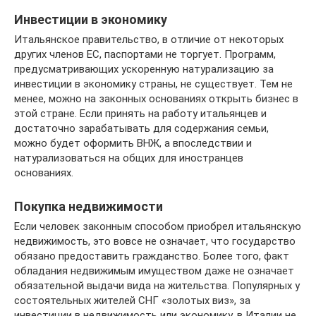
Инвестиции в экономику
Итальянское правительство, в отличие от некоторых
других членов ЕС, паспортами не торгует. Программ,
предусматривающих ускоренную натурализацию за
инвестиции в экономику страны, не существует. Тем не
менее, можно на законных основаниях открыть бизнес в
этой стране. Если принять на работу итальянцев и
достаточно зарабатывать для содержания семьи,
можно будет оформить ВНЖ, а впоследствии и
натурализоваться на общих для иностранцев
основаниях.
Покупка недвижимости
Если человек законным способом приобрел итальянскую
недвижимость, это вовсе не означает, что государство
обязано предоставить гражданство. Более того, факт
обладания недвижимым имуществом даже не означает
обязательной выдачи вида на жительства. Популярных у
состоятельных жителей СНГ «золотых виз», за
инвестиции в недвижимость или экономику, в Италии не