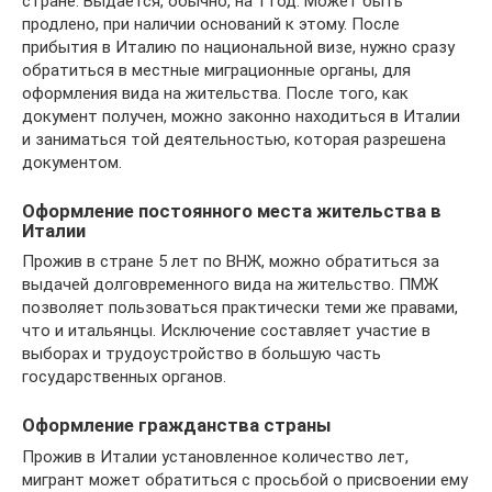
стране. Выдается, обычно, на 1 год. Может быть
продлено, при наличии оснований к этому. После
прибытия в Италию по национальной визе, нужно сразу
обратиться в местные миграционные органы, для
оформления вида на жительства. После того, как
документ получен, можно законно находиться в Италии
и заниматься той деятельностью, которая разрешена
документом.
Оформление постоянного места жительства в
Италии
Прожив в стране 5 лет по ВНЖ, можно обратиться за
выдачей долговременного вида на жительство. ПМЖ
позволяет пользоваться практически теми же правами,
что и итальянцы. Исключение составляет участие в
выборах и трудоустройство в большую часть
государственных органов.
Оформление гражданства страны
Прожив в Италии установленное количество лет,
мигрант может обратиться с просьбой о присвоении ему