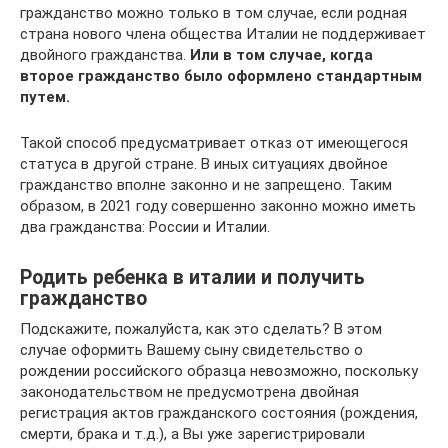
гражданство можно только в том случае, если родная
страна нового члена общества Италии не поддерживает
двойного гражданства.
Или в том случае, когда
второе гражданство было оформлено стандартным
путем.
Такой способ предусматривает отказ от имеющегося
статуса в другой стране. В иных ситуациях двойное
гражданство вполне законно и не запрещено. Таким
образом, в 2021 году совершенно законно можно иметь
два гражданства: России и Италии.
Родить ребенка в италии и получить
гражданство
Подскажите, пожалуйста, как это сделать? В этом
случае оформить Вашему сыну свидетельство о
рождении российского образца невозможно, поскольку
законодательством не предусмотрена двойная
регистрация актов гражданского состояния (рождения,
смерти, брака и т.д.), а Вы уже зарегистрировали