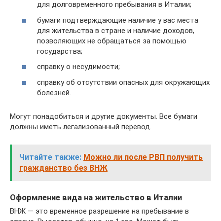
для долговременного пребывания в Италии;
бумаги подтверждающие наличие у вас места
для жительства в стране и наличие доходов,
позволяющих не обращаться за помощью
государства;
справку о несудимости;
справку об отсутствии опасных для окружающих
болезней.
Могут понадобиться и другие документы. Все бумаги
должны иметь легализованный перевод.
Читайте также:
Можно ли после РВП получить
гражданство без ВНЖ
Оформление вида на жительство в Италии
ВНЖ — это временное разрешение на пребывание в