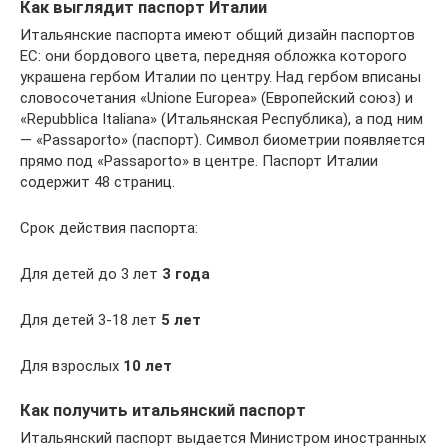
Как выглядит паспорт Италии
Итальянские паспорта имеют общий дизайн паспортов
ЕС: они бордового цвета, передняя обложка которого
украшена гербом Италии по центру. Над гербом вписаны
словосочетания «Unione Europea» (Европейский союз) и
«Repubblica Italiana» (Итальянская Республика), а под ним
— «Passaporto» (паспорт). Символ биометрии появляется
прямо под «Passaporto» в центре. Паспорт Италии
содержит 48 страниц.
Срок действия паспорта:
Для детей до 3 лет
3 года
Для детей 3-18 лет
5 лет
Для взрослых
10 лет
Как получить итальянский паспорт
Итальянский паспорт выдается Министром иностранных