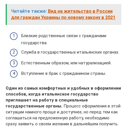
Читайте также:
Вид на жительство в России
для граждан Украины по новому закону в 2021
Близкие родственные связи с гражданами
государства.
Служба в государственных итальянских органах.
Естественным образом, или натурализацией.
Вступление в брак с гражданином страны.
Один из самых комфортных и удобных в оформлении
способов, когда итальянское государство
приглашает на работу в специальные
государственные органы.
Процесс оформления в этой
ситуации намного проще и доступнее, но перед тем как
соглашаться на предложенную работу, необходимо
сразу заявить о своем желании в дальнейшем получить