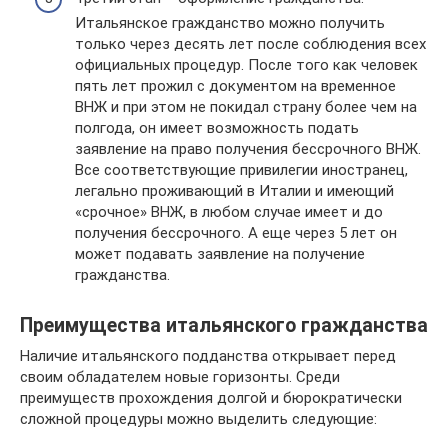
Итальянское гражданство можно получить
только через десять лет после соблюдения всех
официальных процедур. После того как человек
пять лет прожил с документом на временное
ВНЖ и при этом не покидал страну более чем на
полгода, он имеет возможность подать
заявление на право получения бессрочного ВНЖ.
Все соответствующие привилегии иностранец,
легально проживающий в Италии и имеющий
«срочное» ВНЖ, в любом случае имеет и до
получения бессрочного. А еще через 5 лет он
может подавать заявление на получение
гражданства.
Преимущества итальянского гражданства
Наличие итальянского подданства открывает перед
своим обладателем новые горизонты. Среди
преимуществ прохождения долгой и бюрократически
сложной процедуры можно выделить следующие: