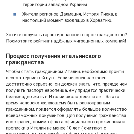
территории западной Украины.
Жители регионов Далмация, Истрия, Риека, в
настоящий момент входящих в Хорватию.
Хотите получить гарантированное второе гражданство?
Посмотрите рейтинг надёжных миграционных компаний!
Процесс получения итальянского
гражданства
Чтобы стать гражданином Италии, необходимо пройти
весьма тернистый путь. Если человек настроен
достаточно серьезно, он должен знать, что, прежде чем
получить паспорт европейца, ему придется практически
безвыездно жить в Италии около десяти лет. За это
время человеку, желающему быть равноправным
гражданином, придется оформлять большое количество
всевозможных документов. Для получения гражданства
иностранец, помимо факта официального проживания и
прописки в Италии не менее 10 лет ( считают с