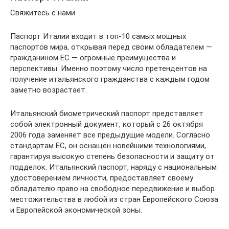
Свяжитесь с нами
Паспорт Италии входит в топ-10 самых мощных
паспортов мира, открывая перед своим обладателем —
гражданином ЕС — огромные преимущества и
перспективы. Именно поэтому число претендентов на
получение итальянского гражданства с каждым годом
заметно возрастает.
Итальянский биометрический паспорт представляет
собой электронный документ, который с 26 октября
2006 года заменяет все предыдущие модели. Согласно
стандартам ЕС, он оснащён новейшими технологиями,
гарантируя высокую степень безопасности и защиту от
подделок. Итальянский паспорт, наряду с национальным
удостоверением личности, предоставляет своему
обладателю право на свободное передвижение и выбор
местожительства в любой из стран Европейского Союза
и Европейской экономической зоны.