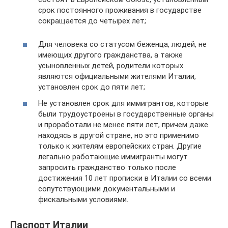
срок постоянного проживания в государстве
сокращается до четырех лет;
Для человека со статусом беженца, людей, не
имеющих другого гражданства, а также
усыновленных детей, родители которых
являются официальными жителями Италии,
установлен срок до пяти лет;
Не установлен срок для иммигрантов, которые
были трудоустроены в государственные органы
и проработали не менее пяти лет, причем даже
находясь в другой стране, но это применимо
только к жителям европейских стран. Другие
легально работающие иммигранты могут
запросить гражданство только после
достижения 10 лет прописки в Италии со всеми
сопутствующими документальными и
фискальными условиями.
Паспорт Италии