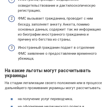
освидетельствование и дактилоскопическую
регистрацию;
ФМС вызывает гражданина, проводит с ним
беседу, заполняет анкету. Анкета, помимо
основных данных, содержит так же информацию
из биографии иностранного гражданина и
причину его бегства из страны;
Иностранный гражданин подает в отделение
ФМС заявление о предоставлении временного
убежища;
На какие льготы могут рассчитывать
украинцы
На стадии легализации своего положения или в процессе
дальнейшего проживания украинцы могут рассчитывать:
на получение услуг переводчика;
на оформление медицинского полиса и