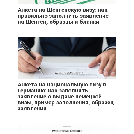
Анкета на Шенгенскую визу: как
правильно заполнить заявление
на Шенген, образцы и бланки
Анкета на национальную визу в
Германию: как заполнить
заявление о выдаче немецкой
визы, пример заполнения, образец
заявления