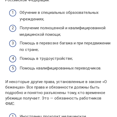
Обучение в специальных образовательных
учреждениях;
Получение полноценной и квалифицированной
медицинской помощи;
Помощь в перевозке багажа и при передвижении
по стране;
Помощь в трудоустройстве;
Помощь квалифицированных переводчиков.
И некоторые другие права, установленные в законе «О
беженцах». Все права и обязанности должны быть
подробно и понятно разъяснены тому, кто временное
убежище получает. Это — обязанность работников
ФМС.
Иностранец проходит медицинское