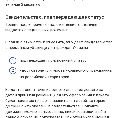
течение 3 месяцев.
Свидетельство, подтверждающее статус
Только после принятия положительного решения
выдается специальный документ.
В связи с этим стоит отметить, что дает свидетельство
о временном убежище для граждан Украины:
подтверждает присвоенный статус;
удостоверяет личность украинского гражданина
на российской территории.
Выдается оно в течение одного дня, следующего за
датой принятия решения. Для его оформления к пакету
бумаг прилагаются фото заявителя и детей, которые
должны быть указаны в свидетельстве. Получить
документ можно только лично, никаких исключений в
данном случае не допускается. При этом миграционная