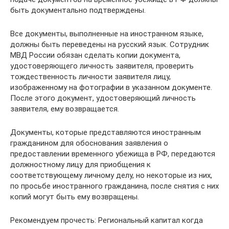
быть документально подтверждены.
Все документы, выполненные на иностранном языке,
должны быть переведены на русский язык. Сотрудник
МВД России обязан сделать копии документа,
удостоверяющего личность заявителя, проверить
тождественность личности заявителя лицу,
изображенному на фотографии в указанном документе.
После этого документ, удостоверяющий личность
заявителя, ему возвращается.
Документы, которые представляются иностранным
гражданином для обоснования заявления о
предоставлении временного убежища в РФ, передаются
должностному лицу для приобщения к
соответствующему личному делу, но некоторые из них,
по просьбе иностранного гражданина, после снятия с них
копий могут быть ему возвращены.
Рекомендуем прочесть: Региональный капитал когда