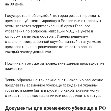
на 30 дней.
Государственной службой, которая решает, продлить
временное убежище украинцу в России или отказать в
этом, является территориальный орган Главного
управления по вопросам миграции МВД, на учете в
котором заявитель состоит. Именно решением
отделения миграционной службы данный статус может
продлеваться неограниченное количество раз на
каждый последующий год.
Пошлина к тому же за проведение данной процедуры не
взимается.
Таким образом, не так важно знать, сколько раз можно
продлевать временное убежище гражданам Украины,
гораздо важнее быть в курсе, по какой причине могут
отказать в предоставлении или вовсе лишить статуса.
Документы для временного убежища в РФ