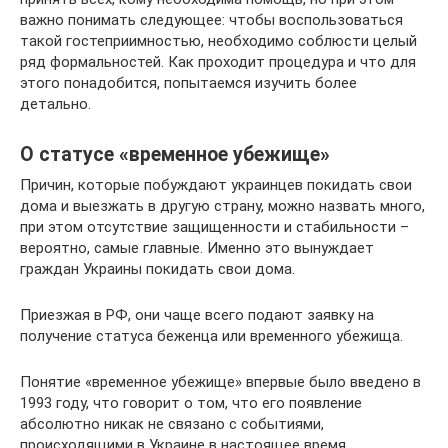
важно понимать следующее: чтобы воспользоваться
такой гостеприимностью, необходимо соблюсти целый
ряд формальностей. Как проходит процедура и что для
этого понадобится, попытаемся изучить более
детально.
О статусе «временное убежище»
Причин, которые побуждают украинцев покидать свои
дома и выезжать в другую страну, можно назвать много,
при этом отсутствие защищенности и стабильности –
вероятно, самые главные. Именно это вынуждает
граждан Украины покидать свои дома.
Приезжая в РФ, они чаще всего подают заявку на
получение статуса беженца или временного убежища.
Понятие «временное убежище» впервые было введено в
1993 году, что говорит о том, что его появление
абсолютно никак не связано с событиями,
происходящими в Украине в настоящее время.