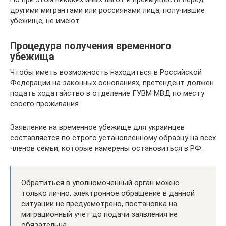
другими мигрантами или россиянами лица, получившие
убежище, не имеют.
Процедура получения временного
убежища
Чтобы иметь возможность находиться в Российской
Федерации на законных основаниях, претендент должен
подать ходатайство в отделение ГУВМ МВД по месту
своего проживания.
Заявление на временное убежище для украинцев
составляется по строго установленному образцу на всех
членов семьи, которые намерены остановиться в РФ.
Обратиться в уполномоченный орган можно
только лично, электронное обращение в данной
ситуации не предусмотрено, постановка на
миграционный учет до подачи заявления не
обязательна.