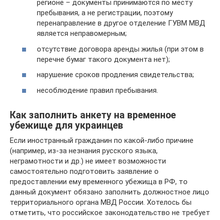
регионе – документы принимаются по месту
пребывания, а не регистрации, поэтому
перенаправление в другое отделение ГУВМ МВД
является неправомерным;
отсутствие договора аренды жилья (при этом в
перечне бумаг такого документа нет);
нарушение сроков продления свидетельства;
несоблюдение правил пребывания.
Как заполнить анкету на временное
убежище для украинцев
Если иностранный гражданин по какой-либо причине
(например, из-за незнания русского языка,
неграмотности и др.) не имеет возможности
самостоятельно подготовить заявление о
предоставлении ему временного убежища в РФ, то
данный документ обязано заполнить должностное лицо
территориального органа МВД России. Хотелось бы
отметить, что российское законодательство не требует