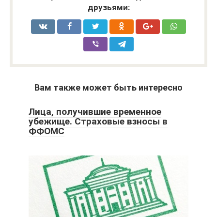
друзьями:
Вам также может быть интересно
Лица, получившие временное
убежище. Страховые взносы в
ФФОМС