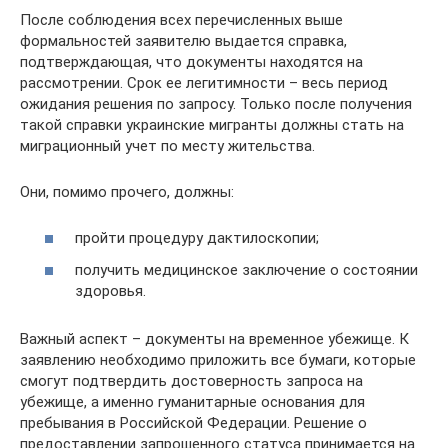
После соблюдения всех перечисленных выше
формальностей заявителю выдается справка,
подтверждающая, что документы находятся на
рассмотрении. Срок ее легитимности – весь период
ожидания решения по запросу. Только после получения
такой справки украинские мигранты должны стать на
миграционный учет по месту жительства.
Они, помимо прочего, должны:
пройти процедуру дактилоскопии;
получить медицинское заключение о состоянии
здоровья.
Важный аспект – документы на временное убежище. К
заявлению необходимо приложить все бумаги, которые
смогут подтвердить достоверность запроса на
убежище, а именно гуманитарные основания для
пребывания в Российской Федерации. Решение о
предоставлении запрошенного статуса принимается на