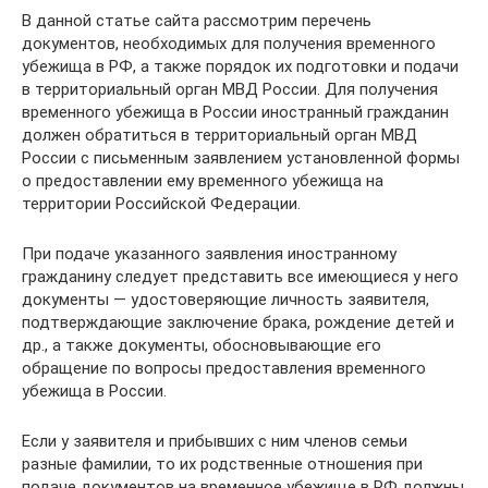
В данной статье сайта рассмотрим перечень
документов, необходимых для получения временного
убежища в РФ, а также порядок их подготовки и подачи
в территориальный орган МВД России. Для получения
временного убежища в России иностранный гражданин
должен обратиться в территориальный орган МВД
России с письменным заявлением установленной формы
о предоставлении ему временного убежища на
территории Российской Федерации.
При подаче указанного заявления иностранному
гражданину следует представить все имеющиеся у него
документы — удостоверяющие личность заявителя,
подтверждающие заключение брака, рождение детей и
др., а также документы, обосновывающие его
обращение по вопросы предоставления временного
убежища в России.
Если у заявителя и прибывших с ним членов семьи
разные фамилии, то их родственные отношения при
подаче документов на временное убежище в РФ должны