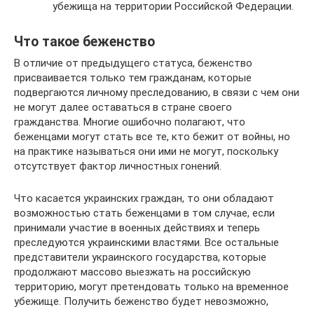
убежища на территории Российской Федерации.
Что такое беженство
В отличие от предыдущего статуса, беженство
присваивается только тем гражданам, которые
подвергаются личному преследованию, в связи с чем они
не могут далее оставаться в стране своего
гражданства. Многие ошибочно полагают, что
беженцами могут стать все те, кто бежит от войны, но
на практике называться они ими не могут, поскольку
отсутствует фактор личностных гонений.
Что касается украинских граждан, то они обладают
возможностью стать беженцами в том случае, если
принимали участие в военных действиях и теперь
преследуются украинскими властями. Все остальные
представители украинского государства, которые
продолжают массово выезжать на российскую
территорию, могут претендовать только на временное
убежище. Получить беженство будет невозможно,