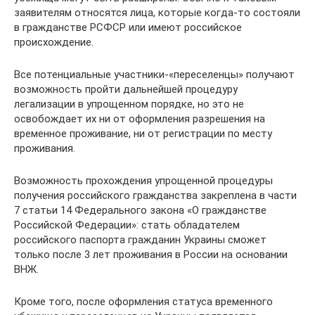
заявителям относятся лица, которые когда-то состояли
в гражданстве РСФСР или имеют российское
происхождение.
Все потенциальные участники-«переселенцы» получают
возможность пройти дальнейшей процедуру
легализации в упрощенном порядке, но это не
освобождает их ни от оформления разрешения на
временное проживание, ни от регистрации по месту
проживания.
Возможность прохождения упрощенной процедуры
получения российского гражданства закреплена в части
7 статьи 14 Федерального закона «О гражданстве
Российской Федерации»: стать обладателем
российского паспорта гражданин Украины сможет
только после 3 лет проживания в России на основании
ВНЖ.
Кроме того, после оформления статуса временного