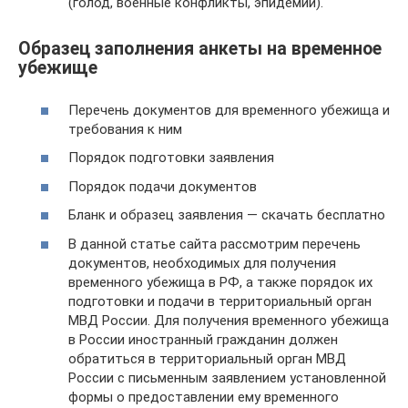
(голод, военные конфликты, эпидемии).
Образец заполнения анкеты на временное
убежище
Перечень документов для временного убежища и
требования к ним
Порядок подготовки заявления
Порядок подачи документов
Бланк и образец заявления — скачать бесплатно
В данной статье сайта рассмотрим перечень
документов, необходимых для получения
временного убежища в РФ, а также порядок их
подготовки и подачи в территориальный орган
МВД России. Для получения временного убежища
в России иностранный гражданин должен
обратиться в территориальный орган МВД
России с письменным заявлением установленной
формы о предоставлении ему временного