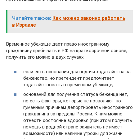
Читайте также:
Как можно законно работать
в Израиле
Временное убежище дает право иностранному
гражданину пребывать в РФ на краткосрочной основе,
получить его можно в двух случаях:
если есть основания для подачи ходатайства на
беженство, но претендент предпочитает
ходатайствовать о временном убежище;
оснований для получения статуса беженца нет,
но есть факторы, которые не позволяют по
гуманным причинам депортировать иностранного
гражданина за пределы России. К ним можно
отнести состояние здоровья (при этом получить
помощь в родной стране заявитель не имеет
возможности) или наличие угрозы для жизни