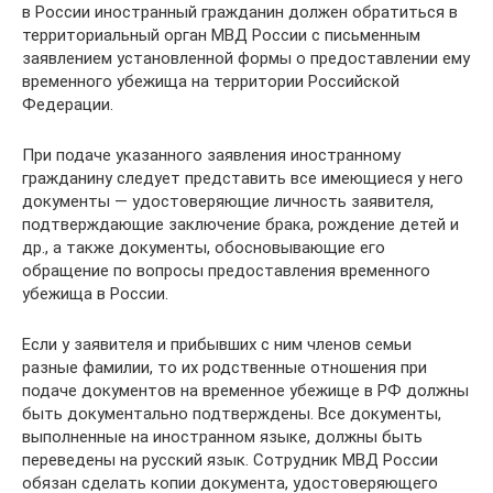
в России иностранный гражданин должен обратиться в
территориальный орган МВД России с письменным
заявлением установленной формы о предоставлении ему
временного убежища на территории Российской
Федерации.
При подаче указанного заявления иностранному
гражданину следует представить все имеющиеся у него
документы — удостоверяющие личность заявителя,
подтверждающие заключение брака, рождение детей и
др., а также документы, обосновывающие его
обращение по вопросы предоставления временного
убежища в России.
Если у заявителя и прибывших с ним членов семьи
разные фамилии, то их родственные отношения при
подаче документов на временное убежище в РФ должны
быть документально подтверждены. Все документы,
выполненные на иностранном языке, должны быть
переведены на русский язык. Сотрудник МВД России
обязан сделать копии документа, удостоверяющего