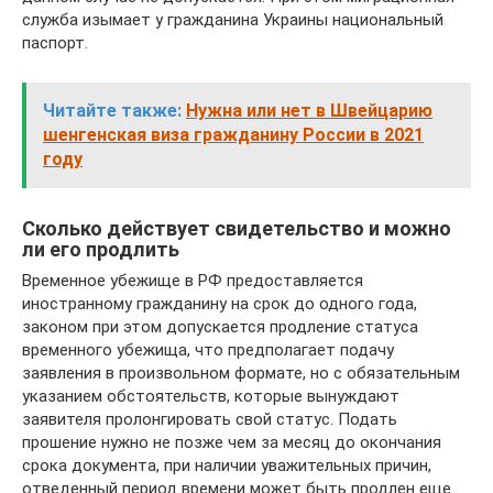
служба изымает у гражданина Украины национальный
паспорт.
Читайте также:
Нужна или нет в Швейцарию
шенгенская виза гражданину России в 2021
году
Сколько действует свидетельство и можно
ли его продлить
Временное убежище в РФ предоставляется
иностранному гражданину на срок до одного года,
законом при этом допускается продление статуса
временного убежища, что предполагает подачу
заявления в произвольном формате, но с обязательным
указанием обстоятельств, которые вынуждают
заявителя пролонгировать свой статус. Подать
прошение нужно не позже чем за месяц до окончания
срока документа, при наличии уважительных причин,
отведенный период времени может быть продлен еще