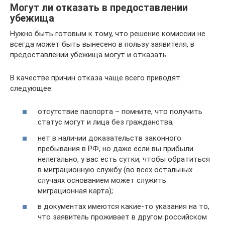
Могут ли отказать в предоставлении
убежища
Нужно быть готовым к тому, что решение комиссии не
всегда может быть вынесено в пользу заявителя, в
предоставлении убежища могут и отказать.
В качестве причин отказа чаще всего приводят
следующее:
отсутствие паспорта – помните, что получить
статус могут и лица без гражданства;
нет в наличии доказательств законного
пребывания в РФ, но даже если вы прибыли
нелегально, у вас есть сутки, чтобы обратиться
в миграционную службу (во всех остальных
случаях основанием может служить
миграционная карта);
в документах имеются какие-то указания на то,
что заявитель проживает в другом российском