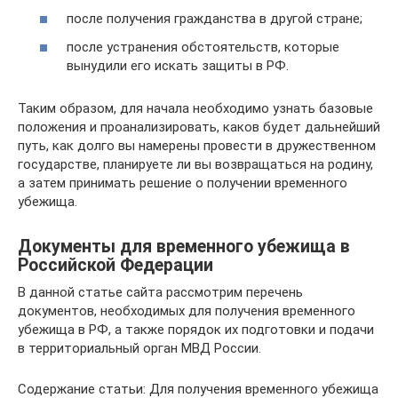
после получения гражданства в другой стране;
после устранения обстоятельств, которые
вынудили его искать защиты в РФ.
Таким образом, для начала необходимо узнать базовые
положения и проанализировать, каков будет дальнейший
путь, как долго вы намерены провести в дружественном
государстве, планируете ли вы возвращаться на родину,
а затем принимать решение о получении временного
убежища.
Документы для временного убежища в
Российской Федерации
В данной статье сайта рассмотрим перечень
документов, необходимых для получения временного
убежища в РФ, а также порядок их подготовки и подачи
в территориальный орган МВД России.
Содержание статьи: Для получения временного убежища