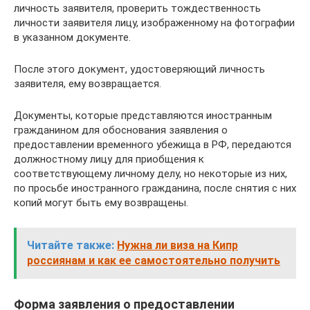
личность заявителя, проверить тождественность
личности заявителя лицу, изображенному на фотографии
в указанном документе.
После этого документ, удостоверяющий личность
заявителя, ему возвращается.
Документы, которые представляются иностранным
гражданином для обоснования заявления о
предоставлении временного убежища в РФ, передаются
должностному лицу для приобщения к
соответствующему личному делу, но некоторые из них,
по просьбе иностранного гражданина, после снятия с них
копий могут быть ему возвращены.
Читайте также:
Нужна ли виза на Кипр
россиянам и как ее самостоятельно получить
Форма заявления о предоставлении