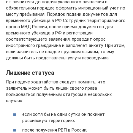
от заявителя до подачи указанного заявления в
обязательном порядке оформить миграционный учет по
месту пребывания. Порядок подачи документов для
временного убежища в РФ Сотрудник территориального
органа МВД России, после приема документов для
временного убежища в РФ и регистрации
соответствующего заявления, проводит опрос
иностранного гражданина и заполняет анкету. При этом,
если заявитель не владеет русским языком, то ему
должны быть представлены услуги переводчика.
Лишение статуса
При подаче ходатайства следует помнить, что
заявитель может быть лишен своего права
пользоваться полученным статусом в нескольких
случаях:
если хотя бы на одни сутки он покинет
российскую территорию;
после получения РВП в России;