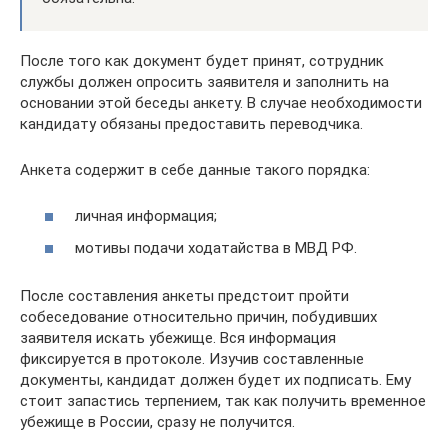
После того как документ будет принят, сотрудник
службы должен опросить заявителя и заполнить на
основании этой беседы анкету. В случае необходимости
кандидату обязаны предоставить переводчика.
Анкета содержит в себе данные такого порядка:
личная информация;
мотивы подачи ходатайства в МВД РФ.
После составления анкеты предстоит пройти
собеседование относительно причин, побудивших
заявителя искать убежище. Вся информация
фиксируется в протоколе. Изучив составленные
документы, кандидат должен будет их подписать. Ему
стоит запастись терпением, так как получить временное
убежище в России, сразу не получится.