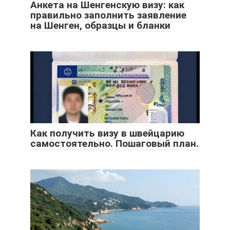
Анкета на Шенгенскую визу: как
правильно заполнить заявление
на Шенген, образцы и бланки
Как получить визу в швейцарию
самостоятельно. Пошаговый план.