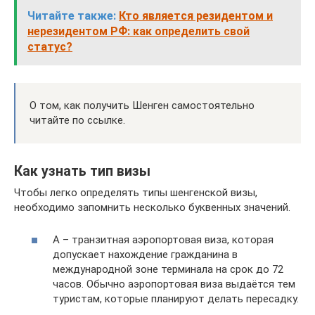
Читайте также:
Кто является резидентом и
нерезидентом РФ: как определить свой
статус?
О том, как получить Шенген самостоятельно
читайте по ссылке.
Как узнать тип визы
Чтобы легко определять типы шенгенской визы,
необходимо запомнить несколько буквенных значений.
А – транзитная аэропортовая виза, которая
допускает нахождение гражданина в
международной зоне терминала на срок до 72
часов. Обычно аэропортовая виза выдаётся тем
туристам, которые планируют делать пересадку.