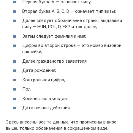
Первая буква V — означает визу;
Вторая буква A, B, C, D — означает тип визы;
Далее следует обозначение страны, выдавшей
визу — HUN, POL, D, ESP и так далее;
Затем следует фамилия и имя;
Цифры во второй строке — это номер визовой
наклейки;
Далее гражданство заявителя;
Дата рождения;
Контрольная цифра;
Пол;
Количество въездов;
Дата начала действия.
Здесь внесены все те данные, что прописаны в визе
выше, только обозначения в сокращённом виде,