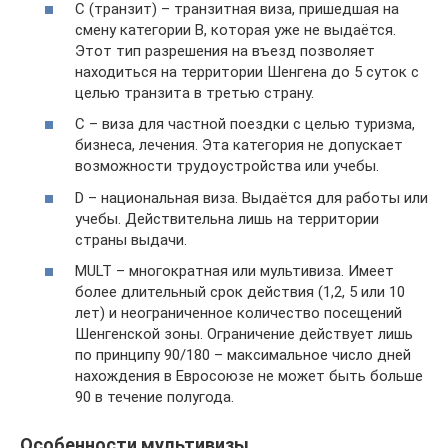
C (транзит) – транзитная виза, пришедшая на
смену категории В, которая уже не выдаётся.
Этот тип разрешения на въезд позволяет
находиться на территории Шенгена до 5 суток с
целью транзита в третью страну.
С – виза для частной поездки с целью туризма,
бизнеса, лечения. Эта категория не допускает
возможности трудоустройства или учебы.
D – национальная виза. Выдаётся для работы или
учебы. Действительна лишь на территории
страны выдачи.
MULT – многократная или мультивиза. Имеет
более длительный срок действия (1,2, 5 или 10
лет) и неограниченное количество посещений
Шенгенской зоны. Ограничение действует лишь
по принципу 90/180 – максимальное число дней
нахождения в Евросоюзе не может быть больше
90 в течение полугода.
Особенности мультивизы