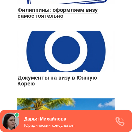
Филиппины: оформляем визу
самостоятельно
Документы на визу в Южную
Корею