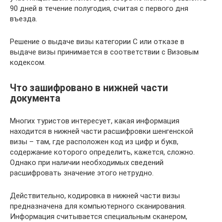
90 дней в течение полугодия, считая с первого дня
въезда.
Решение о выдаче визы категории С или отказе в
выдаче визы принимается в соответствии с Визовым
кодексом.
Что зашифровано в нижней части
документа
Многих туристов интересует, какая информация
находится в нижней части расшифровки шенгенской
визы – там, где расположен код из цифр и букв,
содержание которого определить, кажется, сложно.
Однако при наличии необходимых сведений
расшифровать значение этого нетрудно.
Действительно, кодировка в нижней части визы
предназначена для компьютерного сканирования.
Информация считывается специальным сканером,