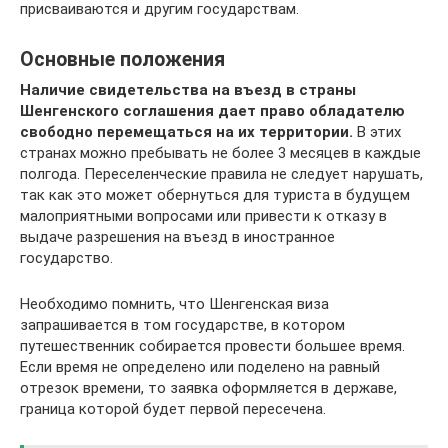
присваиваются и другим государствам.
Основные положения
Наличие свидетельства на въезд в страны
Шенгенского соглашения дает право обладателю
свободно перемещаться на их территории.
В этих
странах можно пребывать не более 3 месяцев в каждые
полгода. Переселенческие правила не следует нарушать,
так как это может обернуться для туриста в будущем
малоприятными вопросами или привести к отказу в
выдаче разрешения на въезд в иностранное
государство.
Необходимо помнить, что Шенгенская виза
запрашивается в том государстве, в котором
путешественник собирается провести большее время.
Если время не определено или поделено на равный
отрезок времени, то заявка оформляется в державе,
граница которой будет первой пересечена.