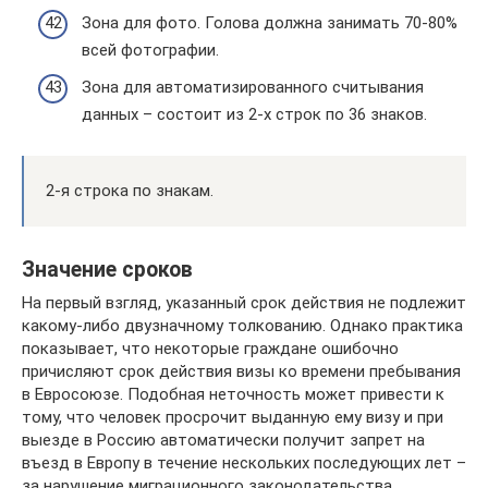
Зона для фото. Голова должна занимать 70-80%
всей фотографии.
Зона для автоматизированного считывания
данных – состоит из 2-х строк по 36 знаков.
2-я строка по знакам.
Значение сроков
На первый взгляд, указанный срок действия не подлежит
какому-либо двузначному толкованию. Однако практика
показывает, что некоторые граждане ошибочно
причисляют срок действия визы ко времени пребывания
в Евросоюзе. Подобная неточность может привести к
тому, что человек просрочит выданную ему визу и при
выезде в Россию автоматически получит запрет на
въезд в Европу в течение нескольких последующих лет –
за нарушение миграционного законодательства.