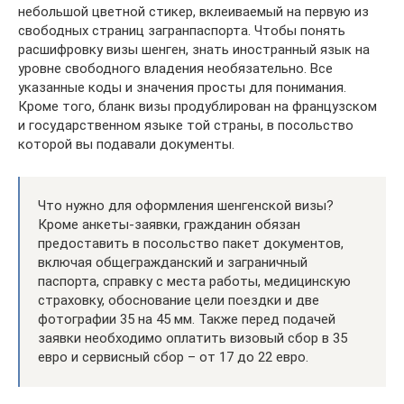
небольшой цветной стикер, вклеиваемый на первую из
свободных страниц загранпаспорта. Чтобы понять
расшифровку визы шенген, знать иностранный язык на
уровне свободного владения необязательно. Все
указанные коды и значения просты для понимания.
Кроме того, бланк визы продублирован на французском
и государственном языке той страны, в посольство
которой вы подавали документы.
Что нужно для оформления шенгенской визы?
Кроме анкеты-заявки, гражданин обязан
предоставить в посольство пакет документов,
включая общегражданский и заграничный
паспорта, справку с места работы, медицинскую
страховку, обоснование цели поездки и две
фотографии 35 на 45 мм. Также перед подачей
заявки необходимо оплатить визовый сбор в 35
евро и сервисный сбор – от 17 до 22 евро.