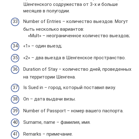
Шенгенского содружества от 3-х и больше
месяцев в полугодии.
Number of Entries – количество выездов. Могут
быть несколько вариантов:
«Mult» – неограниченное количество выездов;
«1» – один выезд;
«2» – два выезда в Шенгенское пространство.
Duration of Stay – количество дней, проведенных
на территории Шенгена.
Is Sued in – город, который поставил визу.
On – дата выдачи визы.
Number of Passport – номер вашего паспорта.
Surname, name – фамилия, имя.
Remarks – примечание.