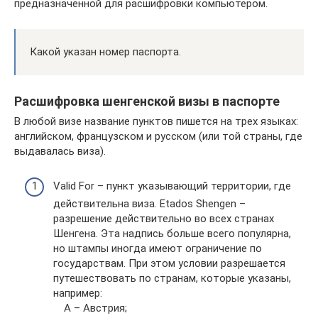
предназначенной для расшифровки компьютером.
Какой указан номер паспорта.
Расшифровка шенгенской визы в паспорте
В любой визе название пунктов пишется на трех языках:
английском, французском и русском (или той страны, где
выдавалась виза).
Valid For – пункт указывающий территории, где
действительна виза. Etados Shengen –
разрешение действительно во всех странах
Шенгена. Эта надпись больше всего популярна,
но штампы иногда имеют ограничение по
государствам. При этом условии разрешается
путешествовать по странам, которые указаны,
например:
A – Австрия;