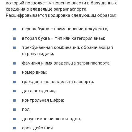
который позволяет мгновенно внести в базу данных
сведения о владельце загранпаспорта.
Расшифровывается кодировка следующим образом:
первая буква – наименование документа;
вторая буква – тип или категория визы;
трёхбуквенная комбинация, обозначающая
страну выдачи;
фамилия и имя владельца загранпаспорта;
номер визы;
гражданство владельца паспорта;
дата рождения;
контрольная цифра;
пол;
допустимое число въездов;
срок действия.