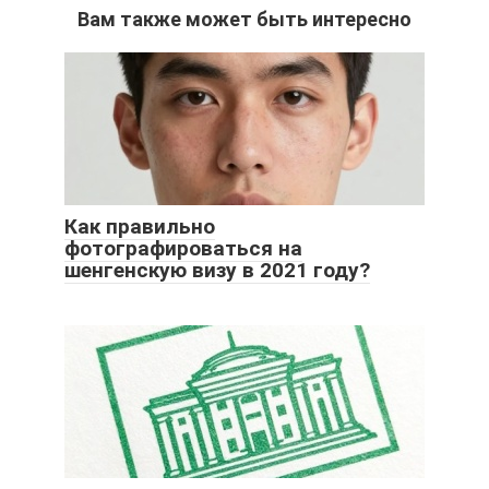
Вам также может быть интересно
Как правильно
фотографироваться на
шенгенскую визу в 2021 году?