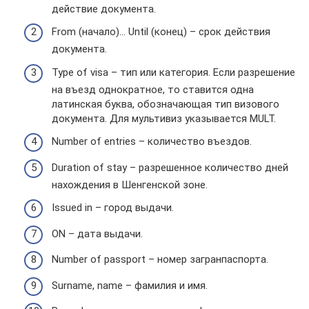
действие документа.
From (начало)… Until (конец) – срок действия
документа.
Type of visa – тип или категория. Если разрешение
на въезд однократное, то ставится одна
латинская буква, обозначающая тип визового
документа. Для мультивиз указывается MULT.
Number of entries – количество въездов.
Duration of stay – разрешенное количество дней
нахождения в Шенгенской зоне.
Issued in – город выдачи.
ON – дата выдачи.
Number of passport – номер загранпаспорта.
Surname, name – фамилия и имя.