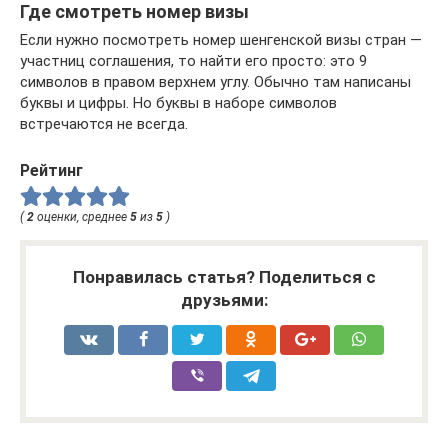
Где смотреть номер визы
Если нужно посмотреть номер шенгенской визы стран —
участниц соглашения, то найти его просто: это 9
символов в правом верхнем углу. Обычно там написаны
буквы и цифры. Но буквы в наборе символов
встречаются не всегда.
Рейтинг
(
2
оценки, среднее
5
из
5
)
Понравилась статья? Поделиться с
друзьями: