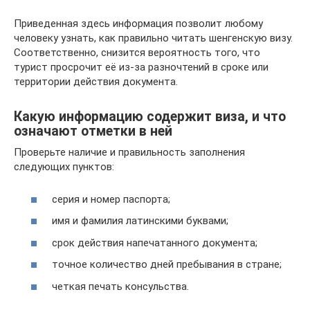
Приведенная здесь информация позволит любому
человеку узнать, как правильно читать шенгенскую визу.
Соответственно, снизится вероятность того, что
турист просрочит её из-за разночтений в сроке или
территории действия документа.
Какую информацию содержит виза, и что
означают отметки в ней
Проверьте наличие и правильность заполнения
следующих пунктов:
серия и номер паспорта;
имя и фамилия латинскими буквами;
срок действия напечатанного документа;
точное количество дней пребывания в стране;
четкая печать консульства.