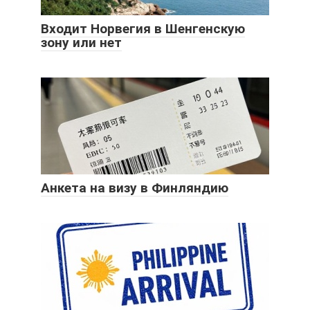
Входит Норвегия в Шенгенскую
зону или нет
Анкета на визу в Финляндию