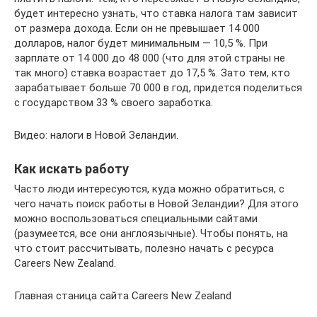
будет интересно узнать, что ставка налога там зависит
от размера дохода. Если он не превышает 14 000
долларов, налог будет минимальным — 10,5 %. При
зарплате от 14 000 до 48 000 (что для этой страны не
так много) ставка возрастает до 17,5 %. Зато тем, кто
зарабатывает больше 70 000 в год, придется поделиться
с государством 33 % своего заработка.
Видео: налоги в Новой Зеландии.
Как искать работу
Часто люди интересуются, куда можно обратиться, с
чего начать поиск работы в Новой Зеландии? Для этого
можно воспользоваться специальными сайтами
(разумеется, все они англоязычные). Чтобы понять, на
что стоит рассчитывать, полезно начать с ресурса
Careers New Zealand.
Главная станица сайта Careers New Zealand