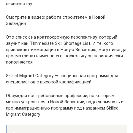
лесничеству.
Смотрите в видео: работа строителем в Новой
Зеландии.
Это список на краткосрочную перспективу, который
звучит как ТImmediate Skill Shortage List. И те, кого
привлекает иммиграция в Новую Зеландию, могут иногда
просматривать именно его, поскольку он периодически
пополняется.
Skilled Migrant Category — специальная программа для
специалистов с высокой квалификацией.
Обсуждая востребованные профессии, по которым
можно устроиться в Новой Зеландии, надо упомянуть и
про иммиграционную программу под названием Skilled
Migrant Category.