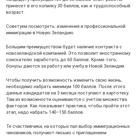
принесет в его копилку 30 баллов, как и трудоспособный
возраст.
Советуем посмотреть: изменения в профессиональной
иммиграции в Новую Зеландию.
Большим преимуществом будет наличие контракта с
новозеландской компанией. Это позволит иностранному
соискателю заработать до 60 баллов. Кроме того,
бонусы даются за работу или учебу в Новой Зеландии.
Чтобы получить возможность изменить свою жизнь,
необходимо набрать минимум 100 баллов. После этого
данные кандидатов на 3 месяца поступают в картотеку.
Там их возможности оцениваются с учетом множества
факторов. Как показывает практика, чтобы пройти этот
этап, надо набрать 140–150 баллов.
Те счастливчики, на которых пал выбор иммиграционных
чиновников, получают письмо с приглашением