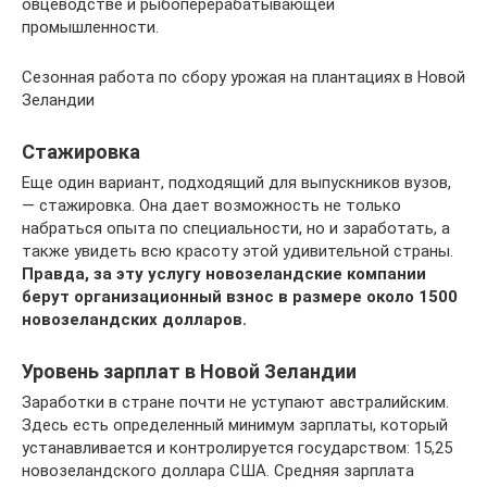
овцеводстве и рыбоперерабатывающей
промышленности.
Сезонная работа по сбору урожая на плантациях в Новой
Зеландии
Стажировка
Еще один вариант, подходящий для выпускников вузов,
— стажировка. Она дает возможность не только
набраться опыта по специальности, но и заработать, а
также увидеть всю красоту этой удивительной страны.
Правда, за эту услугу новозеландские компании
берут организационный взнос в размере около 1500
новозеландских долларов.
Уровень зарплат в Новой Зеландии
Заработки в стране почти не уступают австралийским.
Здесь есть определенный минимум зарплаты, который
устанавливается и контролируется государством: 15,25
новозеландского доллара США. Средняя зарплата