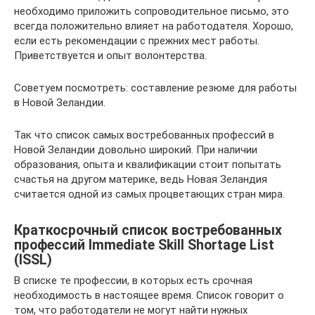
необходимо приложить сопроводительное письмо, это
всегда положительно влияет на работодателя. Хорошо,
если есть рекомендации с прежних мест работы.
Приветствуется и опыт волонтерства.
Советуем посмотреть: составление резюме для работы
в Новой Зеландии.
Так что список самых востребованных профессий в
Новой Зеландии довольно широкий. При наличии
образования, опыта и квалификации стоит попытать
счастья на другом материке, ведь Новая Зеландия
считается одной из самых процветающих стран мира.
Краткосрочный список востребованных
профессий Immediate Skill Shortage List
(ISSL)
В списке те профессии, в которых есть срочная
необходимость в настоящее время. Список говорит о
том, что работодатели не могут найти нужных