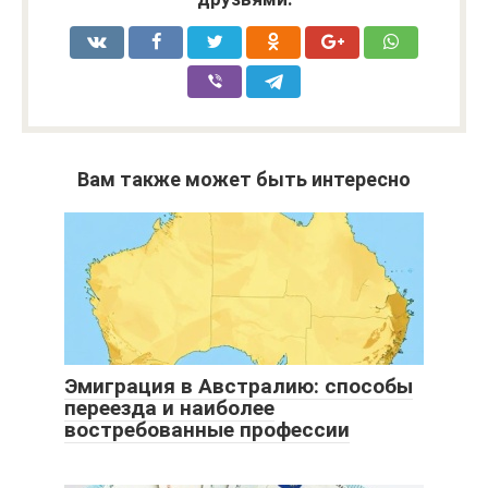
Вам также может быть интересно
Эмиграция в Австралию: способы
переезда и наиболее
востребованные профессии