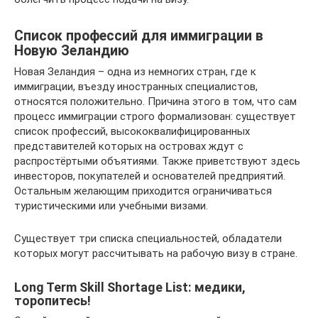
Список профессий для иммиграции в
Новую Зеландию
Новая Зеландия – одна из немногих стран, где к
иммиграции, въезду иностранных специалистов,
относятся положительно. Причина этого в том, что сам
процесс иммиграции строго формализован: существует
список профессий, высококвалифицированных
представителей которых на островах ждут с
распростёртыми объятиями. Также приветствуют здесь
инвесторов, покупателей и основателей предприятий.
Остальным желающим приходится ограничиваться
туристическими или учебными визами.
Существует три списка специальностей, обладатели
которых могут рассчитывать на рабочую визу в стране.
Long Term Skill Shortage List: медики,
торопитесь!