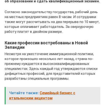
об образовании и сдать квалификационный экзамен.
Согласно законодательству государства, рабочий день
на местных предприятиях равен 8 часам. И сотрудники
также могут рассчитывать на два перерыва по 10 минут,
которые оплачивает работодатель. За сверхурочную
работу платят в двойном размере.
Какие профессии востребованы в Новой
Зеландии
Несмотря на ужесточение иммиграционной политики,
которое произошло несколько лет назад, страна по-
прежнему нуждается в высококвалифицированных
специалистах. Здесь каждый год утверждаются списки
дефицитных профессий, для представителей которых
разработаны специальные программы.
Читайте также:
Семейный бизнес с
итальянским акцентом