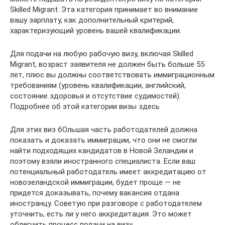
Skilled Migrant. Эта категория принимает во внимание
вашу зарплату, как дополнительный критерий,
характеризующий уровень вашей квалификации.
Для подачи на любую рабочую визу, включая Skilled
Migrant, возраст заявителя не должен быть больше 55
лет, плюс вы должны соответствовать иммиграционным
требованиям (уровень квалификации, английский,
состояние здоровья и отсутствие судимостей).
Подробнее об этой категории визы здесь
Для этих виз бОльшая часть работодателей должна
показать и доказать иммиграции, что они не смогли
найти подходящих кандидатов в Новой Зеландии и
поэтому взяли иностранного специалиста. Если ваш
потенциальный работодатель имеет аккредитацию от
новозеландской иммиграции, будет проще — не
придется доказывать, почему вакансия отдана
иностранцу. Советую при разговоре с работодателем
уточнить, есть ли у него аккредитация. Это может
облегчить процесс подачи на визу.