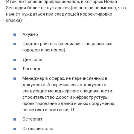
Итак, вот список профессионалов, в которых Новая
Зеландия более не нуждается (но вполне возможно, что
начнёт нуждаться при следующей корректировке
списка):
Акушер
Градостроитель (специалист по развитию
городов и регионов)
Диетолог
Логопед
Менеджер в сферах, не перечисленных в
документе. А перечислены в документе
следующие менеджерские специальности:
строительство дорог и инфраструктуры;
проектирование зданий и иных сооружений;
логистика и поставки; IT
Остеопат
Отоларинголог