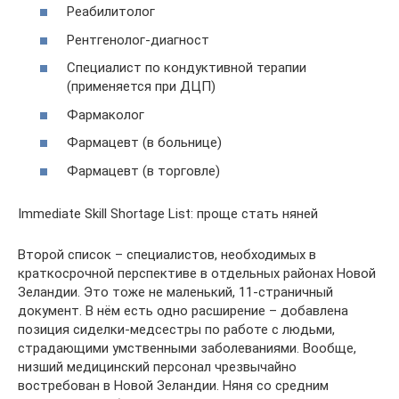
Реабилитолог
Рентгенолог-диагност
Специалист по кондуктивной терапии
(применяется при ДЦП)
Фармаколог
Фармацевт (в больнице)
Фармацевт (в торговле)
Immediate Skill Shortage List: проще стать няней
Второй список – специалистов, необходимых в
краткосрочной перспективе в отдельных районах Новой
Зеландии. Это тоже не маленький, 11-страничный
документ. В нём есть одно расширение – добавлена
позиция сиделки-медсестры по работе с людьми,
страдающими умственными заболеваниями. Вообще,
низший медицинский персонал чрезвычайно
востребован в Новой Зеландии. Няня со средним