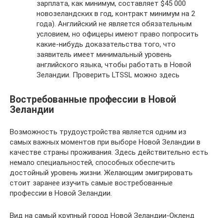
зарплата, как минимум, составляет $45 000
новозеландских в год, контракт минимум на 2
года). Английский не является обязательным
условием, но офицеры имеют право попросить
какие-нибудь доказательства того, что
заявитель имеет минимальный уровень
английского языка, чтобы работать в Новой
Зеландии. Проверить LTSSL можно здесь
Востребованные профессии в Новой
Зеландии
Возможность трудоустройства является одним из
самых важных моментов при выборе Новой Зеландии в
качестве страны проживания. Здесь действительно есть
немало специальностей, способных обеспечить
достойный уровень жизни. Желающим эмигрировать
стоит заранее изучить самые востребованные
профессии в Новой Зеландии.
Вид на самый крупный город Новой Зеландии-Окленд