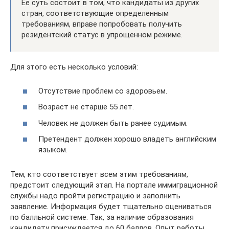
Ее суть состоит в том, что кандидаты из других
стран, соответствующие определенным
требованиям, вправе попробовать получить
резидентский статус в упрощенном режиме.
Для этого есть несколько условий:
Отсутствие проблем со здоровьем.
Возраст не старше 55 лет.
Человек не должен быть ранее судимым.
Претендент должен хорошо владеть английским
языком.
Тем, кто соответствует всем этим требованиям,
предстоит следующий этап. На портале иммиграционной
службы надо пройти регистрацию и заполнить
заявление. Информация будет тщательно оцениваться
по балльной системе. Так, за наличие образования
кандидату присуждается до 60 баллов. Опыт работы