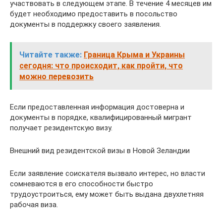
участвовать в следующем этапе. В течение 4 месяцев им
будет необходимо предоставить в посольство
документы в поддержку своего заявления.
Читайте также:
Граница Крыма и Украины
сегодня: что происходит, как пройти, что
можно перевозить
Если предоставленная информация достоверна и
документы в порядке, квалифицированный мигрант
получает резидентскую визу.
Внешний вид резидентской визы в Новой Зеландии
Если заявление соискателя вызвало интерес, но власти
сомневаются в его способности быстро
трудоустроиться, ему может быть выдана двухлетняя
рабочая виза.