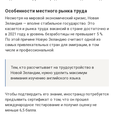
Особенности местного рынка труда
Несмотря на мировой экономический кризис, Новая
Зеландия — вполне стабильное государство. Это
касается и рынка труда: вакансий в стране достаточно и
в 2021 году, а уровень безработицы не превышает 5 %.
По этой причине Новую Зеландию считают одной из
самых привлекательных стран для эмиграции, в том
числе и профессиональной.
Тем, кто рассчитывает на трудоустройство в
Новой Зеландии, нужно уделить максимум
внимания изучению английского языка.
Чтобы подтвердить его знание, иностранцу потребуется
предъявить сертификат о том, что он прошел
международное тестирование и получил оценку не
меньше 6,5 балла.