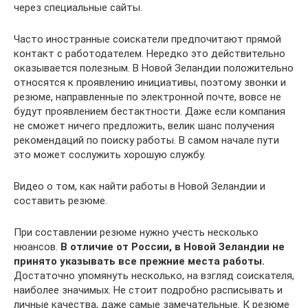
через специальные сайты.
Часто иностранные соискатели предпочитают прямой
контакт с работодателем. Нередко это действительно
оказывается полезным. В Новой Зеландии положительно
относятся к проявлению инициативы, поэтому звонки и
резюме, направленные по электронной почте, вовсе не
будут проявлением бестактности. Даже если компания
не сможет ничего предложить, велик шанс получения
рекомендаций по поиску работы. В самом начале пути
это может сослужить хорошую службу.
Видео о том, как найти работы в Новой Зеландии и
составить резюме.
При составлении резюме нужно учесть несколько
нюансов.
В отличие от России, в Новой Зеландии не
принято указывать все прежние места работы.
Достаточно упомянуть несколько, на взгляд соискателя,
наиболее значимых. Не стоит подробно расписывать и
личные качества, даже самые замечательные. К резюме