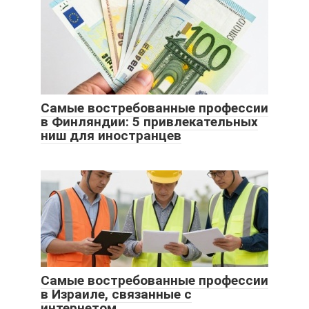
Самые востребованные профессии
в Финляндии: 5 привлекательных
ниш для иностранцев
Самые востребованные профессии
в Израиле, связанные с
интернетом