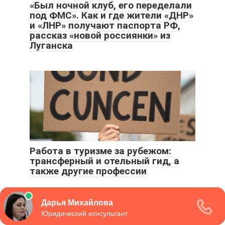
«Был ночной клуб, его переделали
под ФМС». Как и где жители «ДНР»
и «ЛНР» получают паспорта РФ,
рассказ «новой россиянки» из
Луганска
Работа в туризме за рубежом:
трансферный и отельный гид, а
также другие профессии