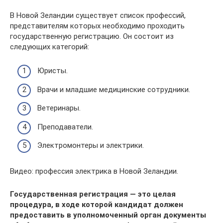
В Новой Зеландии существует список профессий,
представителям которых необходимо проходить
государственную регистрацию. Он состоит из
следующих категорий:
Юристы.
Врачи и младшие медицинские сотрудники.
Ветеринары.
Преподаватели.
Электромонтеры и электрики.
Видео: профессия электрика в Новой Зеландии.
Государственная регистрация — это целая
процедура, в ходе которой кандидат должен
предоставить в уполномоченный орган документы