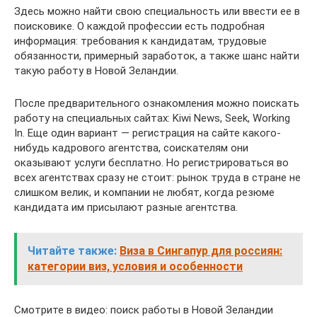
Здесь можно найти свою специальность или ввести ее в
поисковике. О каждой профессии есть подробная
информация: требования к кандидатам, трудовые
обязанности, примерный заработок, а также шанс найти
такую работу в Новой Зеландии.
После предварительного ознакомления можно поискать
работу на специальных сайтах: Kiwi News, Seek, Working
In. Еще один вариант — регистрация на сайте какого-
нибудь кадрового агентства, соискателям они
оказывают услуги бесплатно. Но регистрироваться во
всех агентствах сразу не стоит: рынок труда в стране не
слишком велик, и компании не любят, когда резюме
кандидата им присылают разные агентства.
Читайте также:
Виза в Сингапур для россиян:
категории виз, условия и особенности
Смотрите в видео: поиск работы в Новой Зеландии