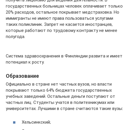
получить лицензию для ведения деятельности. В
государственных больницах человек оплачивает только
20% расходов, остальное покрывает медстраховка. Но
иммигранты не имеют права пользоваться услугами
таких поликлиник. Запрет не касается иностранцев,
которые работают по трудовому контракту не менее
полугода.
Система здравоохранения в Финляндии развита и имеет
потенциал к росту.
Образование
Официально в стране нет частных вузов, но власти
покрывают только 64% бюджета государственных
учебных заведений. Остальные деньги поступают от
частных лиц. Студенты учатся в политехникумах или
университетах. Лучшими в стране считаются такие вузы:
Хельсинкский;