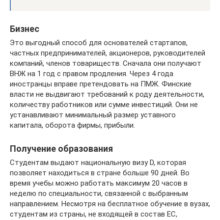
Бизнес
Это выгодный способ для основателей стартапов,
частных предпринимателей, акционеров, руководителей
компаний, членов товариществ. Сначала они получают
ВНЖ на 1 год с правом продления. Через 4 года
иностранцы вправе претендовать на ПМЖ. Финские
власти не выдвигают требований к роду деятельности,
количеству работников или сумме инвестиций. Они не
устанавливают минимальный размер уставного
капитала, оборота фирмы, прибыли.
Получение образования
Студентам выдают национальную визу D, которая
позволяет находиться в стране больше 90 дней. Во
время учебы можно работать максимум 20 часов в
неделю по специальности, связанной с выбранным
направлением. Несмотря на бесплатное обучение в вузах,
студентам из страны, не входящей в состав ЕС,