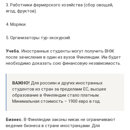
3. Работники фермерского хозяйства (сбор овощей,
ягод, фруктов).
4. Моряки.
5. Организаторы тур-экскурсий.
Учеба.
Иностранные студенты могут получить ВНЖ
после зачисления в один из вузов Финляндии. Им будет
необходимо доказать сою финансовую независимость.
ВАЖНО!
Для россиян и других иностранных
студентов из стран за пределами ЕС, высшее
образование в Финляндии стало платным.
Минимальная стоимость – 1900 евро в год.
Бизнес.
В Финляндии законы никак не ограничивают
ведение бизнеса в стране иностранцами. Для