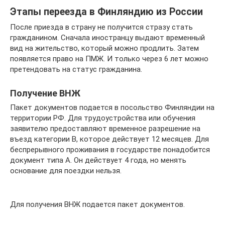
Этапы переезда в Финляндию из России
После приезда в страну не получится стразу стать
гражданином. Сначала иностранцу выдают временный
вид на жительство, который можно продлить. Затем
появляется право на ПМЖ. И только через 6 лет можно
претендовать на статус гражданина.
Получение ВНЖ
Пакет документов подается в посольство Финляндии на
территории РФ. Для трудоустройства или обучения
заявителю предоставляют временное разрешение на
въезд категории B, которое действует 12 месяцев. Для
беспрерывного проживания в государстве понадобится
документ типа А. Он действует 4 года, но менять
основание для поездки нельзя.
Для получения ВНЖ подается пакет документов.