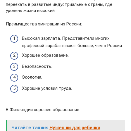
переехать в развитые индустриальные страны, где
уровень жизни высокий.
Преимущества эмиграции из России:
Высокая зарплата. Представители многих
профессий зарабатывают больше, чем в России.
Хорошее образование.
Безопасность.
Экология.
Хорошие условия труда.
В Финляндии хорошее образование.
Читайте также:
Нужен ли для ребёнка