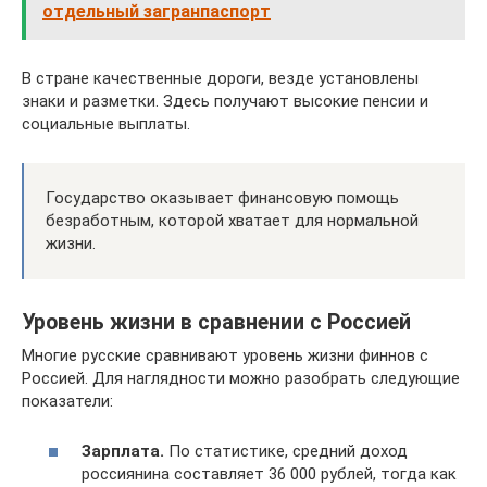
отдельный загранпаспорт
В стране качественные дороги, везде установлены
знаки и разметки. Здесь получают высокие пенсии и
социальные выплаты.
Государство оказывает финансовую помощь
безработным, которой хватает для нормальной
жизни.
Уровень жизни в сравнении с Россией
Многие русские сравнивают уровень жизни финнов с
Россией. Для наглядности можно разобрать следующие
показатели:
Зарплата.
По статистике, средний доход
россиянина составляет 36 000 рублей, тогда как