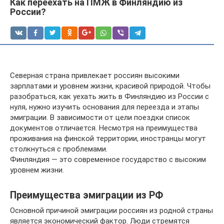
Как переехать на ПМЖ в Финляндию из
России?
Северная страна привлекает россиян высокими
зарплатами и уровнем жизни, красивой природой. Чтобы
разобраться, как уехать жить в Финляндию из России с
нуля, нужно изучить основания для переезда и этапы
эмиграции. В зависимости от цели поездки список
документов отличается. Несмотря на преимущества
проживания на финской территории, иностранцы могут
столкнуться с проблемами.
Финляндия — это современное государство с высоким
уровнем жизни.
Преимущества эмиграции из РФ
Основной причиной эмиграции россиян из родной страны
является экономический фактор. Люди стремятся