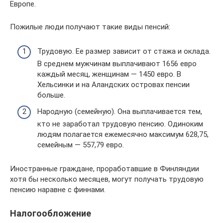
Европе.
Пожилые люди получают такие виды пенсий:
Трудовую. Ее размер зависит от стажа и оклада.
В среднем мужчинам выплачивают 1656 евро
каждый месяц, женщинам — 1450 евро. В
Хельсинки и на Аландских островах пенсии
больше.
Народную (семейную). Она выплачивается тем,
кто не заработал трудовую пенсию. Одиноким
людям полагается ежемесячно максимум 628,75,
семейным — 557,79 евро.
Иностранные граждане, проработавшие в Финляндии
хотя бы несколько месяцев, могут получать трудовую
пенсию наравне с финнами.
Налогообложение