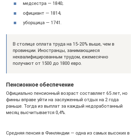
медсестра — 1840;
официант — 1814;
уборщица — 1741.
В столице оплата труда на 15-20% выше, чем в
провинции. Иностранцы, занимающиеся
неквалифицированным трудом, ежемесячно
получают от 1500 до 1800 евро.
Пенсионное обеспечение
Официально пенсионный возраст составляет 65 лет, но
финны вправе уйти на заслуженный отдых на 2 года
раньше. Тогда из выплат за каждый недоработанный
месяц высчитывается 0,4%.
Средняя пенсия в Финляндии — одна из самых высоких в