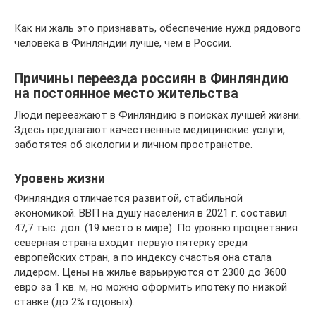
Как ни жаль это признавать, обеспечение нужд рядового
человека в Финляндии лучше, чем в России.
Причины переезда россиян в Финляндию
на постоянное место жительства
Люди переезжают в Финляндию в поисках лучшей жизни.
Здесь предлагают качественные медицинские услуги,
заботятся об экологии и личном пространстве.
Уровень жизни
Финляндия отличается развитой, стабильной
экономикой. ВВП на душу населения в 2021 г. составил
47,7 тыс. дол. (19 место в мире). По уровню процветания
северная страна входит первую пятерку среди
европейских стран, а по индексу счастья она стала
лидером. Цены на жилье варьируются от 2300 до 3600
евро за 1 кв. м, но можно оформить ипотеку по низкой
ставке (до 2% годовых).