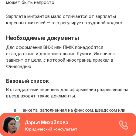
может быть непросто.
Зарплата мигрантов мало отличается от зарплаты
коренных жителей — это регулирует трудовой кодекс.
Необходимые документы
Для оформления ВНЖ или ПМЖ понадобятся
стандартные и дополнительные бумаги. Их список
зависит от цели, с которой иностранец приехал в
Финляндию.
Базовый список
В стандартный перечень для оформления разрешения на
въезд входят такие документы:
анкета, заполненная на финском, шведском или
английском языке;
загранпаспорт со сроком действия минимум 6
месяцев;