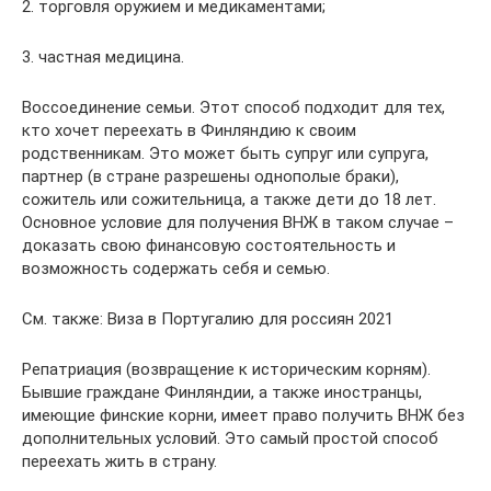
2. торговля оружием и медикаментами;
3. частная медицина.
Воссоединение семьи. Этот способ подходит для тех,
кто хочет переехать в Финляндию к своим
родственникам. Это может быть супруг или супруга,
партнер (в стране разрешены однополые браки),
сожитель или сожительница, а также дети до 18 лет.
Основное условие для получения ВНЖ в таком случае –
доказать свою финансовую состоятельность и
возможность содержать себя и семью.
См. также: Виза в Португалию для россиян 2021
Репатриация (возвращение к историческим корням).
Бывшие граждане Финляндии, а также иностранцы,
имеющие финские корни, имеет право получить ВНЖ без
дополнительных условий. Это самый простой способ
переехать жить в страну.