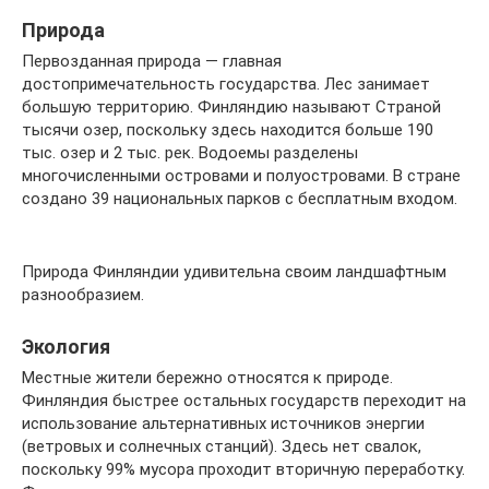
Природа
Первозданная природа — главная
достопримечательность государства. Лес занимает
большую территорию. Финляндию называют Страной
тысячи озер, поскольку здесь находится больше 190
тыс. озер и 2 тыс. рек. Водоемы разделены
многочисленными островами и полуостровами. В стране
создано 39 национальных парков с бесплатным входом.
Природа Финляндии удивительна своим ландшафтным
разнообразием.
Экология
Местные жители бережно относятся к природе.
Финляндия быстрее остальных государств переходит на
использование альтернативных источников энергии
(ветровых и солнечных станций). Здесь нет свалок,
поскольку 99% мусора проходит вторичную переработку.