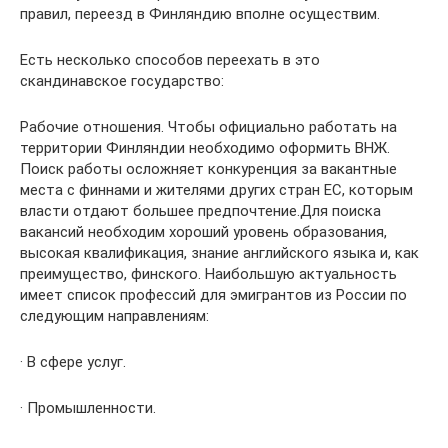
правил, переезд в Финляндию вполне осуществим.
Есть несколько способов переехать в это
скандинавское государство:
Рабочие отношения. Чтобы официально работать на
территории Финляндии необходимо оформить ВНЖ.
Поиск работы осложняет конкуренция за вакантные
места с финнами и жителями других стран ЕС, которым
власти отдают большее предпочтение.Для поиска
вакансий необходим хороший уровень образования,
высокая квалификация, знание английского языка и, как
преимущество, финского. Наибольшую актуальность
имеет список профессий для эмигрантов из России по
следующим направлениям:
· В сфере услуг.
· Промышленности.