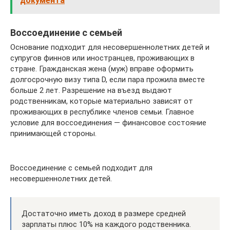
документа
Воссоединение с семьей
Основание подходит для несовершеннолетних детей и
супругов финнов или иностранцев, проживающих в
стране. Гражданская жена (муж) вправе оформить
долгосрочную визу типа D, если пара прожила вместе
больше 2 лет. Разрешение на въезд выдают
родственникам, которые материально зависят от
проживающих в республике членов семьи. Главное
условие для воссоединения — финансовое состояние
принимающей стороны.
Воссоединение с семьей подходит для
несовершеннолетних детей.
Достаточно иметь доход в размере средней
зарплаты плюс 10% на каждого родственника.