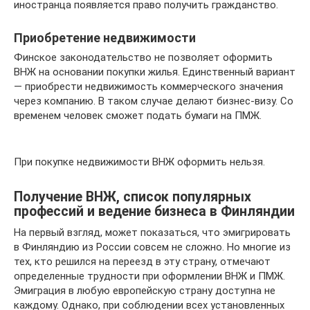
иностранца появляется право получить гражданство.
Приобретение недвижимости
Финское законодательство не позволяет оформить
ВНЖ на основании покупки жилья. Единственный вариант
— приобрести недвижимость коммерческого значения
через компанию. В таком случае делают бизнес-визу. Со
временем человек сможет подать бумаги на ПМЖ.
При покупке недвижимости ВНЖ оформить нельзя.
Получение ВНЖ, список популярных
профессий и ведение бизнеса в Финляндии
На первый взгляд, может показаться, что эмигрировать
в Финляндию из России совсем не сложно. Но многие из
тех, кто решился на переезд в эту страну, отмечают
определенные трудности при оформлении ВНЖ и ПМЖ.
Эмиграция в любую европейскую страну доступна не
каждому. Однако, при соблюдении всех установленных