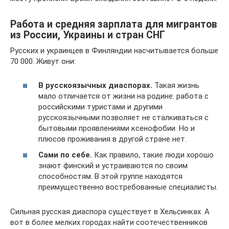
Работа и средняя зарплата для мигрантов
из России, Украины и стран СНГ
Русских и украинцев в Финляндии насчитывается больше
70 000. Живут они:
В русскоязычных диаспорах.
Такая жизнь
мало отличается от жизни на родине: работа с
российскими туристами и другими
русскоязычными позволяет не сталкиваться с
бытовыми проявлениями ксенофобии. Но и
плюсов проживания в другой стране нет.
Сами по себе.
Как правило, такие люди хорошо
знают финский и устраиваются по своим
способностям. В этой группе находятся
преимущественно востребованные специалисты.
Сильная русская диаспора существует в Хельсинках. А
вот в более мелких городах найти соотечественников