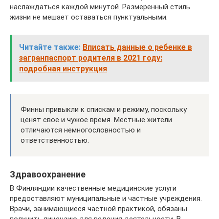
наслаждаться каждой минутой. Размеренный стиль
жизни не мешает оставаться пунктуальными.
Читайте также:
Вписать данные о ребенке в
загранпаспорт родителя в 2021 году:
подробная инструкция
Финны привыкли к спискам и режиму, поскольку
ценят свое и чужое время. Местные жители
отличаются немногословностью и
ответственностью.
Здравоохранение
В Финляндии качественные медицинские услуги
предоставляют муниципальные и частные учреждения.
Врачи, занимающиеся частной практикой, обязаны