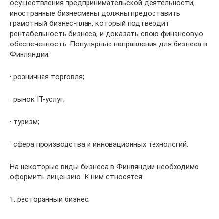
осуществления предпринимательской деятельности,
иностранные бизнесмены должны предоставить
грамотный бизнес-план, который подтвердит
рентабельность бизнеса, и доказать свою финансовую
обеспеченность. Популярные направления для бизнеса в
Финляндии:
· розничная торговля;
· рынок IT-услуг;
· туризм;
· сфера производства и инновационных технологий.
На некоторые виды бизнеса в Финляндии необходимо
оформить лицензию. К ним относятся:
1. ресторанный бизнес;