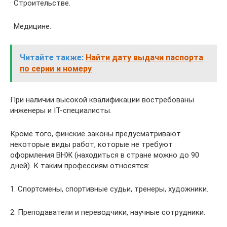
· Строительстве.
· Медицине.
Читайте также:
Найти дату выдачи паспорта
по серии и номеру
При наличии высокой квалификации востребованы
инженеры и IT-специалисты.
Кроме того, финские законы предусматривают
некоторые виды работ, которые не требуют
оформления ВНЖ (находиться в стране можно до 90
дней). К таким профессиям относятся:
1. Спортсмены, спортивные судьи, тренеры, художники.
2. Преподаватели и переводчики, научные сотрудники.