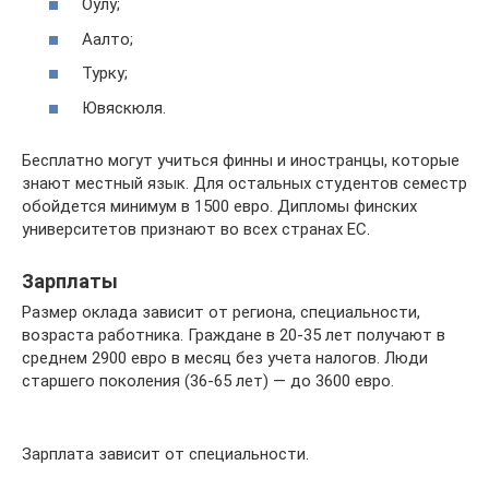
Оулу;
Аалто;
Турку;
Ювяскюля.
Бесплатно могут учиться финны и иностранцы, которые
знают местный язык. Для остальных студентов семестр
обойдется минимум в 1500 евро. Дипломы финских
университетов признают во всех странах ЕС.
Зарплаты
Размер оклада зависит от региона, специальности,
возраста работника. Граждане в 20-35 лет получают в
среднем 2900 евро в месяц без учета налогов. Люди
старшего поколения (36-65 лет) — до 3600 евро.
Зарплата зависит от специальности.