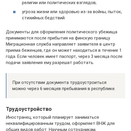
религии или политических взглядов;
угроза жизни или здоровью из-за войны, пыток,
стихийных бедствий.
Документы для оформления политического убежища
принимаются после прибытия на финскую границу.
Миграционная служба направляет заявителя в центр
приема беженцев, где он может находиться в течение 1
года. Если человек имеет паспорт, через 3 месяца после
подачи заявления ему разрешат работать.
При отсутствии документа трудоустроиться
можно через 6 месяцев пребывания в республике.
Трудоустройство
Иностранец, который планирует заниматься
неквалифицированным трудом, оформляет ВНЖ для
общих видов работ. Научным сотрудникам,