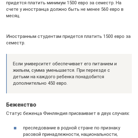
придется платить минимум 1500 евро за семестр. На
счете у иностранца должно быть не менее 560 евро в
месяц.
Иностранным студентам придется платить 1500 евро за
семестр.
Если университет обеспечивает его питанием и
жильем, сумма уменьшается. При переезде с
детьми на каждого ребенка понадобится
дополнительно 450 евро.
Беженство
Статус беженца Финляндия присваивает в двух случаях:
преследование в родной стране по признаку
расовой принадлежности, национальности,