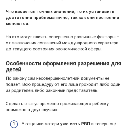
Что касается точных значений, то их установить
достаточно проблематично, так как они постоянно
меняются.
На это могут влиять совершенно различные факторы –
от заключения соглашений международного характера
до текущего состояния экономической сферы.
Особенности оформления разрешения для
детей
По закону сам несовершеннолетний документы не
подает. Всю процедуру от его лица проходит либо один
из родителей, либо законный представитель.
Сделать статус временно проживающего ребенку
возможно в двух случаях:
У отца или матери
уже есть РВП
и теперь он/