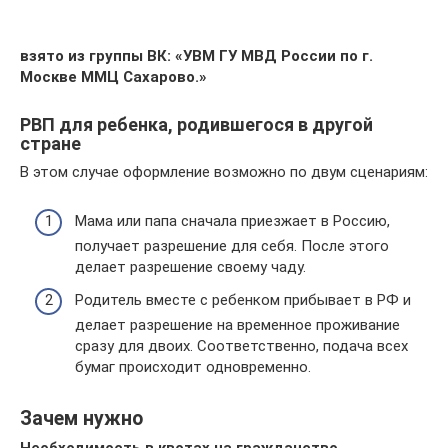
взято из группы ВК: «УВМ ГУ МВД России по г.
Москве ММЦ Сахарово.»
РВП для ребенка, родившегося в другой
стране
В этом случае оформление возможно по двум сценариям:
Мама или папа сначала приезжает в Россию,
получает разрешение для себя. После этого
делает разрешение своему чаду.
Родитель вместе с ребенком прибывает в РФ и
делает разрешение на временное проживание
сразу для двоих. Соответственно, подача всех
бумаг происходит одновременно.
Зачем нужно