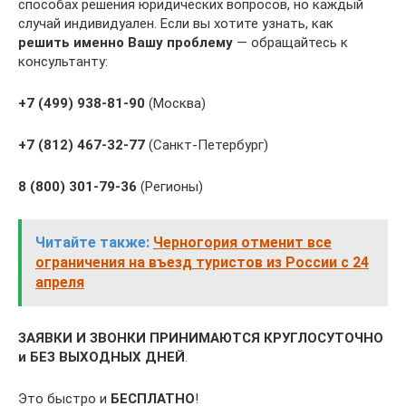
способах решения юридических вопросов, но каждый
случай индивидуален. Если вы хотите узнать, как
решить именно Вашу проблему
— обращайтесь к
консультанту:
+7 (499) 938-81-90
(Москва)
+7 (812) 467-32-77
(Санкт-Петербург)
8 (800) 301-79-36
(Регионы)
Читайте также:
Черногория отменит все
ограничения на въезд туристов из России с 24
апреля
ЗАЯВКИ И ЗВОНКИ ПРИНИМАЮТСЯ КРУГЛОСУТОЧНО
и БЕЗ ВЫХОДНЫХ ДНЕЙ
.
Это быстро и
БЕСПЛАТНО
!