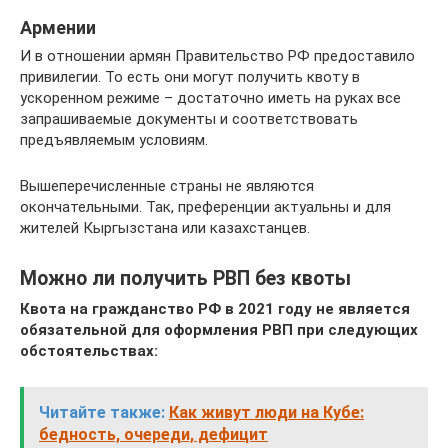
Армении
И в отношении армян Правительство РФ предоставило
привилегии. То есть они могут получить квоту в
ускоренном режиме – достаточно иметь на руках все
запрашиваемые документы и соответствовать
предъявляемым условиям.
Вышеперечисленные страны не являются
окончательными. Так, преференции актуальны и для
жителей Кыргызстана или казахстанцев.
Можно ли получить РВП без квоты
Квота на гражданство РФ в 2021 году не является
обязательной для оформления РВП при следующих
обстоятельствах:
Читайте также:
Как живут люди на Кубе:
бедность, очереди, дефицит