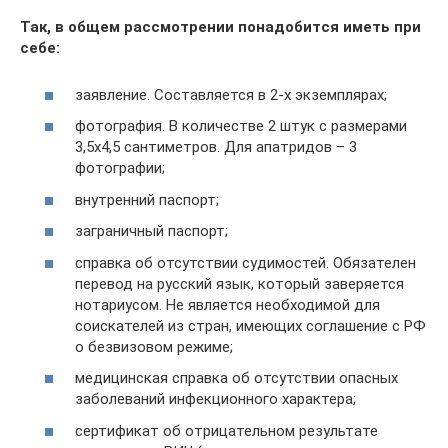
Так, в общем рассмотрении понадобится иметь при
себе:
заявление. Составляется в 2-х экземплярах;
фотография. В количестве 2 штук с размерами
3,5х4,5 сантиметров. Для апатридов – 3
фотографии;
внутренний паспорт;
заграничный паспорт;
справка об отсутствии судимостей. Обязателен
перевод на русский язык, который заверяется
нотариусом. Не является необходимой для
соискателей из стран, имеющих соглашение с РФ
о безвизовом режиме;
медицинская справка об отсутствии опасных
заболеваний инфекционного характера;
сертификат об отрицательном результате