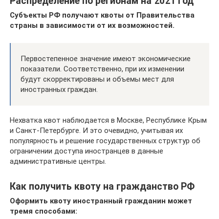
Распределение по регионам на 2021 год
Субъекты РФ получают квоты от Правительства
страны в зависимости от их возможностей.
Первостепенное значение имеют экономические
показатели. Соответственно, при их изменении
будут скорректированы и объемы мест для
иностранных граждан.
Нехватка квот наблюдается в Москве, Республике Крым
и Санкт-Петербурге. И это очевидно, учитывая их
популярность и решение государственных структур об
ограничении доступа иностранцев в данные
административные центры.
Как получить квоту на гражданство РФ
Оформить квоту иностранный гражданин может
тремя способами: