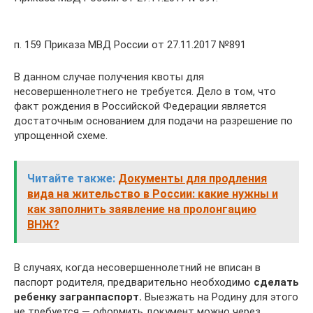
п. 159 Приказа МВД России от 27.11.2017 №891
В данном случае получения квоты для
несовершеннолетнего не требуется. Дело в том, что
факт рождения в Российской Федерации является
достаточным основанием для подачи на разрешение по
упрощенной схеме.
Читайте также:
Документы для продления
вида на жительство в России: какие нужны и
как заполнить заявление на пролонгацию
ВНЖ?
В случаях, когда несовершеннолетний не вписан в
паспорт родителя, предварительно необходимо
сделать
ребенку загранпаспорт.
Выезжать на Родину для этого
не требуется — оформить документ можно через