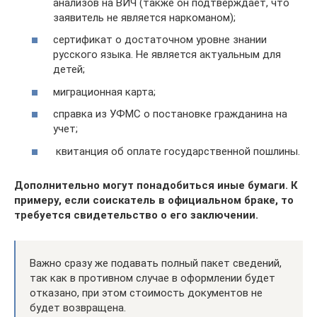
анализов на ВИЧ (также он подтверждает, что
заявитель не является наркоманом);
сертификат о достаточном уровне знании
русского языка. Не является актуальным для
детей;
миграционная карта;
справка из УФМС о постановке гражданина на
учет;
квитанция об оплате государственной пошлины.
Дополнительно могут понадобиться иные бумаги. К
примеру, если соискатель в официальном браке, то
требуется свидетельство о его заключении.
Важно сразу же подавать полный пакет сведений,
так как в противном случае в оформлении будет
отказано, при этом стоимость документов не
будет возвращена.