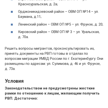
Красноуральская, д. 2а;
Орджоникидзевский район – ОВМ ОП №14 – ул.
Баумана, д.11;
Ленинский район – ОВМ ОП №5 – ул. Фрунзе, д. 20;
Кировский район – ОВМ ОП № 3 – ул. Уральская,
д. 70а.
Решить вопросы мигрантов, проконсультировать их,
принять документы на РВП готовы в отделах по
вопросам миграции УМВД России по г. Екатеринбургу. Они
размещены по адресам: ул. Сулимова, д. 46 и ул. Фрунзе,
д. 73а.
Условия
Законодательством не предусмотрены жесткие
рамки по отношению к лицам, желающим получить
РВП. Достаточно: