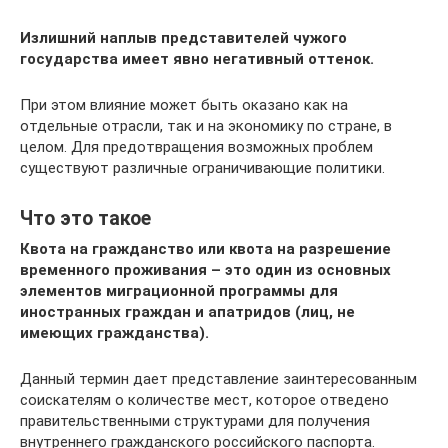
Излишний наплыв представителей чужого
государства имеет явно негативный оттенок.
При этом влияние может быть оказано как на
отдельные отрасли, так и на экономику по стране, в
целом. Для предотвращения возможных проблем
существуют различные ограничивающие политики.
Что это такое
Квота на гражданство или квота на разрешение
временного проживания – это один из основных
элементов миграционной программы для
иностранных граждан и апатридов (лиц, не
имеющих гражданства).
Данный термин дает представление заинтересованным
соискателям о количестве мест, которое отведено
правительственными структурами для получения
внутреннего гражданского российского паспорта.