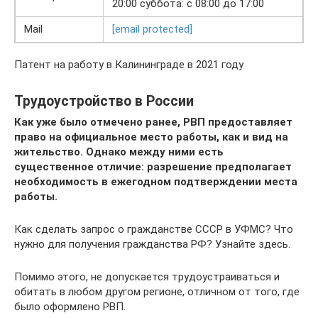
20:00 суббота: с 08:00 до 17:00
Mail
[email protected]
Патент на работу в Калининграде в 2021 году
Трудоустройство в России
Как уже было отмечено ранее, РВП предоставляет
право на официальное место работы, как и вид на
жительство. Однако между ними есть
существенное отличие: разрешение предполагает
необходимость в ежегодном подтверждении места
работы.
Как сделать запрос о гражданстве СССР в УФМС? Что
нужно для получения гражданства РФ? Узнайте здесь.
Помимо этого, не допускается трудоустраиваться и
обитать в любом другом регионе, отличном от того, где
было оформлено РВП.