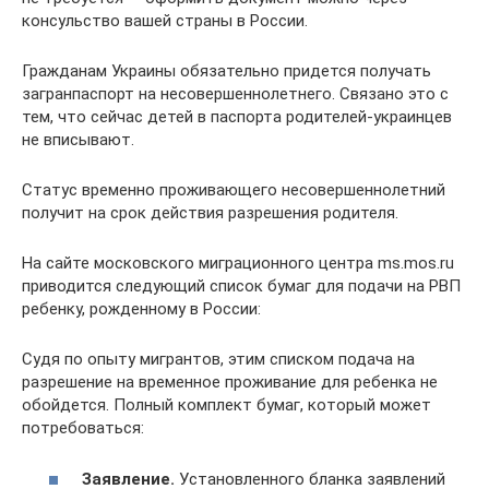
консульство вашей страны в России.
Гражданам Украины обязательно придется получать
загранпаспорт на несовершеннолетнего. Связано это с
тем, что сейчас детей в паспорта родителей-украинцев
не вписывают.
Статус временно проживающего несовершеннолетний
получит на срок действия разрешения родителя.
На сайте московского миграционного центра ms.mos.ru
приводится следующий список бумаг для подачи на РВП
ребенку, рожденному в России:
Судя по опыту мигрантов, этим списком подача на
разрешение на временное проживание для ребенка не
обойдется. Полный комплект бумаг, который может
потребоваться:
Заявление.
Установленного бланка заявлений