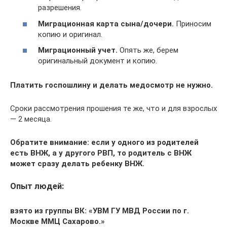
разрешения.
Миграционная карта сына/дочери.
Приносим
копию и оригинал.
Миграционный учет.
Опять же, берем
оригинальный документ и копию.
Платить госпошлину и делать медосмотр не нужно.
Сроки рассмотрения прошения те же, что и для взрослых
— 2 месяца.
Обратите внимание: если у одного из родителей
есть ВНЖ, а у другого РВП, то родитель с ВНЖ
может сразу делать ребенку ВНЖ.
Опыт людей:
взято из группы ВК: «УВМ ГУ МВД России по г.
Москве ММЦ Сахарово.»