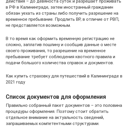
действия – до девяноста суток и разрешает проживать
в РФ в Калининграде, затем иностранный гражданин
обязан уехать из страны либо получить разрешение на
временное пребывание. Продлить ВР, в отличие от РВП,
не представляется возможным.
В то время как оформить временную регистрацию не
сложно, заплатив пошлину и сообщив данные о месте
своего проживания, то разрешение на временное
пребывание требует соблюдения квотного правила и
подачи большого количества справок и документов.
Как купить страховку для путешествий в Калининграде в
2021 году
Список документов для оформления
Правильно собранный пакет документов – это половина
процедуры оформления. Поэтому стоит обратить
отдельное внимание на актуальность сведений,
запрашиваемых компетентными структурами.