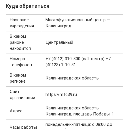
Куда обратиться
Название
Многофункциональный центр —
учреждения
Калининград
В каком
районе
Центральный
находится
Номера
+7 (4012) 310-800 (call-центр) +7
телефонов
(40123) 1-10-31
В каком
Калининградская область
регионе
Сайт
https://mfc39.ru
организации
Калининградская область,
Адрес
Калининград, площадь Победы, 1
понедельник-пятница: с 08:00 до
Часы работы