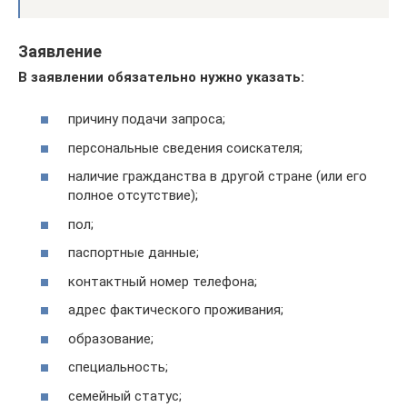
Заявление
В заявлении обязательно нужно указать:
причину подачи запроса;
персональные сведения соискателя;
наличие гражданства в другой стране (или его
полное отсутствие);
пол;
паспортные данные;
контактный номер телефона;
адрес фактического проживания;
образование;
специальность;
семейный статус;