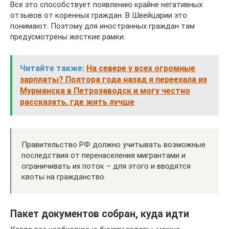
Все это способствует появлению крайне негативных
отзывов от коренных граждан. В Швейцарии это
понимают. Поэтому для иностранных граждан там
предусмотрены жесткие рамки.
Читайте также:
На севере у всех огромные
зарплаты? Полтора года назад я переехала из
Мурманска в Петрозаводск и могу честно
рассказать, где жить лучше
Правительство РФ должно учитывать возможные
последствия от перенаселения мигрантами и
ограничивать их поток – для этого и вводятся
квоты на гражданство.
Пакет документов собран, куда идти