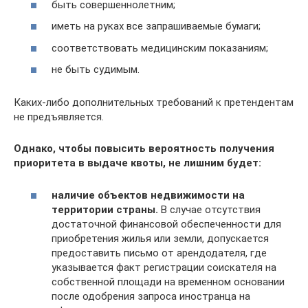
быть совершеннолетним;
иметь на руках все запрашиваемые бумаги;
соответствовать медицинским показаниям;
не быть судимым.
Каких-либо дополнительных требований к претендентам
не предъявляется.
Однако, чтобы повысить вероятность получения
приоритета в выдаче квоты, не лишним будет:
наличие объектов недвижимости на
территории страны.
В случае отсутствия
достаточной финансовой обеспеченности для
приобретения жилья или земли, допускается
предоставить письмо от арендодателя, где
указывается факт регистрации соискателя на
собственной площади на временном основании
после одобрения запроса иностранца на