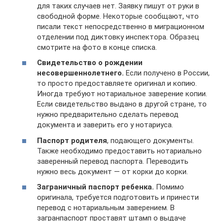
для таких случаев нет. Заявку пишут от руки в
свободной форме. Некоторые сообщают, что
писали текст непосредственно в миграционном
отделении под диктовку инспектора. Образец
смотрите на фото в конце списка.
Свидетельство о рождении
несовершеннолетнего.
Если получено в России,
то просто предоставляете оригинал и копию.
Иногда требуют нотариальное заверение копии.
Если свидетельство выдано в другой стране, то
нужно предварительно сделать перевод
документа и заверить его у нотариуса.
Паспорт родителя
, подающего документы.
Также необходимо предоставить нотариально
заверенный перевод паспорта. Переводить
нужно весь документ — от корки до корки.
Заграничный паспорт ребенка.
Помимо
оригинала, требуется подготовить и принести
перевод с нотариальным заверением. В
загранпаспорт проставят штамп о выдаче