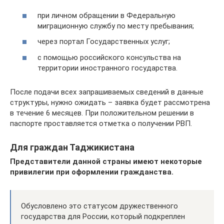
при личном обращении в Федеральную
миграционную службу по месту пребывания;
через портал Государственных услуг;
с помощью российского консульства на
территории иностранного государства.
После подачи всех запрашиваемых сведений в данные
структуры, нужно ожидать – заявка будет рассмотрена
в течение 6 месяцев. При положительном решении в
паспорте проставляется отметка о получении РВП.
Для граждан Таджикистана
Представители данной страны имеют некоторые
привилегии при оформлении гражданства.
Обусловлено это статусом дружественного
государства для России, который подкреплен