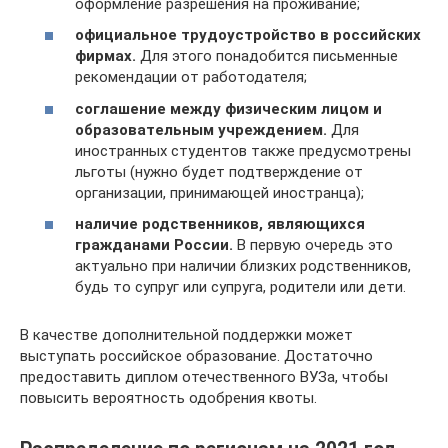
оформление разрешения на проживание;
официальное трудоустройство в российских
фирмах.
Для этого понадобится письменные
рекомендации от работодателя;
соглашение между физическим лицом и
образовательным учреждением.
Для
иностранных студентов также предусмотрены
льготы (нужно будет подтверждение от
организации, принимающей иностранца);
наличие родственников, являющихся
гражданами России.
В первую очередь это
актуально при наличии близких родственников,
будь то супруг или супруга, родители или дети.
В качестве дополнительной поддержки может
выступать российское образование. Достаточно
предоставить диплом отечественного ВУЗа, чтобы
повысить вероятность одобрения квоты.