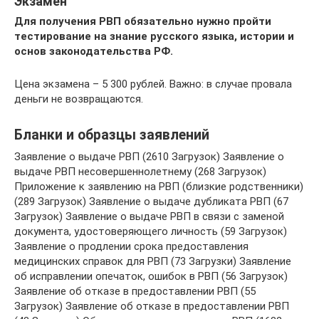
Экзамен
Для получения РВП обязательно нужно пройти
тестирование на знание русского языка, истории и
основ законодательства РФ.
Цена экзамена – 5 300 рублей. Важно: в случае провала
деньги не возвращаются.
Бланки и образцы заявлений
Заявление о выдаче РВП (2610 Загрузок) Заявление о
выдаче РВП несовершеннолетнему (268 Загрузок)
Приложение к заявлению на РВП (близкие родственники)
(289 Загрузок) Заявление о выдаче дубликата РВП (67
Загрузок) Заявление о выдаче РВП в связи с заменой
документа, удостоверяющего личность (59 Загрузок)
Заявление о продлении срока предоставления
медицинских справок для РВП (73 Загрузки) Заявление
об исправлении опечаток, ошибок в РВП (56 Загрузок)
Заявление об отказе в предоставлении РВП (55
Загрузок) Заявление об отказе в предоставлении РВП