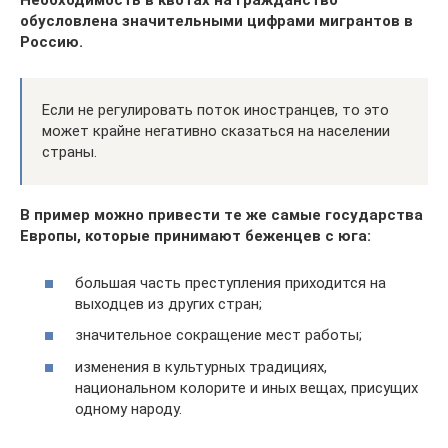
Необходимость в квотах на гражданство
обусловлена значительными цифрами мигрантов в
Россию.
Если не регулировать поток иностранцев, то это
может крайне негативно сказаться на населении
страны.
В пример можно привести те же самые государства
Европы, которые принимают беженцев с юга:
большая часть преступления приходится на
выходцев из других стран;
значительное сокращение мест работы;
изменения в культурных традициях,
национальном колорите и иных вещах, присущих
одному народу.