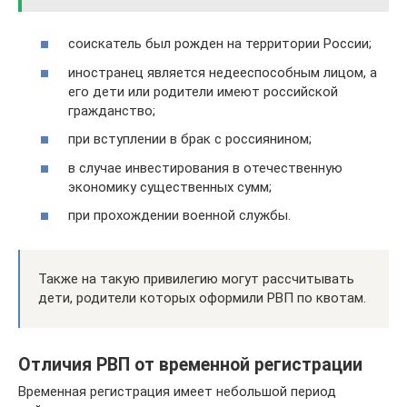
соискатель был рожден на территории России;
иностранец является недееспособным лицом, а
его дети или родители имеют российской
гражданство;
при вступлении в брак с россиянином;
в случае инвестирования в отечественную
экономику существенных сумм;
при прохождении военной службы.
Также на такую привилегию могут рассчитывать
дети, родители которых оформили РВП по квотам.
Отличия РВП от временной регистрации
Временная регистрация имеет небольшой период