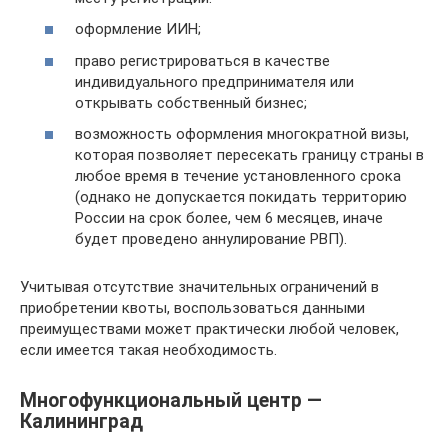
оформление ИИН;
право регистрироваться в качестве
индивидуального предпринимателя или
открывать собственный бизнес;
возможность оформления многократной визы,
которая позволяет пересекать границу страны в
любое время в течение установленного срока
(однако не допускается покидать территорию
России на срок более, чем 6 месяцев, иначе
будет проведено аннулирование РВП).
Учитывая отсутствие значительных ограничений в
приобретении квоты, воспользоваться данными
преимуществами может практически любой человек,
если имеется такая необходимость.
Многофункциональный центр —
Калининград