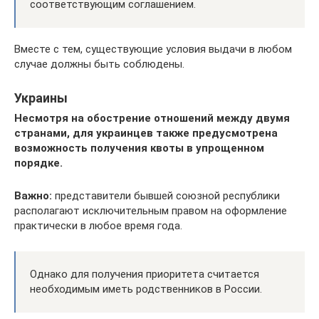
соответствующим соглашением.
Вместе с тем, существующие условия выдачи в любом
случае должны быть соблюдены.
Украины
Несмотря на обострение отношений между двумя
странами, для украинцев также предусмотрена
возможность получения квоты в упрощенном
порядке.
Важно:
представители бывшей союзной республики
располагают исключительным правом на оформление
практически в любое время года.
Однако для получения приоритета считается
необходимым иметь родственников в России.