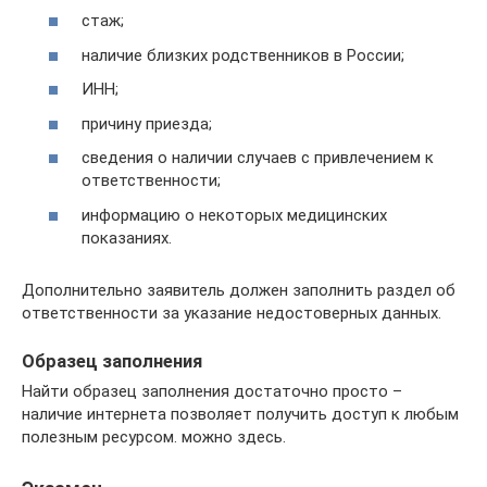
стаж;
наличие близких родственников в России;
ИНН;
причину приезда;
сведения о наличии случаев с привлечением к
ответственности;
информацию о некоторых медицинских
показаниях.
Дополнительно заявитель должен заполнить раздел об
ответственности за указание недостоверных данных.
Образец заполнения
Найти образец заполнения достаточно просто –
наличие интернета позволяет получить доступ к любым
полезным ресурсом. можно здесь.