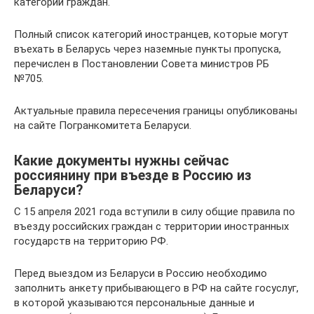
категорий граждан.
Полный список категорий иностранцев, которые могут
въехать в Беларусь через наземные пункты пропуска,
перечислен в Постановлении Совета министров РБ
№705.
Актуальные правила пересечения границы опубликованы
на сайте Погранкомитета Беларуси.
Какие документы нужны сейчас
россиянину при въезде в Россию из
Беларуси?
С 15 апреля 2021 года вступили в силу общие правила по
въезду российских граждан с территории иностранных
государств на территорию РФ.
Перед выездом из Беларуси в Россию необходимо
заполнить анкету прибывающего в РФ на сайте госуслуг,
в которой указываются персональные данные и