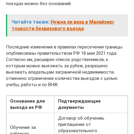
поездах можно без оснований.
Читайте также:
Нужна ли виза в Малайзию:
тонкости безвизового въезда
Последние изменения в правилах пересечения границы
опубликованы правительством РФ 18 мая 2021 года.
Согласно им, расширен список родственников, к
которым можно выезжать за рубеж, разрешено
выезжать владельцам заграничной недвижимости,
отменено ограничение количества выездов с целью
учебы, работы и по ВНЖ.
Основание для
Подтверждающие
выезда из РФ
документы
Договор об обучении,
приглашение от
Обучение за
образовательного
рубежом