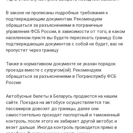
В законе не прописаны подробные требования к
подтверждающим документам. Рекомендуем
обращаться за разъяснениями в пограничные
управления ФСБ России, в зависимости от того, в каком
населенном пункте вы будете пересекать границу. Если
подтверждающих документов с собой не будет, вас не
пропустят через границу.
Также в нормативном документе не указан порядок
проезда вместе с супругом(ой). Рекомендуем
обращаться за разъяснениями в Погранслужбу ФСБ
России.
Автобусные билеты в Беларусь продаются на нашем
сайте. Поездка на автобусе осуществляется так:
пассажиров довозят до границы, далее они
самостоятельно проходят паспортный и таможенный
контроль, после этого их забирает другой автобус и
везет дальше. Иногда контроль проводится прямо в