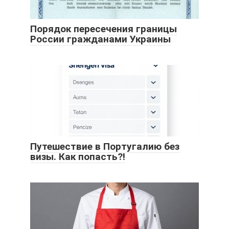
Порядок пересечения границы
России гражданами Украины
Путешествие в Португалию без
визы. Как попасть?!