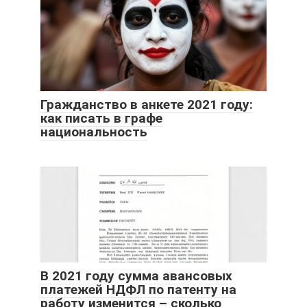
Гражданство в анкете 2021 году:
как писать в графе
национальность
В 2021 году сумма авансовых
платежей НДФЛ по патенту на
работу изменится – сколько