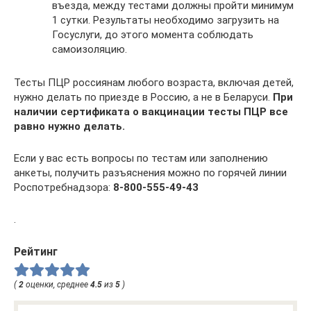
въезда, между тестами должны пройти минимум
1 сутки. Результаты необходимо загрузить на
Госуслуги, до этого момента соблюдать
самоизоляцию.
Тесты ПЦР россиянам любого возраста, включая детей,
нужно делать по приезде в Россию, а не в Беларуси.
При
наличии сертификата о вакцинации тесты ПЦР все
равно нужно делать.
Если у вас есть вопросы по тестам или заполнению
анкеты, получить разъяснения можно по горячей линии
Роспотребнадзора:
8-800-555-49-43
.
Рейтинг
(
2
оценки, среднее
4.5
из
5
)