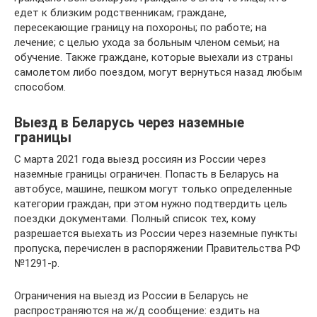
едет к близким родственникам; граждане,
пересекающие границу на похороны; по работе; на
лечение; с целью ухода за больным членом семьи; на
обучение. Также граждане, которые выехали из страны
самолетом либо поездом, могут вернуться назад любым
способом.
Выезд в Беларусь через наземные
границы
С марта 2021 года выезд россиян из России через
наземные границы ограничен. Попасть в Беларусь на
автобусе, машине, пешком могут только определенные
категории граждан, при этом нужно подтвердить цель
поездки документами. Полный список тех, кому
разрешается выехать из России через наземные пункты
пропуска, перечислен в распоряжении Правительства РФ
№1291-р.
Ограничения на выезд из России в Беларусь не
распространяются на ж/д сообщение: ездить на