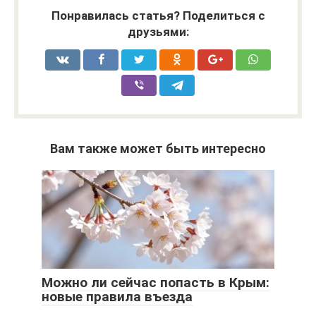
Понравилась статья? Поделиться с
друзьями:
Вам также может быть интересно
Можно ли сейчас попасть в Крым:
новые правила въезда