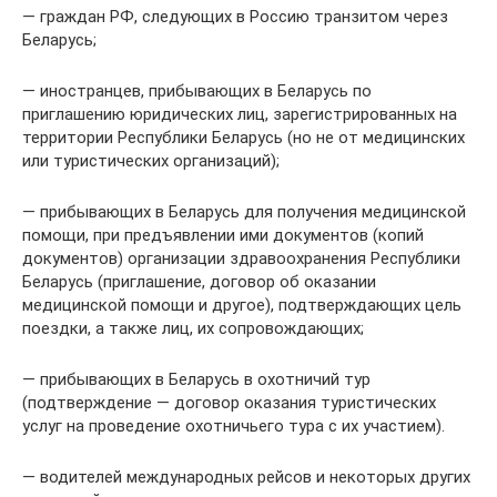
— граждан РФ, следующих в Россию транзитом через
Беларусь;
— иностранцев, прибывающих в Беларусь по
приглашению юридических лиц, зарегистрированных на
территории Республики Беларусь (но не от медицинских
или туристических организаций);
— прибывающих в Беларусь для получения медицинской
помощи, при предъявлении ими документов (копий
документов) организации здравоохранения Республики
Беларусь (приглашение, договор об оказании
медицинской помощи и другое), подтверждающих цель
поездки, а также лиц, их сопровождающих;
— прибывающих в Беларусь в охотничий тур
(подтверждение — договор оказания туристических
услуг на проведение охотничьего тура с их участием).
— водителей международных рейсов и некоторых других