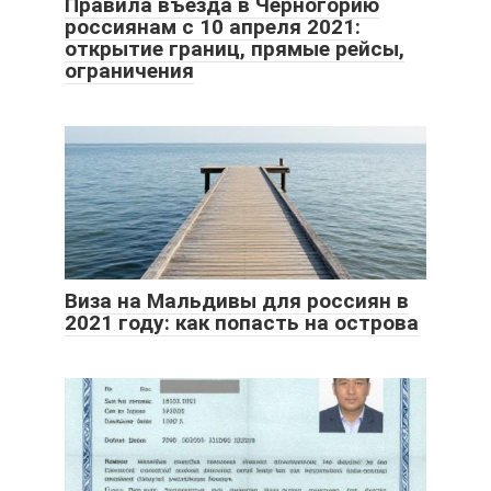
Правила въезда в Черногорию
россиянам с 10 апреля 2021:
открытие границ, прямые рейсы,
ограничения
Виза на Мальдивы для россиян в
2021 году: как попасть на острова