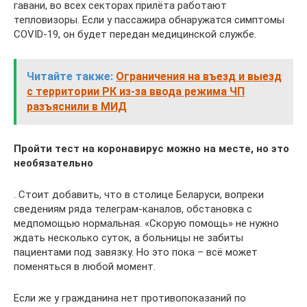
гавани, во всех секторах прилёта работают
тепловизоры. Если у пассажира обнаружатся симптомы
COVID-19, он будет передан медицинской службе.
Читайте также:
Ограничения на въезд и выезд
с территории РК из-за ввода режима ЧП
разъяснили в МИД
Пройти тест на коронавирус можно на месте, но это
необязательно
. Стоит добавить, что в столице Беларуси, вопреки
сведениям ряда телеграм-каналов, обстановка с
медпомощью нормальная. «Скорую помощь» не нужно
ждать несколько суток, а больницы не забиты
пациентами под завязку. Но это пока – всё может
поменяться в любой момент.
Если же у гражданина нет противопоказаний по