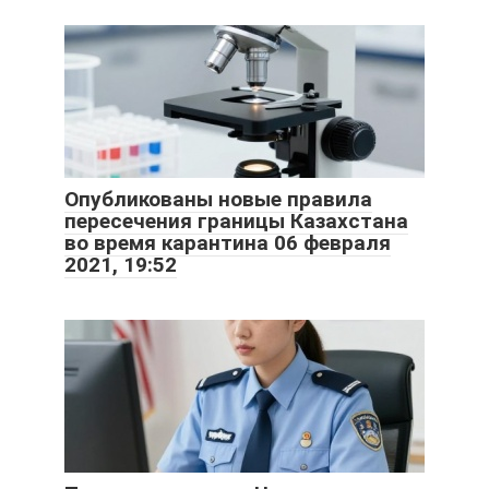
Опубликованы новые правила
пересечения границы Казахстана
во время карантина 06 февраля
2021, 19:52