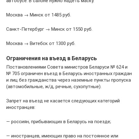
автобусе. В салоне нужно надеть маску.
Москва → Минск от 1485 руб.
Санкт-Петербург → Минск от 1550 руб.
Москва → Витебск от 1300 руб.
Ограничения на въезд в Беларусь
Постановлениями Совета министров Беларуси № 624 и
№ 705 ограничен въезд в Беларусь иностранных граждан
и лиц без гражданства через наземные пункты пропуска
(автомобильные, ж/д, речные, сухопутные).
Запрет на въезд не касается следующих категорий
иностранцев:
— россиян, прибывающих в Беларусь на поезде;
— иностранцев, имеющих право на постоянное или