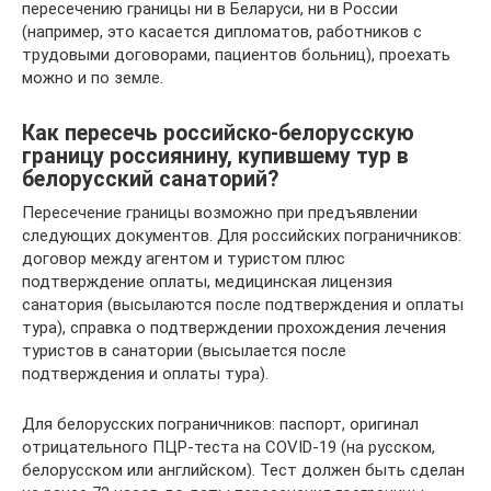
пересечению границы ни в Беларуси, ни в России
(например, это касается дипломатов, работников с
трудовыми договорами, пациентов больниц), проехать
можно и по земле.
Как пересечь российско-белорусскую
границу россиянину, купившему тур в
белорусский санаторий?
Пересечение границы возможно при предъявлении
следующих документов. Для российских пограничников:
договор между агентом и туристом плюс
подтверждение оплаты, медицинская лицензия
санатория (высылаются после подтверждения и оплаты
тура), справка о подтверждении прохождения лечения
туристов в санатории (высылается после
подтверждения и оплаты тура).
Для белорусских пограничников: паспорт, оригинал
отрицательного ПЦР-теста на COVID-19 (на русском,
белорусском или английском). Тест должен быть сделан