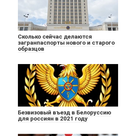
Сколько сейчас делаются
загранпаспорты нового и старого
образцов
Безвизовый въезд в Белоруссию
для россиян в 2021 году