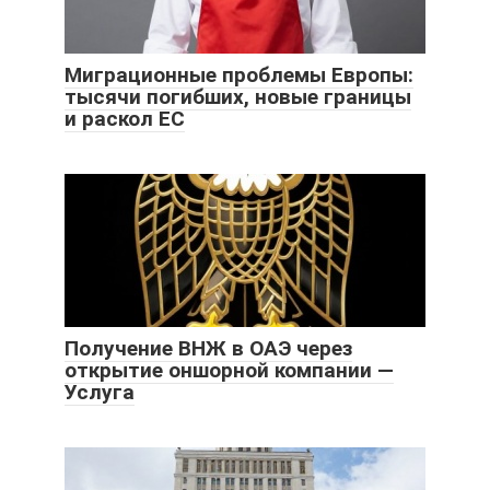
Миграционные проблемы Европы:
тысячи погибших, новые границы
и раскол ЕС
Получение ВНЖ в ОАЭ через
открытие оншорной компании —
Услуга