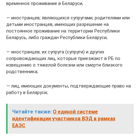
временное проживание в Беларуси;
— иностранцев, являющихся супругами, родителями или
детьми иностранцев, имеющих разрешение на
постоянное проживание на территории Республики
Беларусь, либо граждан Республики Беларуси;
— иностранцев, их супруга (супруги) и других
сопровождающих лиц, которые приезжают в РБ по
извещению о тяжелой болезни или смерти близкого
родственника;
— лиц, имеющих документы, подтверждающие право на
работу в Беларуси;
Читайте также:
О единой системе
идентификации участников ВЭД в рамках
ЕАЭС