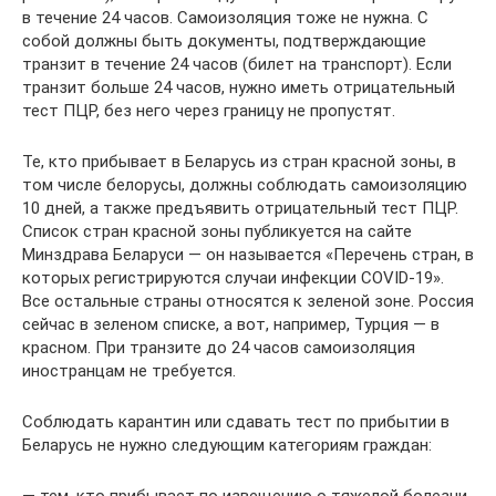
в течение 24 часов. Самоизоляция тоже не нужна. С
собой должны быть документы, подтверждающие
транзит в течение 24 часов (билет на транспорт). Если
транзит больше 24 часов, нужно иметь отрицательный
тест ПЦР, без него через границу не пропустят.
Те, кто прибывает в Беларусь из стран красной зоны, в
том числе белорусы, должны соблюдать самоизоляцию
10 дней, а также предъявить отрицательный тест ПЦР.
Список стран красной зоны публикуется на сайте
Минздрава Беларуси — он называется «Перечень стран, в
которых регистрируются случаи инфекции COVID-19».
Все остальные страны относятся к зеленой зоне. Россия
сейчас в зеленом списке, а вот, например, Турция — в
красном. При транзите до 24 часов самоизоляция
иностранцам не требуется.
Соблюдать карантин или сдавать тест по прибытии в
Беларусь не нужно следующим категориям граждан: