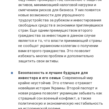
активов, минимизацией налоговой нагрузки и
смягчением рисков для бизнеса. У них появятся
новые возможности для упрощенного
трудоустройства за рубежом и инвестирования
свободных средств в экономики приглянувшихся
стран. Еще одним преимуществом второго
гражданства за инвестиции в данном случае
является и то, что власти принимающей страны
не сообщат украинским коллегам о получении
вами второго гражданства. Это позволит
избежать многих проблем и дополнительно
защитить свои активы.
Безопасность и лучшее будущее для
инвестора и его семьи
. Современный мир
крайне неустойчив. Это отлично отражает
новейшая история Украины. Второй паспорт и
новая родина позволят украинцам забывать как
страшный сон военный конфликт, а также
политическую и экономическую нестабильность
на исторической родине.