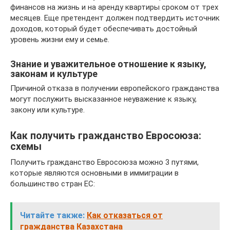
финансов на жизнь и на аренду квартиры сроком от трех
месяцев. Еще претендент должен подтвердить источник
доходов, который будет обеспечивать достойный
уровень жизни ему и семье.
Знание и уважительное отношение к языку,
законам и культуре
Причиной отказа в получении европейского гражданства
могут послужить высказанное неуважение к языку,
закону или культуре.
Как получить гражданство Евросоюза:
схемы
Получить гражданство Евросоюза можно 3 путями,
которые являются основными в иммиграции в
большинство стран ЕС:
Читайте также:
Как отказаться от
гражданства Казахстана