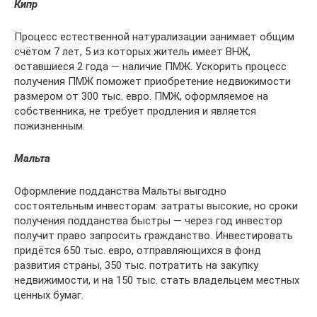
Кипр
Процесс естественной натурализации занимает общим
счётом 7 лет, 5 из которых житель имеет ВНЖ,
оставшиеся 2 года — наличие ПМЖ. Ускорить процесс
получения ПМЖ поможет приобретение недвижимости
размером от 300 тыс. евро. ПМЖ, оформляемое на
собственника, не требует продления и является
пожизненным.
Мальта
Оформление подданства Мальты выгодно
состоятельным инвесторам: затраты высокие, но сроки
получения подданства быстры — через год инвестор
получит право запросить гражданство. Инвестировать
придётся 650 тыс. евро, отправляющихся в фонд
развития страны, 350 тыс. потратить на закупку
недвижимости, и на 150 тыс. стать владельцем местных
ценных бумаг.