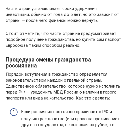
Часть стран устанавливает сроки удержания
инвестиций, обычно от года до 5 лет, но это зависит от
страны — после чего финансы можно вернуть.
Стоит отметить, что часть стран не предусматривает
подобное получение гражданства, но купить сам паспорт
Евросоюза таким способом реально.
Процедура смены гражданства
россиянина
Порядок вступления в гражданство определяется
законодательством каждой отдельной страны.
Единственное обязательство, которое нужно исполнить
перед РФ — уведомить МВД России о наличии второго
паспорта или вида на жительство. Как это сделать:
Если россиянин постоянно проживает в РФ и
получил гражданство (или право на проживание)
другого государства, не выезжая за рубеж, то