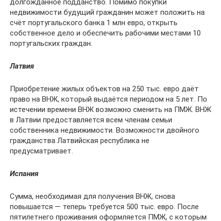
долгожданное подданство. Помимо покупки
недвижимости будущий гражданин может положить на
счёт португальского банка 1 млн евро, открыть
собственное дело и обеспечить рабочими местами 10
португальских граждан.
Латвия
Приобретение жилых объектов на 250 тыс. евро даёт
право на ВНЖ, который выдаётся периодом на 5 лет. По
истечении времени ВНЖ возможно сменить на ПМЖ. ВНЖ
в Латвии предоставляется всем членам семьи
собственника недвижимости. Возможности двойного
гражданства Латвийская республика не
предусматривает.
Испания
Сумма, необходимая для получения ВНЖ, снова
повышается — теперь требуется 500 тыс. евро. После
пятилетнего проживания оформляется ПМЖ, с которым