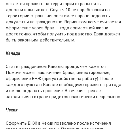
остаётся прожить на территории страны пять
дополнительных лет. Спустя 10 лет пребывания на
территории страны человек имеет право подавать
документы на гражданство. Вариантом легче считается
оформление через брак — года совместной жизни
достаточно, чтобы получить подданство. Брак должен
быть законным, действительным.
Канада
Стать гражданином Канады проще, чем кажется.
Помочь может заключение брака, инвестирование,
оформление ВНЖ (при устройстве на работу). После
каждого пункта в Канаде необходимо прожить три года
и смело подавать прошение. В течение трёх лет
находиться в стране придётся практически непрерывно.
Чехия
Оформить ВНЖ в Чехии позволено после истечения