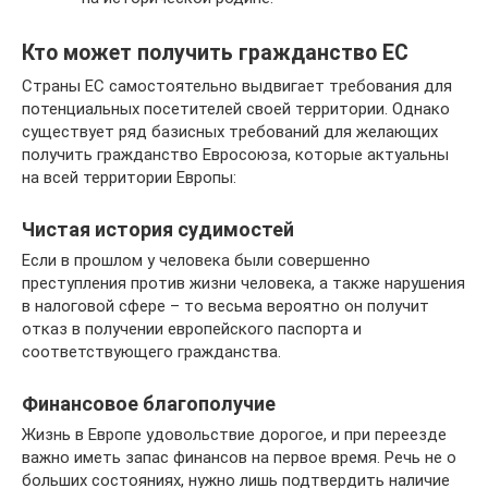
Кто может получить гражданство ЕС
Страны ЕС самостоятельно выдвигает требования для
потенциальных посетителей своей территории. Однако
существует ряд базисных требований для желающих
получить гражданство Евросоюза, которые актуальны
на всей территории Европы:
Чистая история судимостей
Если в прошлом у человека были совершенно
преступления против жизни человека, а также нарушения
в налоговой сфере – то весьма вероятно он получит
отказ в получении европейского паспорта и
соответствующего гражданства.
Финансовое благополучие
Жизнь в Европе удовольствие дорогое, и при переезде
важно иметь запас финансов на первое время. Речь не о
больших состояниях, нужно лишь подтвердить наличие