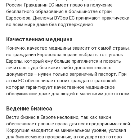
России. Гражданин ЕС имеет право на получение
бесплатного образования в большинстве стран
Евросоюза. Дипломы ВУЗов ЕС принимают практически
во всем мире даже без подтверждения.
Качественная медицина
Конечно, качество медицины зависит от самой страны,
но гражданин Евросоюза вправе выбрать тот уголок
Европы, который ему больше приглянется и поехать
лечиться туда без каких-либо дополнительных
документов – нужен только заграничный паспорт. При
этом ЕС обеспечивает своих граждан страховкой,
которая гарантирует качественное медицинское
обслуживание даже для людей с маленьким достатком.
Ведение бизнеса
Вести бизнес в Европе несложно, так как закон
обеспечивает равные права для всех предпринимателей.
Коррупция находится на минимальном уровне, условия
для бизнесменов прозрачные, а государство готово