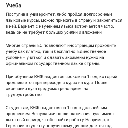
Учеба
Поступив в университет, либо пройдя долгосрочные
языковые курсы, можно приехать в страну и закрепиться
в ней. Вариант с изучением языка встречается часто,
ведь он не требует больших усилий и вложений.
Многие страны ЕС позволяют иностранцам проходить
учебу как платно, так и бесплатно. Единственное
условие – учиться и сдавать экзамены нужно на
официальном государственном языке страны.
При обучении ВНЖ выдается сроком на 1 год, который
продлевается при переходе с курса на курс. После
окончания вуза предусмотрено время на
трудоустройство.
Студентам, ВНЖ выдается на 1 год с дальнейшим
продлением. Выпускники после окончания вуза имеют
льготный период, чтобы найти работу. Например, в
Германии студенту получившему диплом дается год,