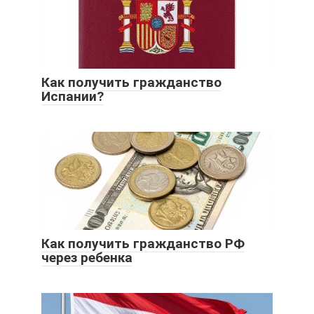
Как получить гражданство
Испании?
Как получить гражданство РФ
через ребенка