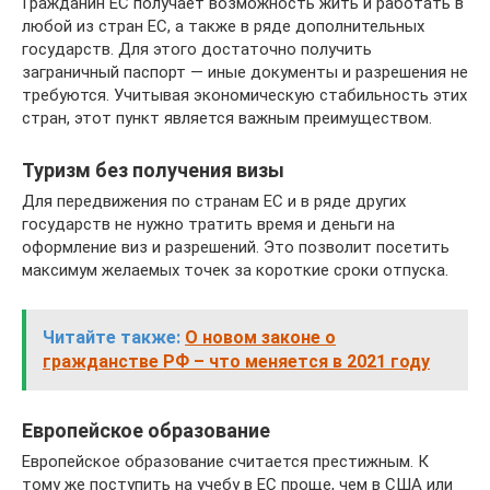
Гражданин ЕС получает возможность жить и работать в
любой из стран ЕС, а также в ряде дополнительных
государств. Для этого достаточно получить
заграничный паспорт — иные документы и разрешения не
требуются. Учитывая экономическую стабильность этих
стран, этот пункт является важным преимуществом.
Туризм без получения визы
Для передвижения по странам ЕС и в ряде других
государств не нужно тратить время и деньги на
оформление виз и разрешений. Это позволит посетить
максимум желаемых точек за короткие сроки отпуска.
Читайте также:
О новом законе о
гражданстве РФ – что меняется в 2021 году
Европейское образование
Европейское образование считается престижным. К
тому же поступить на учебу в ЕС проще, чем в США или