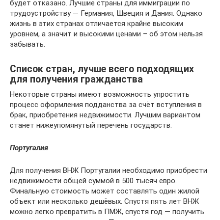
будет отказано. Лучшие страны для иммиграции по
трудоустройству — Германия, Швеция и Дания. Однако
жизнь в этих странах отличается крайне высоким
уровнем, а значит и высокими ценами – об этом нельзя
забывать.
Список стран, лучше всего подходящих
для получения гражданства
Некоторые страны имеют возможность упростить
процесс оформления подданства за счёт вступления в
брак, приобретения недвижимости. Лучшим вариантом
станет нижеупомянутый перечень государств.
Португалия
Для получения ВНЖ Португалии необходимо приобрести
недвижимости общей суммой в 500 тысяч евро.
Финальную стоимость может составлять один жилой
объект или несколько дешёвых. Спустя пять лет ВНЖ
можно легко превратить в ПМЖ, спустя год — получить