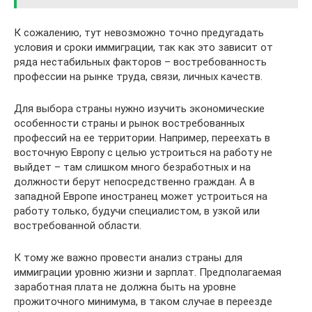
К сожалению, тут невозможно точно предугадать
условия и сроки иммиграции, так как это зависит от
ряда нестабильных факторов – востребованность
профессии на рынке труда, связи, личных качеств.
Для выбора страны нужно изучить экономические
особенности страны и рынок востребованных
профессий на ее территории. Например, переехать в
восточную Европу с целью устроиться на работу не
выйдет – там слишком много безработных и на
должности берут непосредственно граждан. А в
западной Европе иностранец может устроиться на
работу только, будучи специалистом, в узкой или
востребованной области.
К тому же важно провести анализ страны для
иммиграции уровню жизни и зарплат. Предполагаемая
заработная плата не должна быть на уровне
прожиточного минимума, в таком случае в переезде