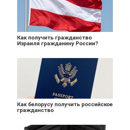
Как получить гражданство
Израиля гражданину России?
Как белорусу получить российское
гражданство