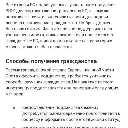
Все страны ЕС подразумевают упрощенное получение
ВНЖ для спутника жизни гражданина ЕС, к тому же
позволяет значительно снизить сроки для подачи
запроса на получение гражданства. Но брак должен
быть настоящим. Фикцию сложно поддерживать на
уровне реальности, ложь раскроется и после этого о
гражданстве ЕС, и иногда и о въезде на территорию
страны, можно забыть навсегда.
Способы получения гражданства
Рассматривая, в какой стране Европы или иной части
Света оформить подданство, требуется учитывать
способы вручения гражданства. На практике паспорт
иностранцу предоставляется на основании следующих
методов:
предоставление подданства беженцу
(потребуется заблаговременно подготовиться к
процессу и оформить соответствующий статус);