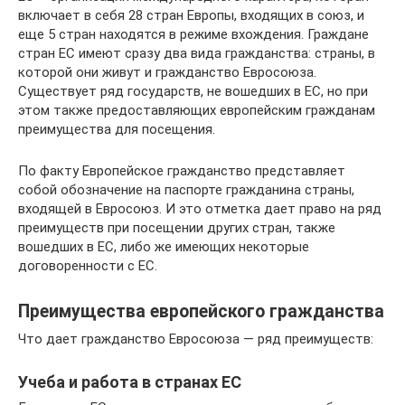
включает в себя 28 стран Европы, входящих в союз, и
еще 5 стран находятся в режиме вхождения. Граждане
стран ЕС имеют сразу два вида гражданства: страны, в
которой они живут и гражданство Евросоюза.
Существует ряд государств, не вошедших в ЕС, но при
этом также предоставляющих европейским гражданам
преимущества для посещения.
По факту Европейское гражданство представляет
собой обозначение на паспорте гражданина страны,
входящей в Евросоюз. И это отметка дает право на ряд
преимуществ при посещении других стран, также
вошедших в ЕС, либо же имеющих некоторые
договоренности с ЕС.
Преимущества европейского гражданства
Что дает гражданство Евросоюза — ряд преимуществ:
Учеба и работа в странах ЕС