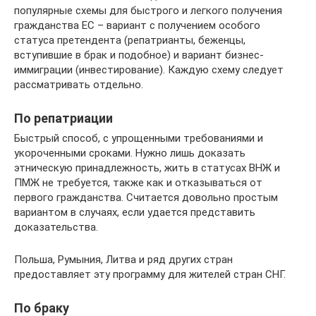
популярные схемы для быстрого и легкого получения
гражданства ЕС – вариант с получением особого
статуса претендента (репатрианты, беженцы,
вступившие в брак и подобное) и вариант бизнес-
иммиграции (инвестирование). Каждую схему следует
рассматривать отдельно.
По репатриации
Быстрый способ, с упрощенными требованиями и
укороченными сроками. Нужно лишь доказать
этническую принадлежность, жить в статусах ВНЖ и
ПМЖ не требуется, также как и отказываться от
первого гражданства. Считается довольно простым
вариантом в случаях, если удается представить
доказательства.
Польша, Румыния, Литва и ряд других стран
предоставляет эту программу для жителей стран СНГ.
По браку