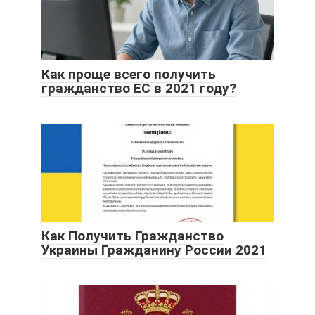
Как проще всего получить
гражданство ЕС в 2021 году?
Как Получить Гражданство
Украины Гражданину России 2021