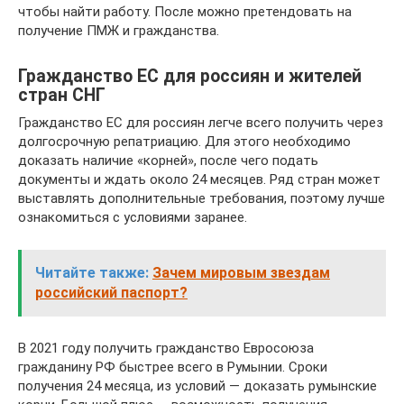
чтобы найти работу. После можно претендовать на
получение ПМЖ и гражданства.
Гражданство ЕС для россиян и жителей
стран СНГ
Гражданство ЕС для россиян легче всего получить через
долгосрочную репатриацию. Для этого необходимо
доказать наличие «корней», после чего подать
документы и ждать около 24 месяцев. Ряд стран может
выставлять дополнительные требования, поэтому лучше
ознакомиться с условиями заранее.
Читайте также:
Зачем мировым звездам
российский паспорт?
В 2021 году получить гражданство Евросоюза
гражданину РФ быстрее всего в Румынии. Сроки
получения 24 месяца, из условий — доказать румынские