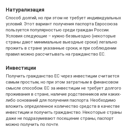
Натурализация
Способ долгий, но при этом не требует индивидуальных
условий. Этот вариант получения паспорта Евросоюза
пользуется популярностью среди граждан России.
Условия следующие – нужно безвыездно (некоторые
страны дают минимальные выездные сроки) легально
прожить в стране указанные сроки, и при соблюдении
правил можно рассчитывать на гражданство ЕС.
Инвестиции
Получить гражданство ЕС через инвестиции считается
самым простым, но при этом затратным в финансовом
смысле способом. ЕС за инвестиции не требует долгого
проживания в стране, наличие родственников или каких-
либо оснований для получения паспорта. Необходимо
вложить определенное количество средств в качестве
инвестиции и получить гражданство. Некоторые страны
даже не подразумевают посещение страны, паспорт
можно получить по почте.