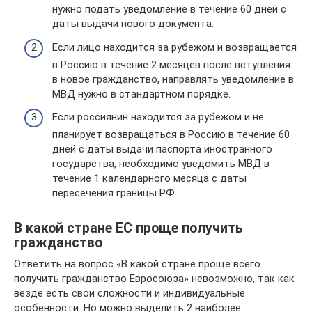
нужно подать уведомление в течение 60 дней с
даты выдачи нового документа.
Если лицо находится за рубежом и возвращается
в Россию в течение 2 месяцев после вступления
в новое гражданство, направлять уведомление в
МВД нужно в стандартном порядке.
Если россиянин находится за рубежом и не
планирует возвращаться в Россию в течение 60
дней с даты выдачи паспорта иностранного
государства, необходимо уведомить МВД в
течение 1 календарного месяца с даты
пересечения границы РФ.
В какой стране ЕС проще получить
гражданство
Ответить на вопрос «В какой стране проще всего
получить гражданство Евросоюза» невозможно, так как
везде есть свои сложности и индивидуальные
особенности. Но можно выделить 2 наиболее