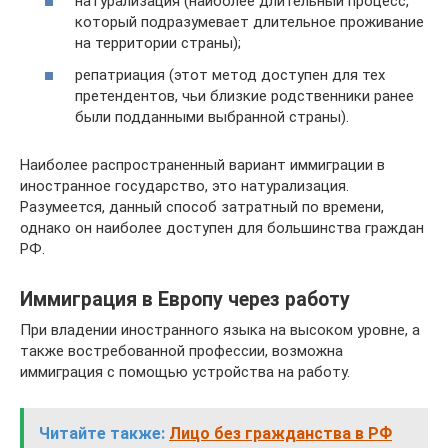
натурализация (наиболее длительный процесс,
который подразумевает длительное проживание
на территории страны);
репатриация (этот метод доступен для тех
претендентов, чьи близкие родственники ранее
были подданными выбранной страны).
Наиболее распространенный вариант иммиграции в
иностранное государство, это натурализация.
Разумеется, данный способ затратный по времени,
однако он наиболее доступен для большинства граждан
РФ.
Иммиграция в Европу через работу
При владении иностранного языка на высоком уровне, а
также востребованной профессии, возможна
иммиграция с помощью устройства на работу.
Читайте также:
Лицо без гражданства в РФ