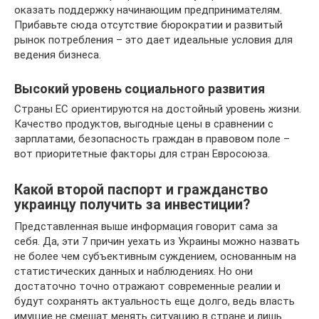
оказать поддержку начинающим предпринимателям.
Прибавьте сюда отсутствие бюрократии и развитый
рынок потребления – это дает идеальные условия для
ведения бизнеса.
Высокий уровень социального развития
Страны ЕС ориентируются на достойный уровень жизни.
Качество продуктов, выгодные цены в сравнении с
зарплатами, безопасность граждан в правовом поле –
вот приоритетные факторы для стран Евросоюза.
Какой второй паспорт и гражданство
украинцу получить за инвестиции?
Представленная выше информация говорит сама за
себя. Да, эти 7 причин уехать из Украины можно назвать
не более чем субъективным суждением, основанным на
статистических данных и наблюдениях. Но они
достаточно точно отражают современные реалии и
будут сохранять актуальность еще долго, ведь власть
имущие не смешат менять ситуацию в стране и лишь