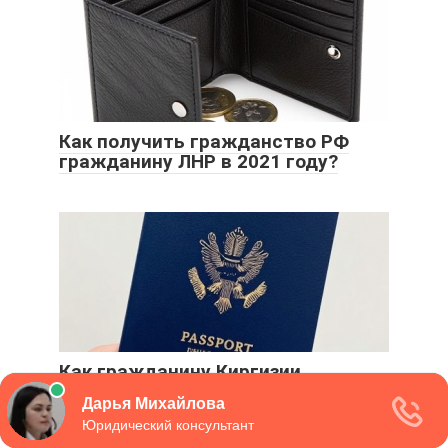
Как получить гражданство РФ
гражданину ЛНР в 2021 году?
Как гражданину Киргизии
получить гражданство РФ в 2021
году (упрощенном порядке)