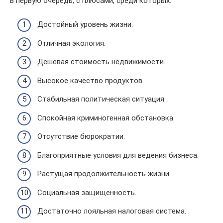
в первую очередь, с плюсами, среди которых:
Достойный уровень жизни.
Отличная экология.
Дешевая стоимость недвижимости.
Высокое качество продуктов.
Стабильная политическая ситуация.
Спокойная криминогенная обстановка.
Отсутствие бюрократии.
Благоприятные условия для ведения бизнеса.
Растущая продолжительность жизни.
Социальная защищенность.
Достаточно лояльная налоговая система.