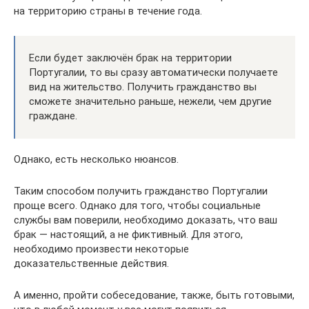
на территорию страны в течение года.
Если будет заключён брак на территории
Португалии, то вы сразу автоматически получаете
вид на жительство. Получить гражданство вы
сможете значительно раньше, нежели, чем другие
граждане.
Однако, есть несколько нюансов.
Таким способом получить гражданство Португалии
проще всего. Однако для того, чтобы социальные
службы вам поверили, необходимо доказать, что ваш
брак — настоящий, а не фиктивный. Для этого,
необходимо произвести некоторые
доказательственные действия.
А именно, пройти собеседование, также, быть готовыми,