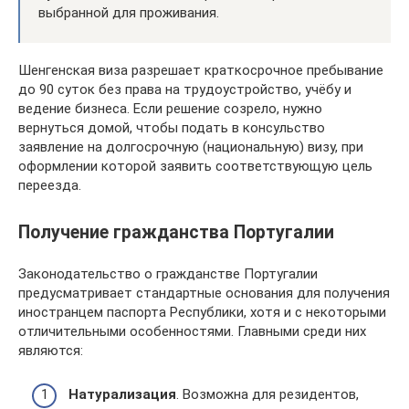
выбранной для проживания.
Шенгенская виза разрешает краткосрочное пребывание
до 90 суток без права на трудоустройство, учёбу и
ведение бизнеса. Если решение созрело, нужно
вернуться домой, чтобы подать в консульство
заявление на долгосрочную (национальную) визу, при
оформлении которой заявить соответствующую цель
переезда.
Получение гражданства Португалии
Законодательство о гражданстве Португалии
предусматривает стандартные основания для получения
иностранцем паспорта Республики, хотя и с некоторыми
отличительными особенностями. Главными среди них
являются:
Натурализация
. Возможна для резидентов,