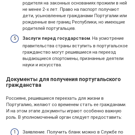
родителя на законных основаниях прожили в ней
не менее 2-х лет. Право на паспорт получают
дети, усыновленные гражданами Португалии или
рожденные вне границ Республики, но имеющие
родителей португальцев.
Заслуги перед государством
. На усмотрение
правительства страны вступить в португальское
гражданство могут решившиеся на переезд
выдающиеся спортсмены, признанные деятели
науки и искусства.
Документы для получения португальского
гражданства
Россияне, решившиеся переехать для жизни в
Португалию, желают со временем стать ее гражданами.
И на этом этапе документы играют особенно важную
роль. В уполномоченный орган следует предоставить:
Заявление. Получить бланк можно в Службе по