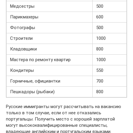
Медсестры
500
Парикмахеры
600
Фотографы
500
Строители
1000
Кладовщики
800
Мастера по ремонту квартир
1000
Кондитеры
550
Горничные, официантки
700
Пешкадоры (рыбаки)
800
Русские иммигранты могут рассчитывать на вакансию
только в том случае, если от нее отказались
португальцы. Получить место с хорошей зарплатой
могут высококвалифицированные специалисты,
владеющие английским и португальским языками.