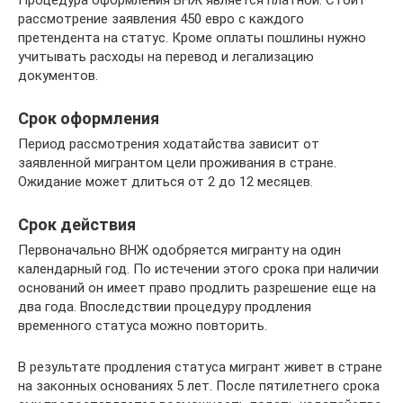
Процедура оформления ВНЖ является платной. Стоит
рассмотрение заявления 450 евро с каждого
претендента на статус. Кроме оплаты пошлины нужно
учитывать расходы на перевод и легализацию
документов.
Срок оформления
Период рассмотрения ходатайства зависит от
заявленной мигрантом цели проживания в стране.
Ожидание может длиться от 2 до 12 месяцев.
Срок действия
Первоначально ВНЖ одобряется мигранту на один
календарный год. По истечении этого срока при наличии
оснований он имеет право продлить разрешение еще на
два года. Впоследствии процедуру продления
временного статуса можно повторить.
В результате продления статуса мигрант живет в стране
на законных основаниях 5 лет. После пятилетнего срока