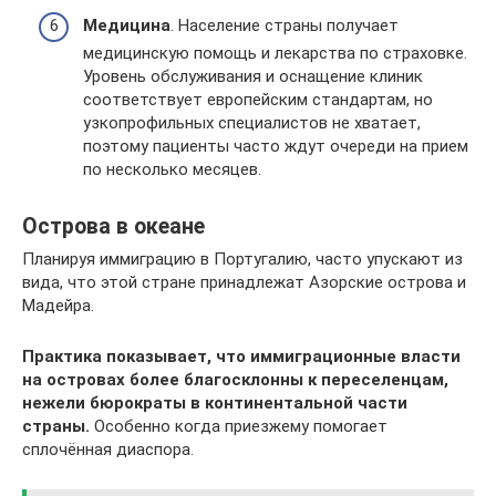
Медицина
. Население страны получает
медицинскую помощь и лекарства по страховке.
Уровень обслуживания и оснащение клиник
соответствует европейским стандартам, но
узкопрофильных специалистов не хватает,
поэтому пациенты часто ждут очереди на прием
по несколько месяцев.
Острова в океане
Планируя иммиграцию в Португалию, часто упускают из
вида, что этой стране принадлежат Азорские острова и
Мадейра.
Практика показывает, что иммиграционные власти
на островах более благосклонны к переселенцам,
нежели бюрократы в континентальной части
страны.
Особенно когда приезжему помогает
сплочённая диаспора.