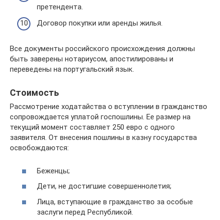
претендента.
Договор покупки или аренды жилья.
Все документы российского происхождения должны
быть заверены нотариусом, апостилированы и
переведены на португальский язык.
Стоимость
Рассмотрение ходатайства о вступлении в гражданство
сопровождается уплатой госпошлины. Ее размер на
текущий момент составляет 250 евро с одного
заявителя. От внесения пошлины в казну государства
освобождаются:
Беженцы;
Дети, не достигшие совершеннолетия;
Лица, вступающие в гражданство за особые
заслуги перед Республикой.