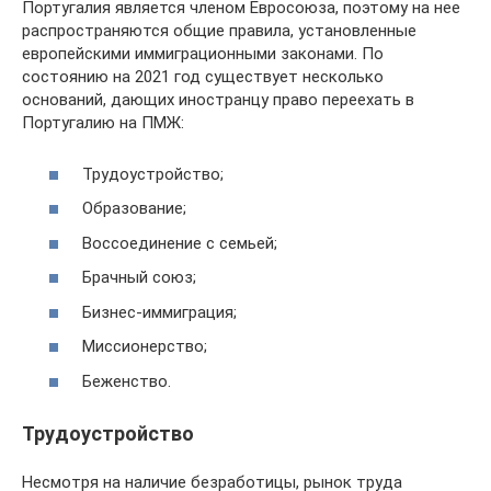
Португалия является членом Евросоюза, поэтому на нее
распространяются общие правила, установленные
европейскими иммиграционными законами. По
состоянию на 2021 год существует несколько
оснований, дающих иностранцу право переехать в
Португалию на ПМЖ:
Трудоустройство;
Образование;
Воссоединение с семьей;
Брачный союз;
Бизнес-иммиграция;
Миссионерство;
Беженство.
Трудоустройство
Несмотря на наличие безработицы, рынок труда