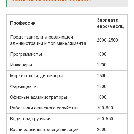
Зарплата,
Профессия
евро/месяц
Представители управляющей
2000-2500
администрации и топ менеджмента
Программисты
1800
Инженеры
1700
Маркетологи, дизайнеры
1500
Фармацевты
1200
Офисные администраторы
1000
Работники сельского хозяйства
700-800
Водители, грузчики
500-650
Врачи различных специализаций
2000