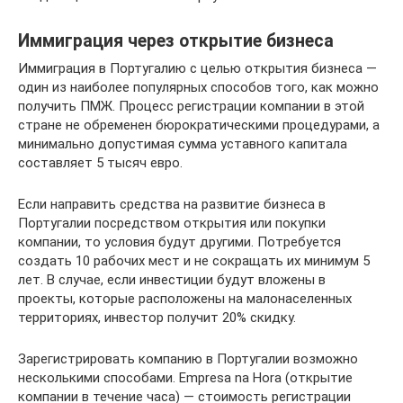
Иммиграция через открытие бизнеса
Иммиграция в Португалию с целью открытия бизнеса —
один из наиболее популярных способов того, как можно
получить ПМЖ. Процесс регистрации компании в этой
стране не обременен бюрократическими процедурами, а
минимально допустимая сумма уставного капитала
составляет 5 тысяч евро.
Если направить средства на развитие бизнеса в
Португалии посредством открытия или покупки
компании, то условия будут другими. Потребуется
создать 10 рабочих мест и не сокращать их минимум 5
лет. В случае, если инвестиции будут вложены в
проекты, которые расположены на малонаселенных
территориях, инвестор получит 20% скидку.
Зарегистрировать компанию в Португалии возможно
несколькими способами. Empresa na Hora (открытие
компании в течение часа) — стоимость регистрации