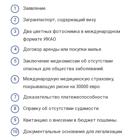
Заявление.
Загранпаспорт, содержащий визу.
Два цветных фотоснимка в международном
формате ИКАО.
Договор аренды или покупки жилья.
Заключение медкомиссии об отсутствии
опасных для общества заболеваний.
Международную медицинскую страховку,
покрывающую риски на 30000 евро.
Доказательство платежеспособности.
Справку об отсутствии судимости.
Квитанцию о внесении в бюджет пошлины.
Документальные основания для легализации.