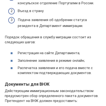
консульское отделение Португалии в России.
Въезд в страну.
Подача заявления об одобрении статуса
резидента в Департамент иммиграции.
Порядок обращения в службу миграции состоит из
следующих шагов:
Регистрация на сайте Департамента;
Заполнение заявления в режиме онлайн;
Распечатка заявления и его подача вместе с
комплектом подтверждающих документов.
Документы для ВНЖ
Действующим иммиграционным законодательством
предусмотрен сбор определенного пакета документов.
Претендент на ВНЖ должен предоставить: