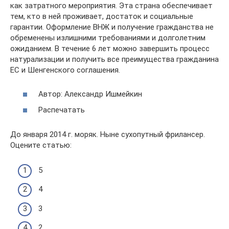
как затратного мероприятия. Эта страна обеспечивает
тем, кто в ней проживает, достаток и социальные
гарантии. Оформление ВНЖ и получение гражданства не
обременены излишними требованиями и долголетним
ожиданием. В течение 6 лет можно завершить процесс
натурализации и получить все преимущества гражданина
ЕС и Шенгенского соглашения.
Автор: Александр Ишмейкин
Распечатать
До января 2014 г. моряк. Ныне сухопутный фрилансер.
Оцените статью:
5
4
3
2