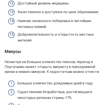
Достойный уровень медицины.
Качественное и доступное по цене образование.
Наличие океанского побережья и чистейших
песчаных пляжей.
Доброжелательность и открытость местных
жителей.
Минусы
Несмотря на большое количество плюсов, переезд в
Португалию может открыть мигранту в повседневной
жизни и немало минусов. К недостаткам можно отнести:
Большое количество дождливых дней в году.
Существенная безработица, достигающая в
некоторых регионах страны 17%.