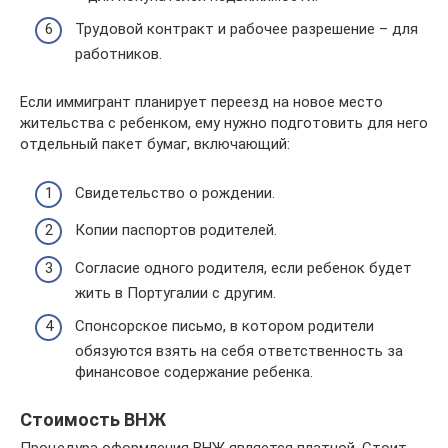
Трудовой контракт и рабочее разрешение – для
работников.
Если иммигрант планирует переезд на новое место
жительства с ребенком, ему нужно подготовить для него
отдельный пакет бумаг, включающий:
Свидетельство о рождении.
Копии паспортов родителей.
Согласие одного родителя, если ребенок будет
жить в Португалии с другим.
Спонсорское письмо, в котором родители
обязуются взять на себя ответственность за
финансовое содержание ребенка.
Стоимость ВНЖ