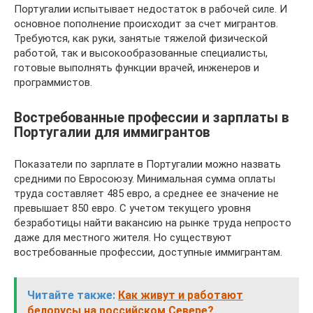
Португалии испытывает недостаток в рабочей силе. И
основное пополнение происходит за счет мигрантов.
Требуются, как руки, занятые тяжелой физической
работой, так и высокообразованные специалисты,
готовые выполнять функции врачей, инженеров и
программистов.
Востребованные профессии и зарплаты в
Португалии для иммигрантов
Показатели по зарплате в Португалии можно назвать
средними по Евросоюзу. Минимальная сумма оплаты
труда составляет 485 евро, а среднее ее значение не
превышает 850 евро. С учетом текущего уровня
безработицы найти вакансию на рынке труда непросто
даже для местного жителя. Но существуют
востребованные профессии, доступные иммигрантам.
Читайте также:
Как живут и работают
белорусы на российском Севере?