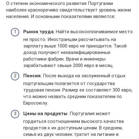
О степени экономического развития Португалии
наиболее красноречиво свидетельствует уровень жизни
населения. И основными показателями являются:
Рынок труда
. Найти высокооплачиваемое место
не просто. Иностранцам рассчитывать на
зарплату выше 1000 евро не приходится. Такой
доход получают неквалифицированные
работники фабрик. Врачи и инженеры
зарабатывают свыше 2000 евро в месяц.
Пенсия
. После выхода на заслуженный отдых
португальцам полагается от государства
трудовая пенсия. Размер ее составляет 300 евро,
что можно назвать средним показателем по
Евросоюзу.
Цены на продукты
. Португалия может
гордиться соотношением высокого качества
продуктов к их доступным ценам. В среднем,
семья из двух человек тратит на питание в