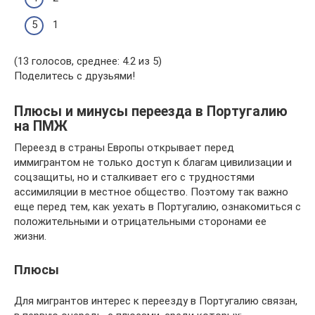
1
(13 голосов, среднее: 4.2 из 5)
Поделитесь с друзьями!
Плюсы и минусы переезда в Португалию
на ПМЖ
Переезд в страны Европы открывает перед
иммигрантом не только доступ к благам цивилизации и
соцзащиты, но и сталкивает его с трудностями
ассимиляции в местное общество. Поэтому так важно
еще перед тем, как уехать в Португалию, ознакомиться с
положительными и отрицательными сторонами ее
жизни.
Плюсы
Для мигрантов интерес к переезду в Португалию связан,