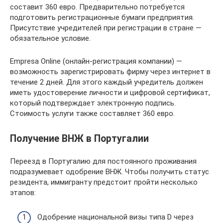
составит 360 евро. Предварительно потребуется
подготовить регистрационные бумаги предприятия.
Присутствие учредителей при регистрации в стране —
обязательное условие.
Empresa Online (онлайн-регистрация компании) —
возможность зарегистрировать фирму через интернет в
течение 2 дней. Для этого каждый учредитель должен
иметь удостоверение личности и цифровой сертификат,
который подтверждает электронную подпись.
Стоимость услуги также составляет 360 евро.
Получение ВНЖ в Португалии
Переезд в Португалию для постоянного проживания
подразумевает одобрение ВНЖ. Чтобы получить статус
резидента, иммигранту предстоит пройти несколько
этапов:
Одобрение национальной визы типа D через