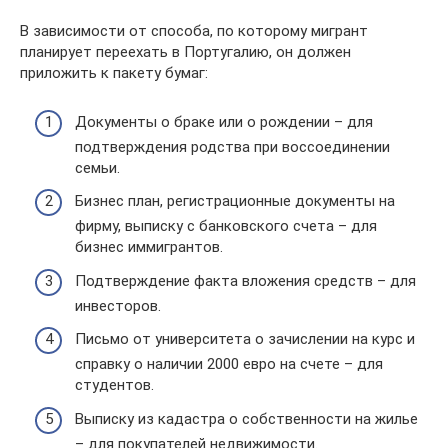
В зависимости от способа, по которому мигрант
планирует переехать в Португалию, он должен
приложить к пакету бумаг:
Документы о браке или о рождении – для
подтверждения родства при воссоединении
семьи.
Бизнес план, регистрационные документы на
фирму, выписку с банковского счета – для
бизнес иммигрантов.
Подтверждение факта вложения средств – для
инвесторов.
Письмо от университета о зачислении на курс и
справку о наличии 2000 евро на счете – для
студентов.
Выписку из кадастра о собственности на жилье
– для покупателей недвижимости.