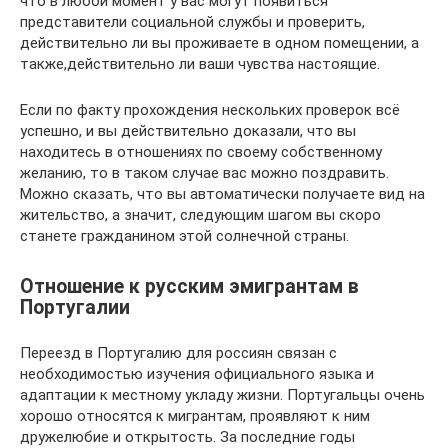
что в любой момент у вас могут появиться
представители социальной службы и проверить,
действительно ли вы проживаете в одном помещении, а
также,действительно ли ваши чувства настоящие.
Если по факту прохождения нескольких проверок всё
успешно, и вы действительно доказали, что вы
находитесь в отношениях по своему собственному
желанию, то в таком случае вас можно поздравить.
Можно сказать, что вы автоматически получаете вид на
жительство, а значит, следующим шагом вы скоро
станете гражданином этой солнечной страны.
Отношение к русским эмигрантам в
Португалии
Переезд в Португалию для россиян связан с
необходимостью изучения официального языка и
адаптации к местному укладу жизни. Португальцы очень
хорошо относятся к мигрантам, проявляют к ним
дружелюбие и открытость. За последние годы