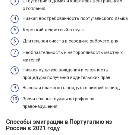
Отсутствие в домах и квартирах центрального
отопления.
Низкая востребованность португальского языка.
Короткий декретный отпуск.
Длительная сиеста в середине рабочего дня.
Необязательность и неторопливость местных
жителей.
Низкая культура вождения и сложность
процедуры получения водительских прав.
Высокая влажность воздуха в зимний период.
Значительные суммы штрафов за
правонарушения.
Способы эмиграции в Португалию из
России в 2021 году