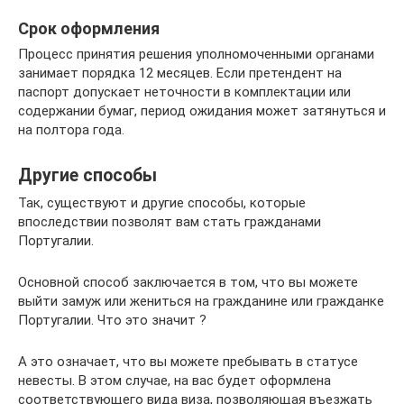
Срок оформления
Процесс принятия решения уполномоченными органами
занимает порядка 12 месяцев. Если претендент на
паспорт допускает неточности в комплектации или
содержании бумаг, период ожидания может затянуться и
на полтора года.
Другие способы
Так, существуют и другие способы, которые
впоследствии позволят вам стать гражданами
Португалии.
Основной способ заключается в том, что вы можете
выйти замуж или жениться на гражданине или гражданке
Португалии. Что это значит ?
А это означает, что вы можете пребывать в статусе
невесты. В этом случае, на вас будет оформлена
соответствующего вида виза, позволяющая въезжать