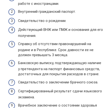
работе с иностранцами.
Внутренний гражданский паспорт.
Свидетельство о рождении.
Действующий ВНЖ или ПМЖ и основания для его
получения.
Справку об отсутствии правонарушений на
родине и в Республике. Срок давности ее не
должен превышать 3 месяца.
Банковскую выписку, подтверждающую наличие
у претендента на паспорт финансовых средств,
достаточных для покрытия расходов в стране.
Свидетельство о заключении брачного союза.
Сертифицированный результат сдачи языкового
экзамена.
Врачебное заключение о состоянии здоровья